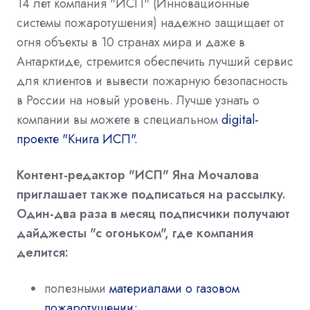
14 лет компания "ИСП" (Инновационные
системы пожаротушения) надежно защищает от
огня объекты в 10 странах мира и даже в
Антарктиде, стремится обеспечить лучший сервис
для клиентов и вывести пожарную безопасность
в России на новый уровень. Лучше узнать о
компании вы можете в специальном
digital-
проекте "Книга ИСП".
Контент-редактор "ИСП" Яна Мочалова
приглашает также подписаться на рассылку.
Один-два
раза в месяц подписчики получают
дайджесты "с огоньком", где компания
делится:
полезными
материалами о газовом
пожаротушении;