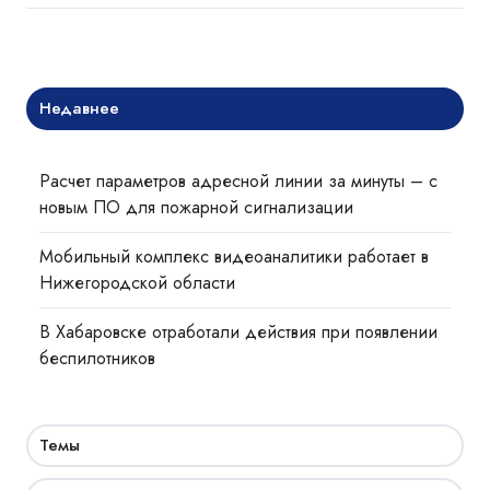
Недавнее
Расчет параметров адресной линии за минуты – с
новым ПО для пожарной сигнализации
Мобильный комплекс видеоаналитики работает в
Нижегородской области
В Хабаровске отработали действия при появлении
беспилотников
Темы