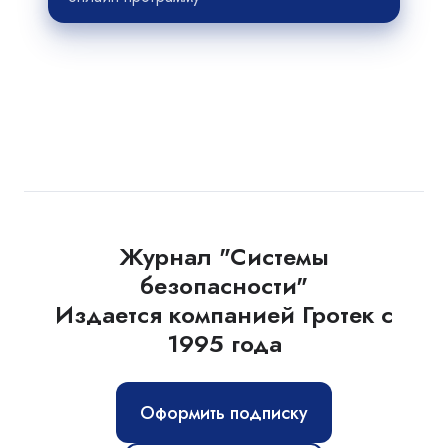
Журнал "Системы
безопасности"
Издается компанией Гротек с
1995 года
Оформить подписку