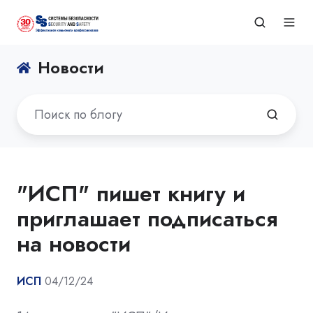
Новости
"ИСП" пишет книгу и
приглашает подписаться
на новости
ИСП
04/12/24