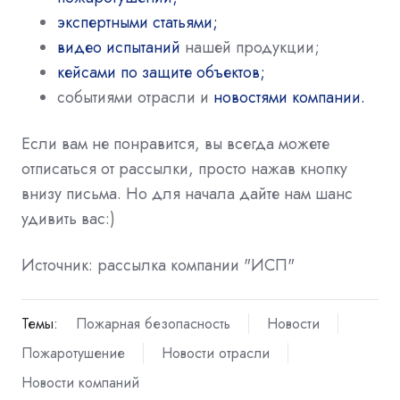
экспертными статьями;
видео испытаний
нашей продукции;
кейсами по защите объектов;
событиями отрасли и
новостями компании.
Если вам не понравится, вы всегда можете
отписаться от рассылки, просто нажав кнопку
внизу письма. Но для начала дайте нам шанс
удивить вас:)
Источник: рассылка компании "ИСП"
Темы:
Пожарная безопасность
Новости
Пожаротушение
Новости отрасли
Новости компаний