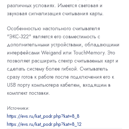
различных условиях. Имеется световая и
звуковая сигнализация считывания карты.
Особенностью настольного считывателя
"ЭКС-322" является его совместимость с
дополнительными устройствами, обладающими
интерфейсами Weigand или TouchMemory. Это
позволяет расширить спектр считываемых карт и
сделать систему более гибкой. Считыватель
сразу готов к работе после подключения его к
USB порту компьютера кабелем, входящим в
комплект поставки.
Источники:
https://evs.ru/kat_podr.php?kat=8_8
https://evs.ru/kat_podr.php?kat=8_12