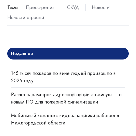
Темы:
Пресс-релиз
СКУД
Новости
Новости отрасли
Недавнее
145 тысяч пожаров по вине людей произошло в
2026 году
Расчет параметров адресной линии за минуты – с
новым ПО для пожарной сигнализации
Мобильный комплекс видеоаналитики работает в
Нижегородской области