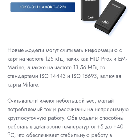
Новые модели могут считывать информацию с
карт на частоте 125 кГц, таких как HID Prox и EM-
Marine, а также на частоте 13,56 МГц со
стандартами ISO 14443 и ISO 15693, включая
карты Mifare.
Считыватели имеют небольшой вес, малый
потребляемый ток и рассчитаны на непрерывную
круглосуточную работу. Обе модели способны
работать в диапазоне температур от +5 до +40
0
С, что обеспечивает стабильную работу в