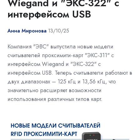
Wiegand и "ЭКС-322" с
интерфейсом USB
Анна Миронова
13/10/25
Компания "ЭВС" выпустила новые модели
считывателей проксимити-карт "ЭКС-311" с
интерфейсом Wiegand и "ЭКС-322" с
интерфейсом USB. Теперь считыватели работают в
двух диапазонах – 125 кГц и 13,56 кГц, что
значительно расширяет возможности
использования различных типов карт.