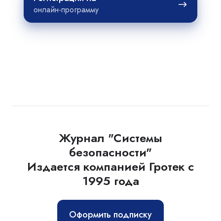
на
онлайн-программу
Журнал "Системы
безопасности"
Издается компанией Гротек с
1995 года
Оформить подписку