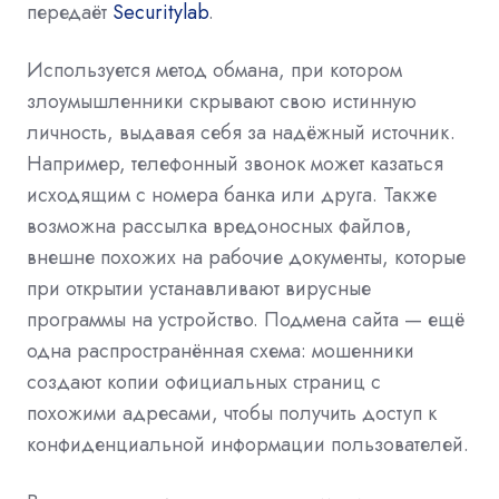
передаёт
Securitylab
.
Используется метод обмана, при котором
злоумышленники скрывают свою истинную
личность, выдавая себя за надёжный источник.
Например, телефонный звонок может казаться
исходящим с номера банка или друга. Также
возможна рассылка вредоносных файлов,
внешне похожих на рабочие документы, которые
при открытии устанавливают вирусные
программы на устройство. Подмена сайта — ещё
одна распространённая схема: мошенники
создают копии официальных страниц с
похожими адресами, чтобы получить доступ к
конфиденциальной информации пользователей.