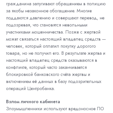
гражданина запугивают обращением в полицию
за якобы незаконное обогащение. Многие
поддаются давлению и совершают перевод, не
подозревая, что становятся невольными
участниками мошенничества. Позже с жертвой
может связаться настоящий владелец средств —
человек, который оплатил покупку дорогого
товара, но не получил его. В результате жертва и
настоящий владелец средств оказываются в
конфликте, который часто заканчивается
блокировкой банковского счёта жертвы и
включением её данных в базу подозрительных
операций Центробанка.
Взлом личного кабинета
Злоумышленники используют вредоносное ПО