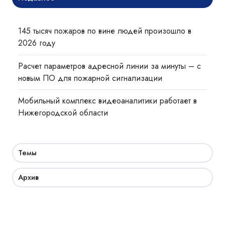
145 тысяч пожаров по вине людей произошло в
2026 году
Расчет параметров адресной линии за минуты – с
новым ПО для пожарной сигнализации
Мобильный комплекс видеоаналитики работает в
Нижегородской области
Темы
Архив