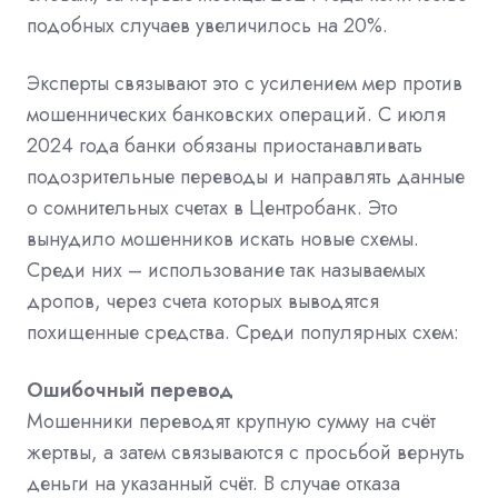
подобных случаев увеличилось на 20%.
Эксперты связывают это с усилением мер против
мошеннических банковских операций. С июля
2024 года банки обязаны приостанавливать
подозрительные переводы и направлять данные
о сомнительных счетах в Центробанк. Это
вынудило мошенников искать новые схемы.
Среди них – использование так называемых
дропов, через счета которых выводятся
похищенные средства. Среди популярных схем:
Ошибочный перевод
Мошенники переводят крупную сумму на счёт
жертвы, а затем связываются с просьбой вернуть
деньги на указанный счёт. В случае отказа