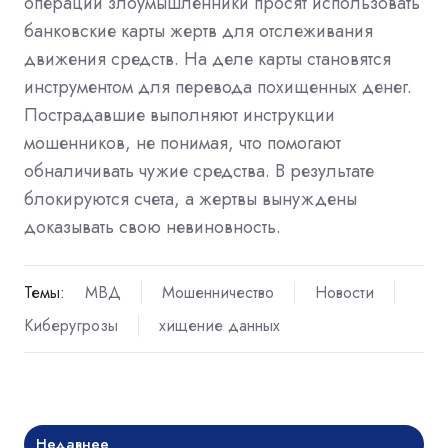
операции злоумышленники просят использовать
банковские карты жертв для отслеживания
движения средств. На деле карты становятся
инструментом для перевода похищенных денег.
Пострадавшие выполняют инструкции
мошенников, не понимая, что помогают
обналичивать чужие средства. В результате
блокируются счета, а жертвы вынуждены
доказывать свою невиновность.
Темы:
МВД
Мошенничество
Новости
Киберугрозы
хищение данных
Недавнее