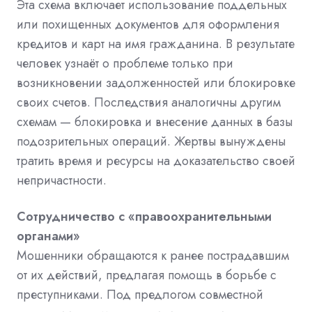
Эта схема включает использование поддельных
или похищенных документов для оформления
кредитов и карт на имя гражданина. В результате
человек узнаёт о проблеме только при
возникновении задолженностей или блокировке
своих счетов. Последствия аналогичны другим
схемам — блокировка и внесение данных в базы
подозрительных операций. Жертвы вынуждены
тратить время и ресурсы на доказательство своей
непричастности.
Сотрудничество с «правоохранительными
органами»
Мошенники обращаются к ранее пострадавшим
от их действий, предлагая помощь в борьбе с
преступниками. Под предлогом совместной