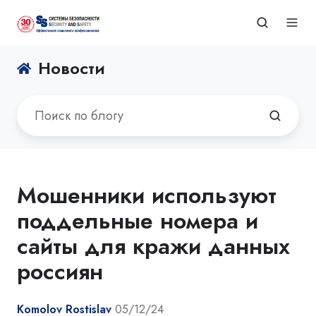
Новости
Мошенники используют
поддельные номера и
сайты для кражи данных
россиян
Komolov Rostislav
05/12/24