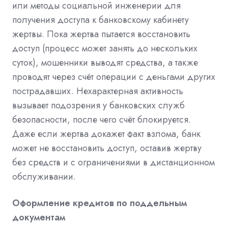
или методы социальной инженерии для
получения доступа к банковскому кабинету
жертвы. Пока жертва пытается восстановить
доступ (процесс может занять до нескольких
суток), мошенники выводят средства, а также
проводят через счёт операции с деньгами других
пострадавших. Нехарактерная активность
вызывает подозрения у банковских служб
безопасности, после чего счёт блокируется.
Даже если жертва докажет факт взлома, банк
может не восстановить доступ, оставив жертву
без средств и с ограничениями в дистанционном
обслуживании.
Оформление кредитов по поддельным
документам