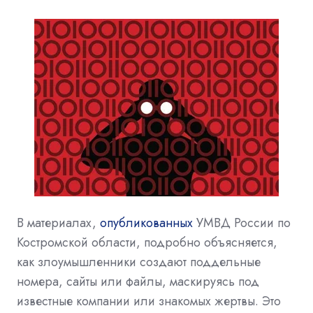
В материалах,
опубликованных
УМВД России по
Костромской области, подробно объясняется,
как злоумышленники создают поддельные
номера, сайты или файлы, маскируясь под
известные компании или знакомых жертвы. Это