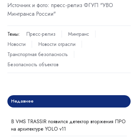
Источник и фото: пресс-релиз ФГУП "УВО
Минтранса России"
Темы:
Пресс-релиз
Минтранс
Новости
Новости отрасли
Транспортная безопасность
Безопасность объектов
Недавнее
В VMS TRASSIR появился детектор вторжения ПРО
на архитектуре YOLO v11