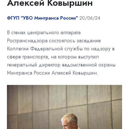
Алексей Ковыршин
ФГУП "УВО Минтранса России"
20/06/24
В стенах центрального аппарата
Ространснадзора состоялось заседание
Коллегии Федеральной службы по надзору в
сфере транспорта, на котором выступил
генеральный директор ведомственной охраны
Минтранса России Алексей Ковыршин.