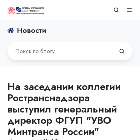
Новости
На заседании коллегии
Ространснадзора
выступил генеральный
директор ФГУП "УВО
Минтранса России"