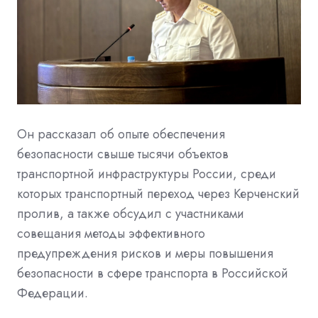
Он рассказал об опыте обеспечения
безопасности свыше тысячи объектов
транспортной инфраструктуры России, среди
которых транспортный переход через Керченский
пролив, а также обсудил с участниками
совещания методы эффективного
предупреждения рисков и меры повышения
безопасности в сфере транспорта в Российской
Федерации.