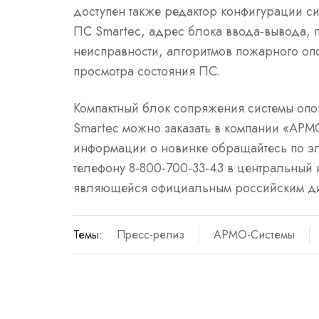
доступен также редактор конфигурации си
ПС Smartec, адрес блока ввода-вывода, 
неисправности, алгоритмов пожарного опо
просмотра состояния ПС.
Компактный блок сопряжения системы оп
Smartec можно заказать в компании «АР
информации о новинке обращайтесь по э
телефону 8-800-700-33-43 в центральны
являющейся официальным российским д
Темы:
Пресс-релиз
АРМО-Системы