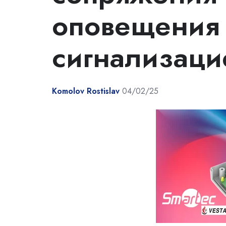
оповещения
сигнализаци
Komolov Rostislav
04/02/25