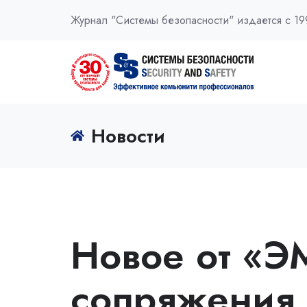
Журнал "Системы безопасности" издается с 19
Новости
Новое от «Э
сопряжения 