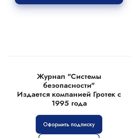
Журнал "Системы
безопасности"
Издается компанией Гротек с
1995 года
Оформить подписку