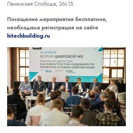
Ленинская Слобода, 26с15.
Посещение мероприятия бесплатное,
необходима регистрация на сайте
hitechbuilding.ru