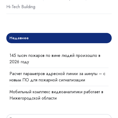
Hi-Tech Building
Недавнее
145 тысяч пожаров по вине людей произошло в
2026 году
Расчет параметров адресной линии за минуты – с
новым ПО для пожарной сигнализации
Мобильный комплекс видеоаналитики работает в
Нижегородской области