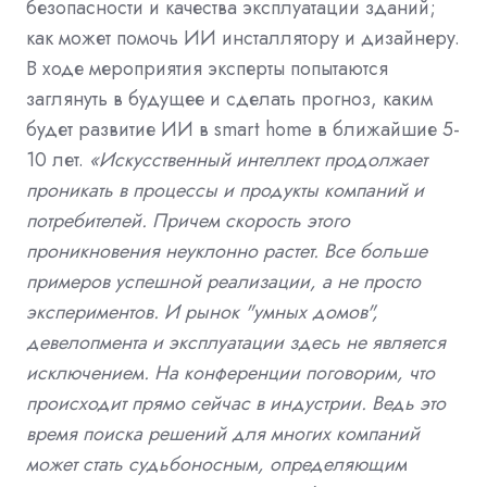
безопасности и качества эксплуатации зданий;
как может помочь ИИ инсталлятору и дизайнеру.
В ходе мероприятия эксперты попытаются
заглянуть в будущее и сделать прогноз, каким
будет развитие ИИ в smart home в ближайшие 5-
10 лет.
«Искусственный интеллект продолжает
проникать в процессы и продукты компаний и
потребителей. Причем скорость этого
проникновения неуклонно растет. Все больше
примеров успешной реализации, а не просто
экспериментов. И рынок "умных домов",
девелопмента и эксплуатации здесь не является
исключением. На конференции поговорим, что
происходит прямо сейчас в индустрии. Ведь это
время поиска решений для многих компаний
может стать судьбоносным, определяющим