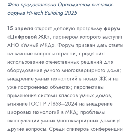
Фото предоставлено Оргкомитетом
выставки-
форума Hi-Tech Building 2025
15 апреля
откроет деловую программу
форум
«Цифровой ЖК
», партнером которого
выступит
АНО «Умный МКД». Форум призван дать ответы
на важные вопросы отрасли, среди них:
использование отечественных решений для
оборудования умного многоквартирного дома;
внедрение умных технологий в новых ЖК и на
уже построенных объектах; перспективы
применения системы классов умных домов;
влияние ГОСТ Р 71868–2024 на внедрение
цифровых технологий в МКД; проблемы
эксплуатации умных многоквартирных домов и
другие вопросы. Среди спикеров конференции