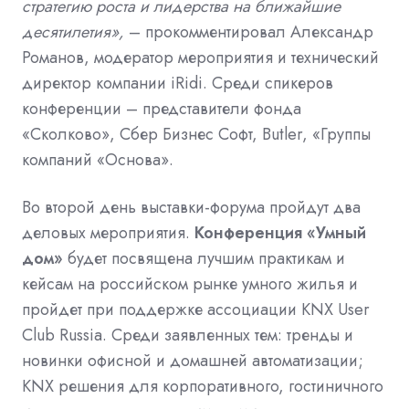
стратегию роста и лидерства на ближайшие
десятилетия»,
– прокомментировал Александр
Романов, модератор мероприятия и технический
директор компании iRidi. Среди спикеров
конференции – представители фонда
«Сколково», Сбер Бизнес Софт, Butler, «Группы
компаний «Основа».
Во второй день выставки-форума пройдут два
деловых мероприятия.
Конференция «Умный
дом»
будет посвящена лучшим практикам и
кейсам на российском рынке умного жилья и
пройдет при поддержке ассоциации KNX User
Club Russia. Среди заявленных тем: тренды и
новинки офисной и домашней автоматизации;
KNX решения для корпоративного, гостиничного