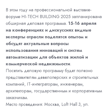
В этом году на профессиональной выставке-
форуме HI-TECH BUILDING 2025 запланирована
обширная деловая программа.
15-16 апреля
на конференциях и дискуссиях видные
эксперты отрасли поделятся опытом и
обсудят актуальные вопросы
использования инноваций и систем
автоматизации для объектов жилой и
коммерческой недвижимости
.
Посетить деловую программу будет полезно
представителям девелоперских и строительных
компаний, IT-интеграторам, инженерам,
архитекторам, государственным и корпоративным
заказчикам.
Место проведения: Москва, Loft Hall 3, ул.