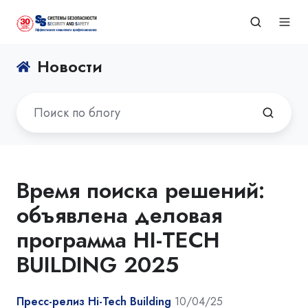
Новости
Время поиска решений:
объявлена деловая
программа HI-TECH
BUILDING 2025
Пресс-релиз Hi-Tech Building
10/04/25