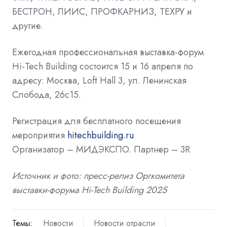
БЕСТРОН, ЛИИС, ПРОФКАРНИЗ, ТЕХРУ и
другие.
Ежегодная профессиональная выставка-форум
Hi-Tech Building состоится 15 и 16 апреля по
адресу: Москва, Loft Hall 3, ул. Ленинская
Слобода, 26с15.
Регистрация для бесплатного посещения
мероприятия
hitechbuilding.ru
Организатор – МИДЭКСПО. Партнер – 3R
Источник и фото: пресс-релиз Оргкомитета
выставки-форума Hi-Tech Building 2025
Темы:
Новости
Новости отрасли