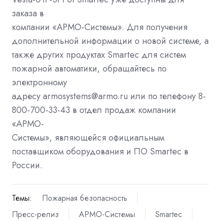
заказа в
компании «АРМО-Системы». Для получения
дополнительной информации о новой системе, а
также других продуктах Smartec для систем
пожарной автоматики, обращайтесь по
электронному
адресу armosystems@armo.ru или по телефону 8-
800-700-33-43 в отдел продаж компании
«АРМО-
Системы», являющейся официальным
поставщиком оборудования и ПО Smartec в
России.
Темы:
Пожарная безопасность
Пресс-релиз
АРМО-Системы
Smartec