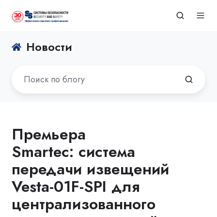
Новости
Премьера
Smartec: система
передачи извещений
Vesta-01F-SPI для
централизованного