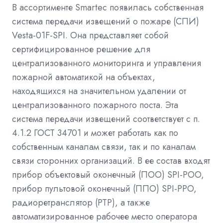
В ассортименте Smartec появилась собственная
система передачи извещений о пожаре (СПИ)
Vesta-01F-SPI. Она представляет собой
сертифицированное решение для
централизованного мониторинга и управления
пожарной автоматикой на объектах,
находящихся на значительном удалении от
централизованного пожарного поста. Эта
система передачи извещений соответствует с п.
4.1.2 ГОСТ 34701 и может работать как по
собственным каналам связи, так и по каналам
связи сторонних организаций. В ее состав входят
прибор объектовый оконечный (ПОО) SPI-POO,
прибор пультовой оконечный (ППО) SPI-PPO,
радиоретранслятор (РТР), а также
автоматизированное рабочее место оператора