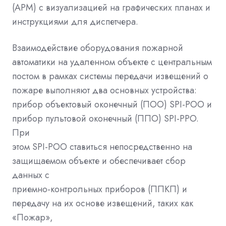
(АРМ) с визуализацией на графических планах и
инструкциями для диспетчера.
Взаимодействие оборудования пожарной
автоматики на удаленном объекте с центральным
постом в рамках системы передачи извещений о
пожаре выполняют два основных устройства:
прибор объектовый оконечный (ПОО) SPI-POO и
прибор пультовой оконечный (ППО) SPI-PPO.
При
этом SPI-POO ставиться непосредственно на
защищаемом объекте и обеспечивает сбор
данных с
приемно-контрольных приборов (ППКП) и
передачу на их основе извещений, таких как
«Пожар»,