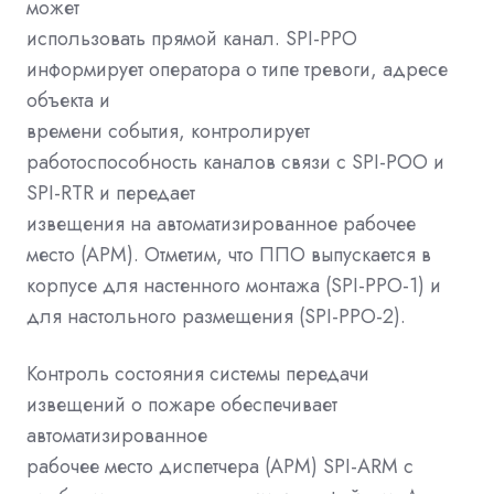
может
использовать прямой канал. SPI-PPO
информирует оператора о типе тревоги, адресе
объекта и
времени события, контролирует
работоспособность каналов связи с SPI-POO и
SPI-RTR и передает
извещения на автоматизированное рабочее
место (АРМ). Отметим, что ППО выпускается в
корпусе для настенного монтажа (SPI-PPO-1) и
для настольного размещения (SPI-PPO-2).
Контроль состояния системы передачи
извещений о пожаре обеспечивает
автоматизированное
рабочее место диспетчера (АРМ) SPI-АRМ с