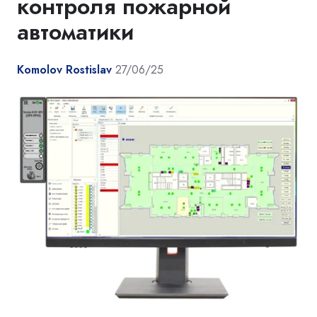
контроля пожарной
автоматики
Komolov Rostislav
27/06/25