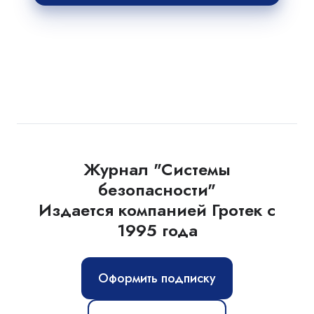
Журнал "Системы
безопасности"
Издается компанией Гротек с
1995 года
Оформить подписку