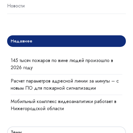
Новости
Недавнее
145 тысяч пожаров по вине людей произошло в
2026 году
Расчет параметров адресной линии за минуты – с
новым ПО для пожарной сигнализации
Мобильный комплекс видеоаналитики работает в
Нижегородской области
Темы