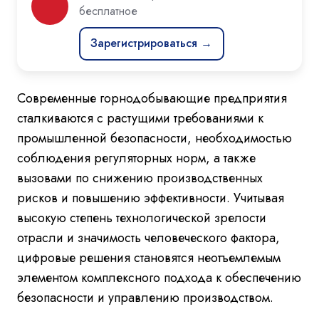
бесплатное
Зарегистрироваться →
Современные горнодобывающие предприятия
сталкиваются с растущими требованиями к
промышленной безопасности, необходимостью
соблюдения регуляторных норм, а также
вызовами по снижению производственных
рисков и повышению эффективности. Учитывая
высокую степень технологической зрелости
отрасли и значимость человеческого фактора,
цифровые решения становятся неотъемлемым
элементом комплексного подхода к обеспечению
безопасности и управлению производством.