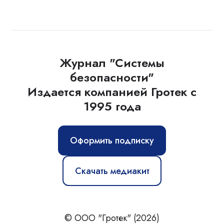
Журнал "Системы
безопасности"
Издается компанией Гротек с
1995 года
Оформить подписку
Скачать медиакит
© ООО "Гротек" (2026)