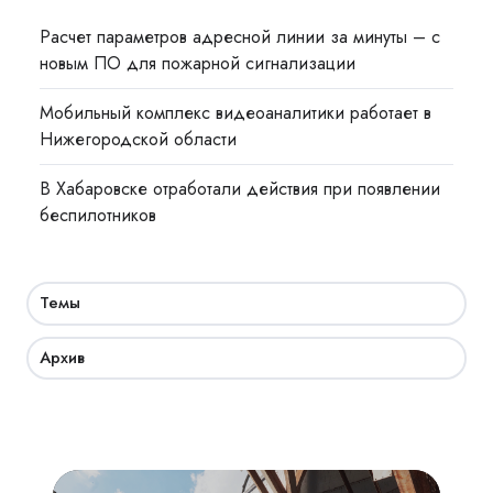
Расчет параметров адресной линии за минуты – с
новым ПО для пожарной сигнализации
Мобильный комплекс видеоаналитики работает в
Нижегородской области
В Хабаровске отработали действия при появлении
беспилотников
Темы
Архив
Взрывозащита