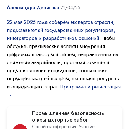
Александра Денисова
21/04/25
22 мая 2025 года соберём экспертов отрасли,
представителей государственных регуляторов,
интеграторов и разработчиков решений
, чтобы
обсудить практические аспекты внедрения
цифровых платформ и систем, направленных на
снижение аварийности, прогнозирование и
предотвращение инцидентов, соответствие
нормативным требованиям, экономию ресурсов
и оптимизацию затрат.
Программа и регистрация
→
Промышленная безопасность
открытых горных работ
Онлайн-конференция. Участие