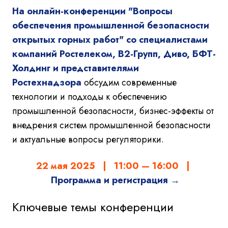
На онлайн-конференции "Вопросы
обеспечения промышленной безопасности
открытых горных работ" со специалистами
компаний Ростелеком, B2-Групп, Диво, БФТ-
Холдинг и представителями
Ростехнадзора
обсудим современные
технологии и подходы к обеспечению
промышленной безопасности, бизнес-эффекты от
внедрения систем промышленной безопасности
и актуальные вопросы регуляторики.
22 мая 2025
| 11:00 — 16:00 |
Программа и регистрация →
Ключевые темы конференции