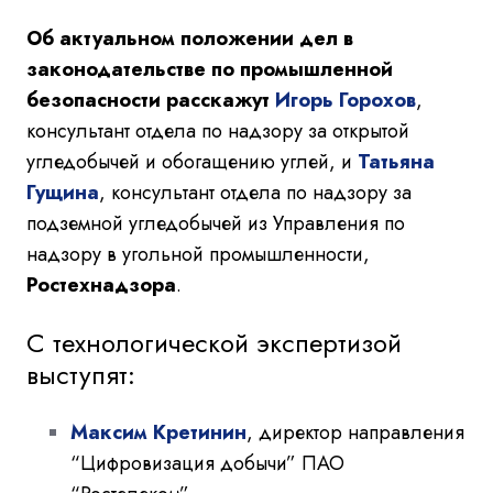
Об актуальном положении дел в
законодательстве по промышленной
безопасности расскажут
Игорь Горохов
,
консультант отдела по надзору за открытой
угледобычей и обогащению углей, и
Татьяна
Гущина
, консультант отдела по надзору за
подземной угледобычей из Управления по
надзору в угольной промышленности,
Ростехнадзора
.
С технологической экспертизой
выступят:
Максим Кретинин
, директор направления
“Цифровизация добычи” ПАО