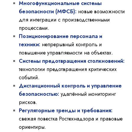
Многофункциональные системы
безопасности (МФСБ):
новые возможности
для интеграции с производственными
процессами.
Позиционирование персонала и
техники:
непрерывный контроль и
повышение управляемости на объектах.
Системы предотвращения столкновений:
технологии предотвращения критических
событий.
Дистанционный контроль и управление
безопасностью:
удалённый мониторинг
рисков.
Регуляторные тренды и требования:
свежая повестка Ростехнадзора и правовые
ориентиры.