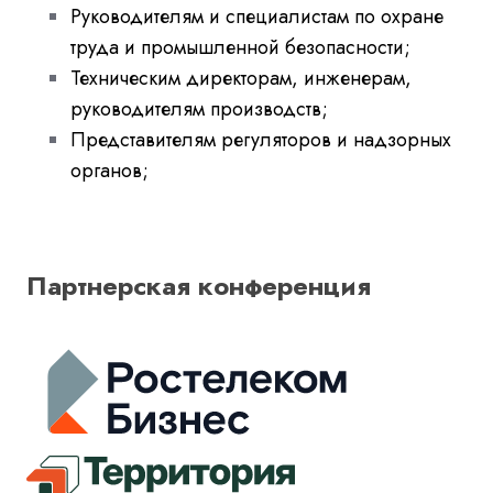
Руководителям и специалистам по охране
труда и промышленной безопасности;
Техническим директорам, инженерам,
руководителям производств;
Представителям регуляторов и надзорных
органов;
Партнерcкая конференция