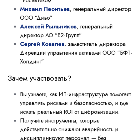
“Ростелеком”
Михаил Леонтьев
, генеральный директор
ООО “Диво”
Алексей Рыльников
, генеральный
директор АО “В2-Групп”
Сергей Ковалев
, заместитель директора
Дирекции управления активами ООО “БФТ-
Холдинг”
Зачем участвовать?
Вы узнаете, как ИТ-инфраструктура помогает
управлять рисками и безопасностью, и где
искать реальный ROI от цифровизации.
Получите инструменты, которые
действительно снижают аварийность и
дисциплинируют персонал — без