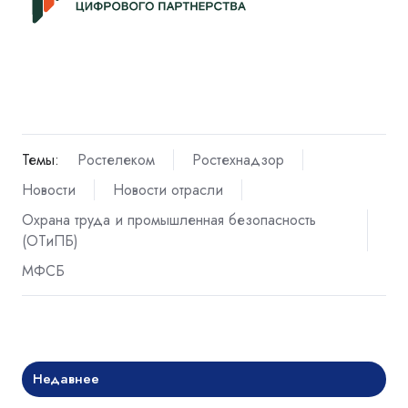
Темы:
Ростелеком
Ростехнадзор
Новости
Новости отрасли
Охрана труда и промышленная безопасность
(ОТиПБ)
МФСБ
Недавнее