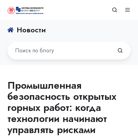
Новости
Промышленная
безопасность открытых
горных работ: когда
технологии начинают
управлять рисками