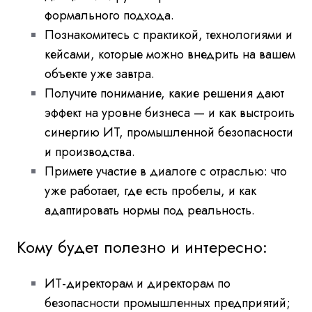
формального подхода.
Познакомитесь с практикой, технологиями и
кейсами, которые можно внедрить на вашем
объекте уже завтра.
Получите понимание, какие решения дают
эффект на уровне бизнеса — и как выстроить
синергию ИТ, промышленной безопасности
и производства.
Примете участие в диалоге с отраслью: что
уже работает, где есть пробелы, и как
адаптировать нормы под реальность.
Кому будет полезно и интересно:
ИТ-директорам и директорам по
безопасности промышленных предприятий;