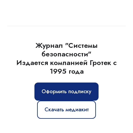
Журнал "Системы
безопасности"
Издается компанией Гротек с
1995 года
Оформить подписку
Скачать медиакит