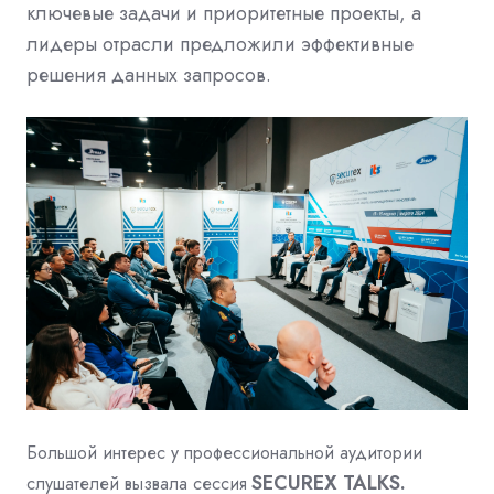
ключевые задачи и приоритетные проекты, а
лидеры отрасли предложили эффективные
решения данных запросов.
Большой интерес у профессиональной аудитории
SECUREX TALKS.
слушателей вызвала сессия