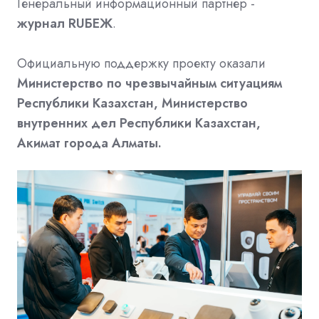
Генеральный информационный партнер -
журнал RUБЕЖ
.
Официальную поддержку проекту оказали
Министерство по чрезвычайным ситуациям
Республики Казахстан, Министерство
внутренних дел Республики Казахстан,
Акимат города Алматы.