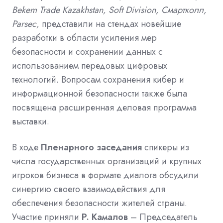
Bekem Trade Kazakhstan, Soft Division, Смартколл,
Parsec,
представили на стендах новейшие
разработки в области усиления мер
безопасности и сохранении данных с
использованием передовых цифровых
технологий. Вопросам сохранения кибер и
информационной безопасности также была
посвящена расширенная деловая программа
выставки.
В ходе
Пленарного заседания
спикеры из
числа государственных организаций и крупных
игроков бизнеса в формате диалога обсудили
синергию своего взаимодействия для
обеспечения безопасности жителей страны.
Участие приняли
Р. Камалов
– Председатель