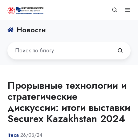
Новости
Прорывные технологии и
стратегические
дискуссии: итоги выставки
Securex Kazakhstan 2024
Iteca
26/03/24