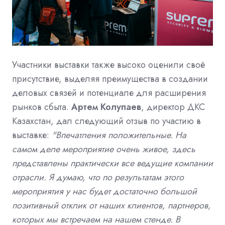
Участники выставки также высоко оценили своё
присутствие, выделяя преимущества в создании
деловых связей и потенциале для расширения
рынков сбыта.
Артем Колупаев
, директор ДКС
Казахстан, дал следующий отзыв по участию в
выставке:
"Впечатления положительные. На
самом деле мероприятие очень живое, здесь
представлены практически все ведущие компании
отрасли. Я думаю, что по результатам этого
мероприятия у нас будет достаточно большой
позитивный отклик от наших клиентов, партнеров,
которых мы встречаем на нашем стенде. В