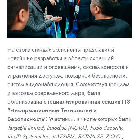
На своих стендах экспоненты представили
новейшие разработки в области охранной
сигнализации и оповещения, систем контроля и
управления доступом, пожарной безопасности,
систем видеонаблюдения. Соответствуя трендам
и вызовам современного мира, была
организована
специализированная секция ITS
"Информационные Технологии и
Безопасность".
Участники, в числе которых были
TargetAI limited, Innodisk (NOVA), Fudo Security,
Iris ID Systems Inc, KAZSIEM, BATNA SP.
Z O.O
.,