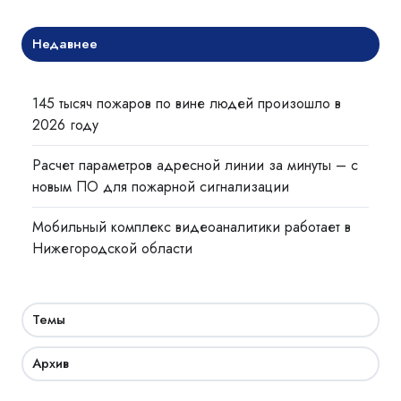
Недавнее
145 тысяч пожаров по вине людей произошло в
2026 году
Расчет параметров адресной линии за минуты – с
новым ПО для пожарной сигнализации
Мобильный комплекс видеоаналитики работает в
Нижегородской области
Темы
Архив