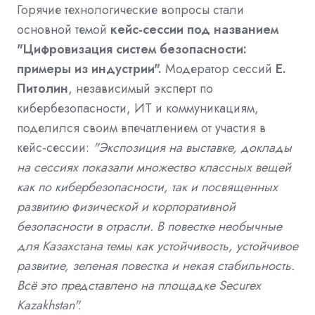
Горячие технологические вопросы стали
основной темой
кейс-сессии под названием
"Цифровизация систем безопасности:
примеры из индустрии".
Модератор сессий
Е.
Питолин
, независимый эксперт по
кибербезопасности, ИТ и коммуникациям,
поделился своим впечатлением от участия в
кейс-сессии:
"Экспозиция на выставке, доклады
на сессиях показали множество классных вещей
как по кибербезопасности, так и посвященных
развитию физической и корпоративной
безопасности в отрасли. В повестке необычные
для Казахстана темы как устойчивость, устойчивое
развитие, зеленая повестка и некая стабильность.
Всё это представлено на площадке Securex
Kazakhstan".