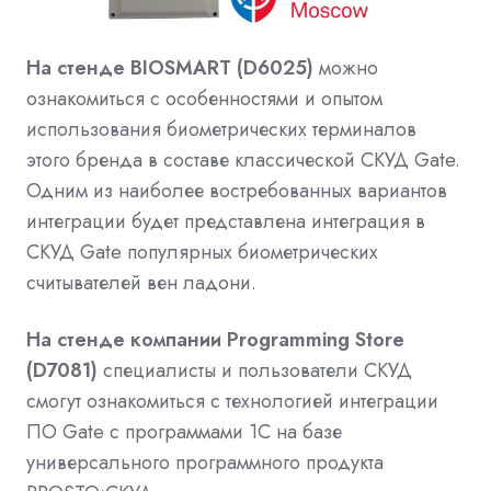
На стенде BIOSMART (D6025)
можно
ознакомиться с особенностями и опытом
использования биометрических терминалов
этого бренда в составе классической СКУД Gate.
Одним из наиболее востребованных вариантов
интеграции будет представлена интеграция в
СКУД Gate популярных биометрических
считывателей вен ладони.
На стенде компании Programming Store
(D7081)
специалисты и пользователи СКУД
смогут ознакомиться с технологией интеграции
ПО Gate с программами 1С на базе
универсального программного продукта