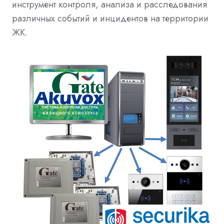
инструмент контроля, анализа и расследования
различных событий и инцидентов на территории
ЖК.