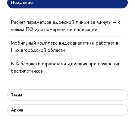
Недавнее
Расчет параметров адресной линии за минуты – с
новым ПО для пожарной сигнализации
Мобильный комплекс видеоаналитики работает в
Нижегородской области
В Хабаровске отработали действия при появлении
беспилотников
Темы
Архив