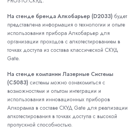
PROSTO:СКУД.
На стенде бренда Алкобарьер (D2033)
будет
представлена информация о технологии и опыте
использования прибора Алкобарьер для
организации проходов с алкотестированием в
точках доступа из состава классической СКУД
Gate.
На стенде компании Лазерные Системы
(С5083)
системы можно ознакомиться с
возможностями и опытом интеграции и
использования инновационных приборов
Алкорамка в составе СКУД Gate для реализации
алкотестирования в точках доступа с высокой
пропускной способностью.