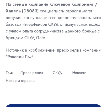
На стенде компании Ключевой Компонент /
Хакель (D8083)
специалисты отрасли могут
получить консультацию по вопросам защиты всех
базовых интерфейсов СКУД от импульсных помех
с учётом опыта сотрудничества данного бренда с
брендом СКУД Gate.
Источник и изображение: пресс-релиз компании
"Равелин Лтд"
Темы:
Пресс-релиз
СКУД
Новости
Новости отрасли