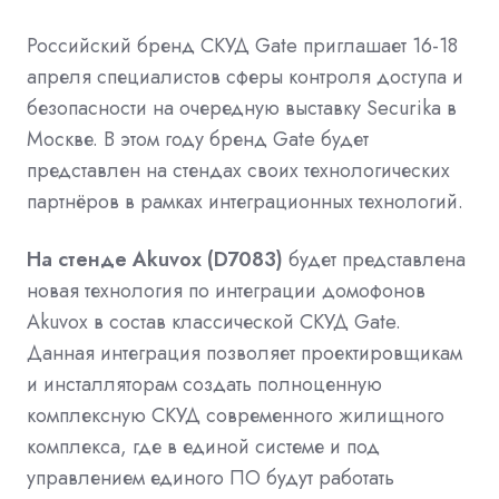
Российский бренд СКУД Gate приглашает 16-18
апреля специалистов сферы контроля доступа и
безопасности на очередную выставку Securika в
Москве. В этом году бренд Gate будет
представлен на стендах своих технологических
партнёров в рамках интеграционных технологий.
На стенде Akuvox (D7083)
будет представлена
новая технология по интеграции домофонов
Akuvox в состав классической СКУД Gate.
Данная интеграция позволяет проектировщикам
и инсталляторам создать полноценную
комплексную СКУД современного жилищного
комплекса, где в единой системе и под
управлением единого ПО будут работать