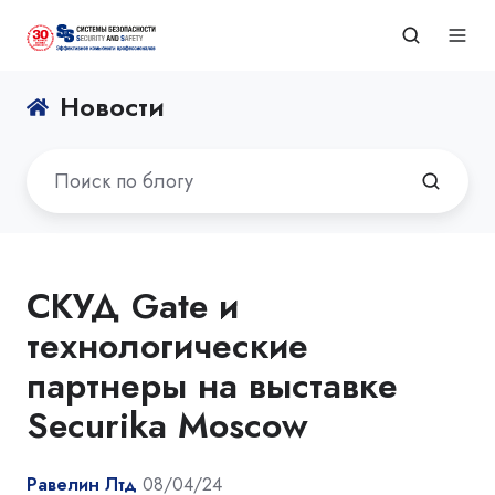
Новости
СКУД Gate и
технологические
партнеры на выставке
Securika Moscow
Равелин Лтд
08/04/24