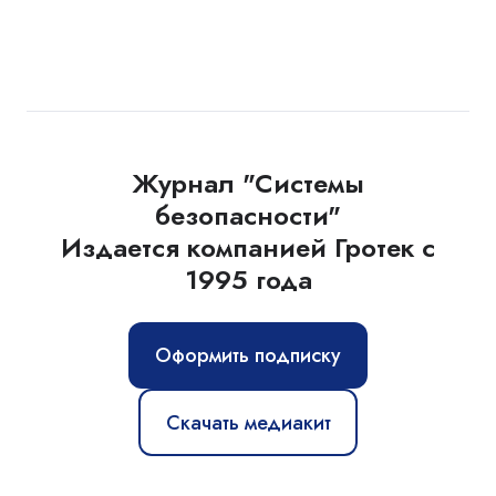
Журнал "Системы
безопасности"
Издается компанией Гротек с
1995 года
Оформить подписку
Скачать медиакит