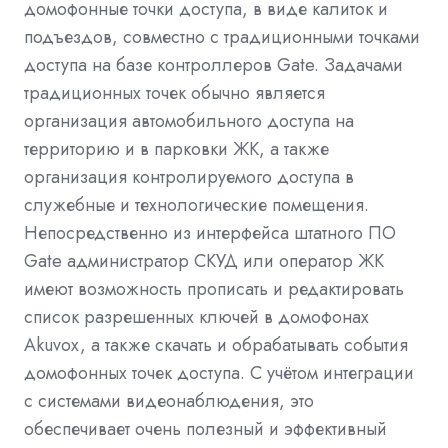
домофонные точки доступа, в виде калиток и
подъездов, совместно с традиционными точками
доступа на базе контроллеров Gate. Задачами
традиционных точек обычно является
организация автомобильного доступа на
территорию и в парковки ЖК, а также
организация контролируемого доступа в
служебные и технологические помещения.
Непосредственно из интерфейса штатного ПО
Gate администратор СКУД или оператор ЖК
имеют возможность прописать и редактировать
список разрешенных ключей в домофонах
Akuvox, а также скачать и обрабатывать события
домофонных точек доступа. С учётом интеграции
с системами видеонаблюдения, это
обеспечивает очень полезный и эффективный