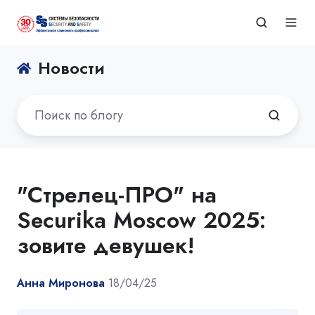
Новости
"Стрелец-ПРО" на
Securika Moscow 2025:
зовите девушек!
Анна Миронова
18/04/25