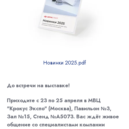
Новинки 2025.pdf
До встречи на выставке!
Приходите с 23 по 25 апреля в МВЦ
"Крокус Экспо" (Москва), Павильон №3,
Зал №15, Стенд №A5073. Вас ждёт живое
общение со специалистами компании