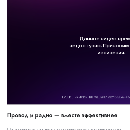
Провод и радио — вместе эффективнее