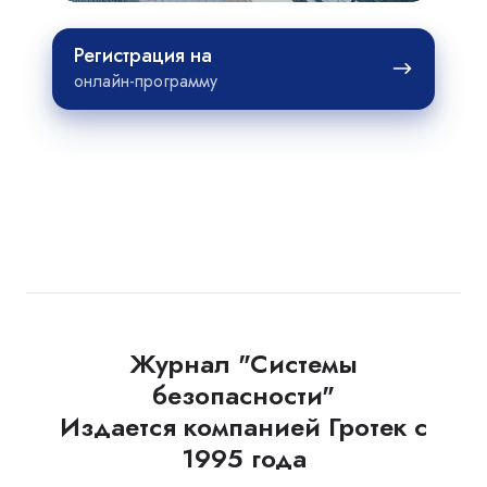
Регистрация
Регистрация на
на
онлайн-программу
Журнал "Системы
безопасности"
Издается компанией Гротек с
1995 года