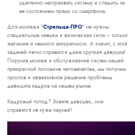
удаленно настраивать систему и следить за
ее состоянием прямо со смартфона.
Для монтажа "
Стрельца-ПРО
" не нужны
специальные навыки и физическая сила – только
желание и немного аккуратности. А значит, с этой
задачей легко справится даже хрупкая девушка!
Поручив монтаж и обслуживание систем нашей
прекрасной половине человечества, мы получим
простое и эффективное решение проблемы
дефицита кадров на нашем рынке.
Кадровый голод? Зовите девушек, они
справятся не хуже парней!