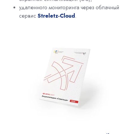
удаленного мониторинга через облачный
сервис
Streletz-Cloud
.