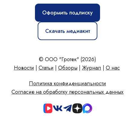
Оформить подписку
Скачать медиакит
© ООО "Гротек" (2026)
Новости
|
Статьи
|
Обзоры
|
Журнал
|
О нас
Политика конфиденциальности
Согласие на обработку персональных данных