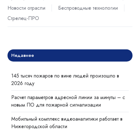
Новости отрасли
Беспроводные технологии
Стрелец-ПРО
Недавнее
145 тысяч пожаров по вине людей произошло в
2026 году
Расчет параметров адресной линии за минуты – с
новым ПО для пожарной сигнализации
Мобильный комплекс видеоаналитики работает в
Нижегородской области