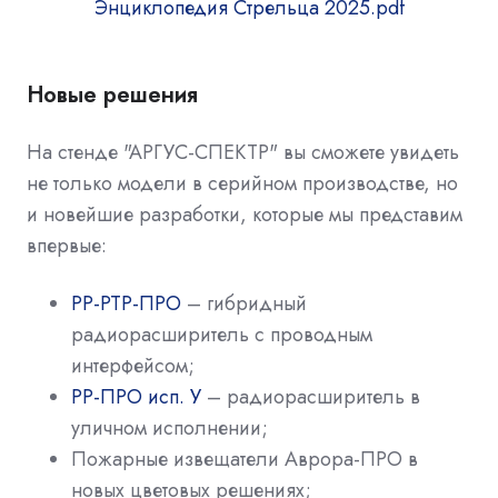
Энциклопедия Стрельца 2025.pdf
Новые решения
На стенде "АРГУС-СПЕКТР" вы сможете увидеть
не только модели в серийном производстве, но
и новейшие разработки, которые мы представим
впервые:
РР-РТР-ПРО
– гибридный
радиорасширитель с проводным
интерфейсом;
РР-ПРО исп. У
– радиорасширитель в
уличном исполнении;
Пожарные извещатели Аврора-ПРО в
новых цветовых решениях;