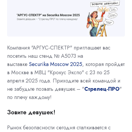
Компания "АРГУС-СПЕКТР" приглашает вас
посетить наш стенд № A5073 на
выставке
Securika Moscow 2025
, которая пройдет
в Москве в МВЦ "Крокус Экспо" с 23 по 25
апреля 2025 года. Приходите всей командой и
не забудьте позвать девушек – "
Стрелец-ПРО
"
по плечу каждому!
Зовите девушек!
Рынок безопасности сегодня сталкивается с