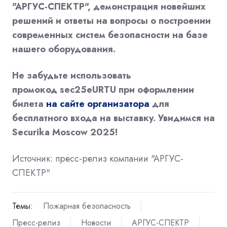
"АРГУС-СПЕКТР", демонстрация новейших
решений и ответы на вопросы о построении
современных систем безопасности на базе
нашего оборудования.
Не забудьте использовать
промокод sec25eURTU при оформлении
билета
на сайте организатора
для
бесплатного входа на выставку. Увидимся на
Securika Moscow 2025!
Источник: пресс-релиз компании "АРГУС-
СПЕКТР"
Темы:
Пожарная безопасность
Пресс-релиз
Новости
АРГУС-СПЕКТР