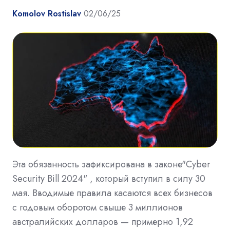
Komolov Rostislav
02/06/25
Эта обязанность зафиксирована в законе"Cyber
Security Bill 2024" , который вступил в силу 30
мая. Вводимые правила касаются всех бизнесов
с годовым оборотом свыше 3 миллионов
австралийских долларов — примерно 1,92