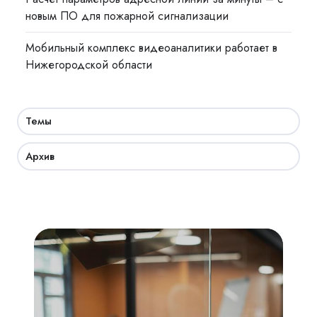
новым ПО для пожарной сигнализации
Мобильный комплекс видеоаналитики работает в
Нижегородской области
Темы
Архив
Академия
СКУД:
мобильный
доступ,