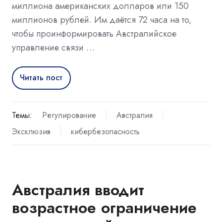
миллиона американских долларов или 150
миллионов рублей. Им даётся 72 часа на то,
чтобы проинформировать Австралийское
управление связи …
Читать пост
Темы:
Регулирование
Австралия
Эксклюзив
кибербезопасность
Австралия вводит
возрастное ограничение