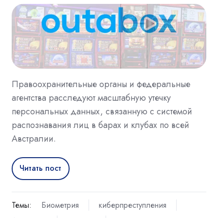
Правоохранительные органы и федеральные
агентства расследуют масштабную утечку
персональных данных, связанную с системой
распознавания лиц в барах и клубах по всей
Австралии.
Читать пост
Темы:
Биометрия
киберпреступления