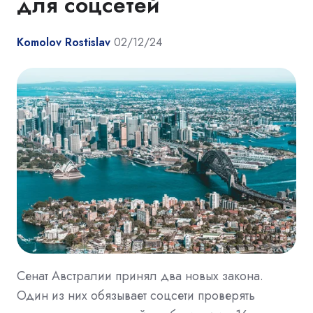
для соцсетей
Komolov Rostislav
02/12/24
Сенат Австралии принял два новых закона.
Один из них обязывает соцсети проверять