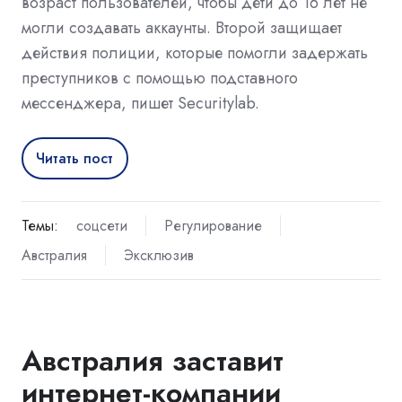
возраст пользователей, чтобы дети до 16 лет не
могли создавать аккаунты. Второй защищает
действия полиции, которые помогли задержать
преступников с помощью подставного
мессенджера, пишет Securitylab.
Читать пост
Темы:
соцсети
Регулирование
Австралия
Эксклюзив
Австралия заставит
интернет-компании