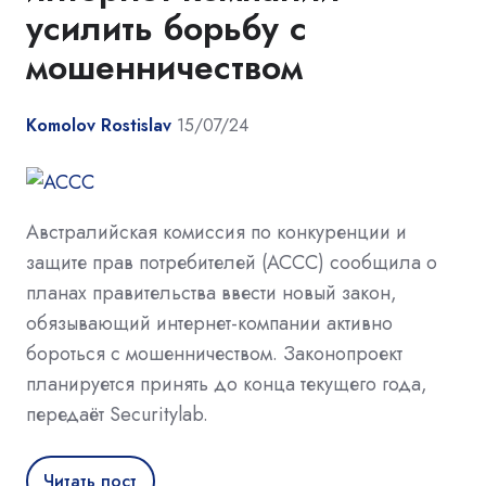
усилить борьбу с
мошенничеством
Komolov Rostislav
15/07/24
Австралийская комиссия по конкуренции и
защите прав потребителей (ACCC) сообщила о
планах правительства ввести новый закон,
обязывающий интернет-компании активно
бороться с мошенничеством. Законопроект
планируется принять до конца текущего года,
передаёт Securitylab.
Читать пост