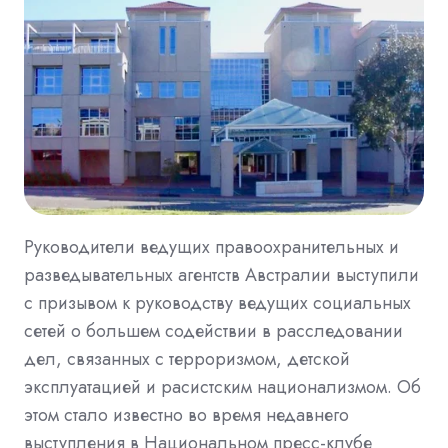
Руководители ведущих правоохранительных и
разведывательных агентств Австралии выступили
с призывом к руководству ведущих социальных
сетей о большем содействии в расследовании
дел, связанных с терроризмом, детской
эксплуатацией и расистским национализмом. Об
этом стало известно во время недавнего
выступления в Национальном пресс-клубе