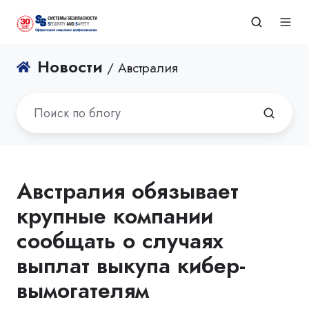
Новости
/ Австралия
Австралия обязывает
крупные компании
сообщать о случаях
выплат выкупа кибер-
вымогателям