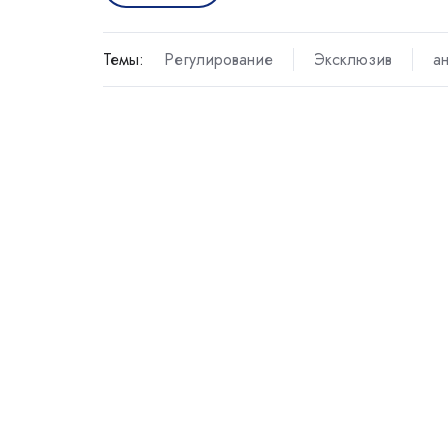
Темы:
Регулирование
Эксклюзив
а