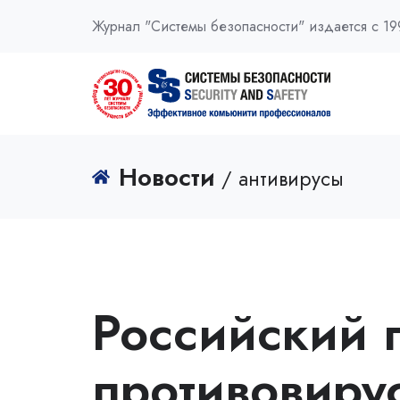
Журнал "Системы безопасности" издается с 19
Новости
/ антивирусы
Российский 
противовиру