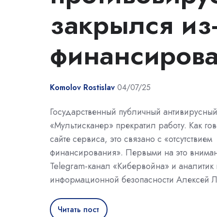
закрылся из-
финансиров
Komolov Rostislav
04/07/25
Государственный публичный антивирусный
«Мультисканер» прекратил работу. Как гов
сайте сервиса, это связано с «отсутствием
финансирования». Первыми на это внима
Telegram-канал «Кибервойна» и аналитик 
информационной безопасности Алексей Л
Читать пост