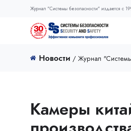
Журнал "Системы безопасности" издается с 19
Новости
/ Журнал "Системы
Камеры кита
производств