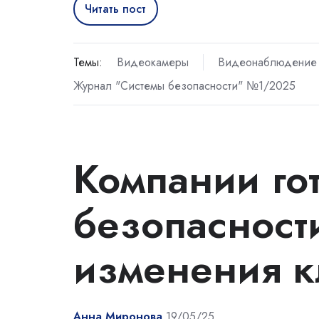
Читать пост
Темы:
Видеокамеры
Видеонаблюдение
Журнал "Системы безопасности" №1/2025
Компании гот
безопасности
изменения к
Анна Миронова
19/05/25