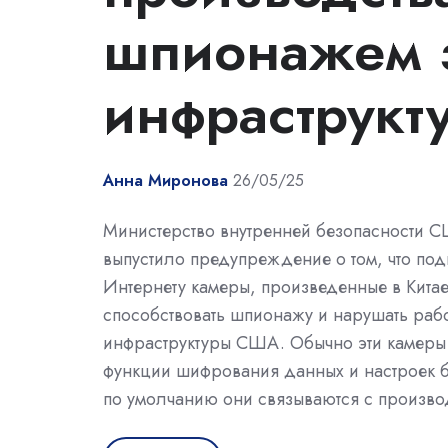
шпионажем 
инфраструк
Анна Миронова
26/05/25
Министерство внутренней безопасности 
выпустило предупреждение о том, что по
Интернету камеры, произведенные в Китае
способствовать шпионажу и нарушать рабо
инфраструктуры США. Обычно эти камеры
функции шифрования данных и настроек б
по умолчанию они связываются с произво