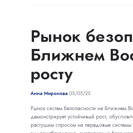
Рынок безоп
Ближнем Вос
росту
Анна Миронова
05/05/25
Рынок систем безопасности на Ближнем Во
демонстрирует устойчивый рост, обуслов
растущим спросом на передовые системы