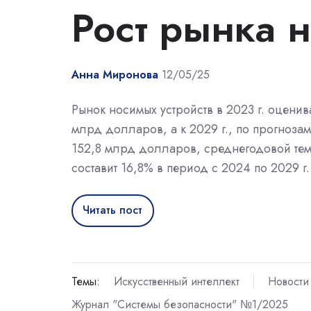
Рост рынка 
Анна Миронова
12/05/25
Рынок носимых устройств в 2023 г. оценив
млрд долларов, а к 2029 г., по прогнозам
152,8 млрд долларов, среднегодовой тем
составит 16,8% в период с 2024 по 2029 г.
Читать пост
Темы:
Искусственный интеллект
Новости
Журнал "Системы безопасности" №1/2025