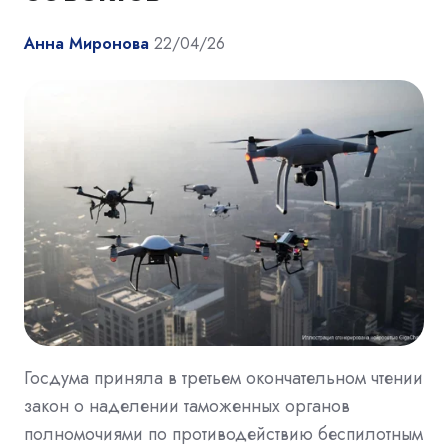
Анна Миронова
22/04/26
Госдума приняла в третьем окончательном чтении
закон о наделении таможенных органов
полномочиями по противодействию беспилотным