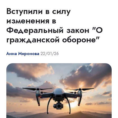
Вступили в силу
изменения в
Федеральный закон "О
гражданской обороне"
Анна Миронова
22/01/26