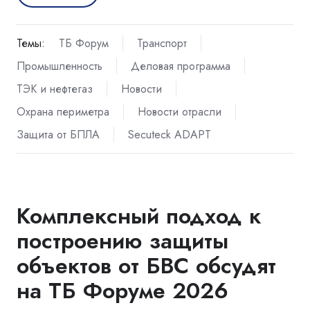
Темы:
ТБ Форум
Транспорт
Промышленность
Деловая программа
ТЭК и нефтегаз
Новости
Охрана периметра
Новости отрасли
Защита от БПЛА
Secuteck ADAPT
Комплексный подход к
построению защиты
объектов от БВС обсудят
на ТБ Форуме 2026