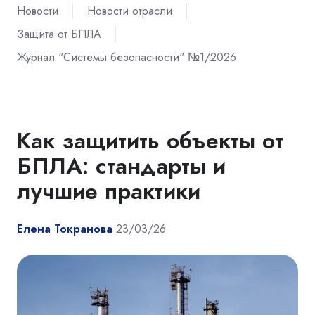
Новости
Новости отрасли
Защита от БПЛА
Журнал "Системы безопасности" №1/2026
Как защитить объекты от
БПЛА: стандарты и
лучшие практики
Елена Токранова
23/03/26