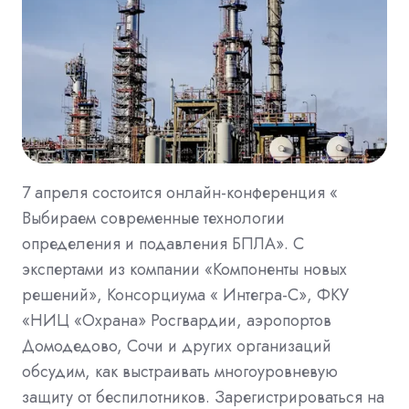
7 апреля состоится онлайн-конференция «
Выбираем современные технологии
определения и подавления БПЛА». С
экспертами из компании «Компоненты новых
решений», Консорциума « Интегра-С», ФКУ
«НИЦ «Охрана» Росгвардии, аэропортов
Домодедово, Сочи и других организаций
обсудим, как выстраивать многоуровневую
защиту от беспилотников. Зарегистрироваться на