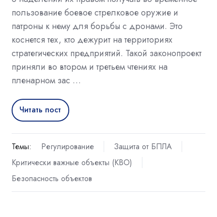
пользование боевое стрелковое оружие и
патроны к нему для борьбы с дронами. Это
коснется тех, кто дежурит на территориях
стратегических предприятий. Такой законопроект
приняли во втором и третьем чтениях на
пленарном зас …
Читать пост
Темы:
Регулирование
Защита от БПЛА
Критически важные объекты (КВО)
Безопасность объектов