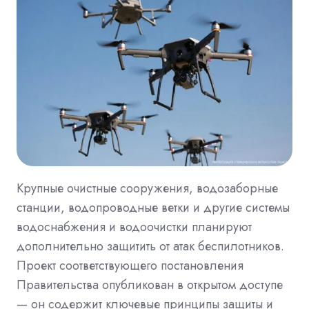
Крупные очистные сооружения, водозаборные
станции, водопроводные ветки и другие системы
водоснабжения и водоочистки планируют
дополнительно защитить от атак беспилотников.
Проект соответствующего постановления
Правительства опубликован в открытом доступе
— он содержит ключевые принципы защиты и