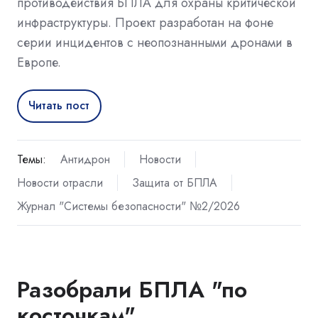
противодействия БПЛА для охраны критической
инфраструктуры. Проект разработан на фоне
серии инцидентов с неопознанными дронами в
Европе.
Читать пост
Темы:
Антидрон
Новости
Новости отрасли
Защита от БПЛА
Журнал "Системы безопасности" №2/2026
Разобрали БПЛА "по
косточкам"