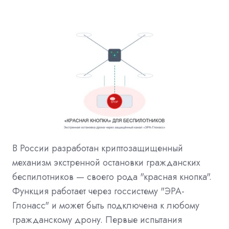
В России разработан криптозащищенный
механизм экстренной остановки гражданских
беспилотников — своего рода "красная кнопка".
Функция работает через госсистему "ЭРА-
Глонасс" и может быть подключена к любому
гражданскому дрону. Первые испытания