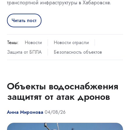
транспортной инфраструктуры в Хабаровске.
Читать пост
Темы:
Новости
Новости отрасли
Защита от БПЛА
Безопасность объектов
Объекты водоснабжения
защитят от атак дронов
Анна Миронова
04/08/26