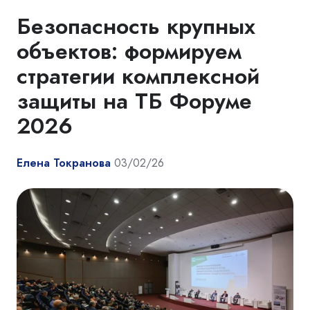
Безопасность крупных
объектов: формируем
стратегии комплексной
защиты на ТБ Форуме
2026
Елена Токранова
03/02/26