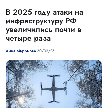
В 2025 году атаки на
инфраструктуру РФ
увеличились почти в
четыре раза
Анна Миронова
30/03/26