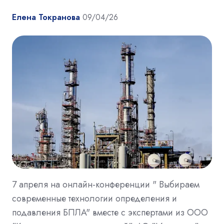
Елена Токранова
09/04/26
7 апреля на онлайн-конференции " Выбираем
современные технологии определения и
подавления БПЛА" вместе с экспертами из ООО