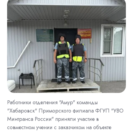
Работники отделения "Амур" команды
"Хабаровск" Приморского филиала ФГУП "УВО
Минтранса России" приняли участие в
совместном учении с заказчиком на объекте