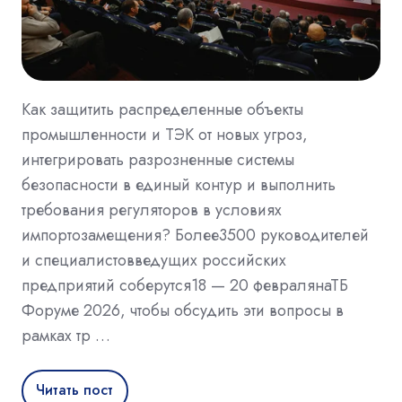
Как защитить распределенные объекты
промышленности и ТЭК от новых угроз,
интегрировать разрозненные системы
безопасности в единый контур и выполнить
требования регуляторов в условиях
импортозамещения? Более3500 руководителей
и специалистовведущих российских
предприятий соберутся18 — 20 февралянаТБ
Форуме 2026, чтобы обсудить эти вопросы в
рамках тр …
Читать пост