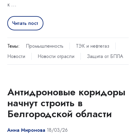
к …
Читать пост
Темы:
Промышленность
ТЭК и нефтегаз
Новости
Новости отрасли
Защита от БПЛА
Антидроновые коридоры
начнут строить в
Белгородской области
Анна Миронова
18/03/26