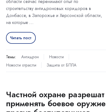
области сейчас перенимают опыт по
строительству антидроновых коридоров в
Донбассе, в Запорожье и Херсонской области,
на которые …
Читать пост
Темы:
Антидрон
Новости
Новости отрасли
Защита от БПЛА
Частной охране разрешат
применять боевое оружие