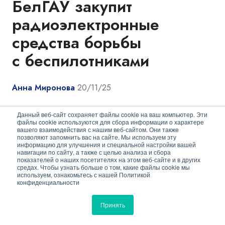
БелГАУ закупит
радиоэлектронные
средства борьбы
с беспилотниками
Анна Миронова
20/11/25
Данный веб-сайт сохраняет файлы cookie на ваш компьютер. Эти
файлы cookie используются для сбора информации о характере
вашего взаимодействия с нашим веб-сайтом. Они также
позволяют запомнить вас на сайте. Мы используем эту
информацию для улучшения и специальной настройки вашей
навигации по сайту, а также с целью анализа и сбора
показателей о наших посетителях на этом веб-сайте и в других
средах. Чтобы узнать больше о том, какие файлы cookie мы
используем, ознакомьтесь с нашей Политикой
конфиденциальности
Принять