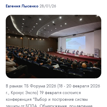
Евгения Лысенко
28/01/26
В рамках ТБ Форума 2026 (18 - 20 февраля 2026
г., Крокус Экспо) 19 февраля состоится
конференция "Выбор и построение систем
защиты от БПЛА. Обнаружение, подавление,