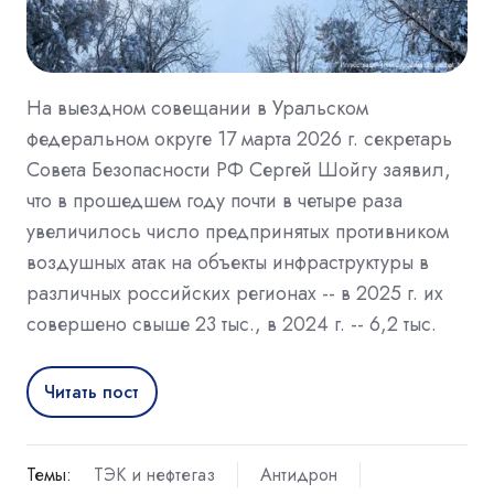
На выездном совещании в Уральском
федеральном округе 17 марта 2026 г. секретарь
Совета Безопасности РФ Сергей Шойгу заявил,
что в прошедшем году почти в четыре раза
увеличилось число предпринятых противником
воздушных атак на объекты инфраструктуры в
различных российских регионах -- в 2025 г. их
совершено свыше 23 тыс., в 2024 г. -- 6,2 тыс.
Читать пост
Темы:
ТЭК и нефтегаз
Антидрон