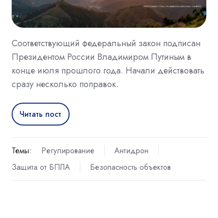
Соответствующий федеральный закон подписан
Президентом России Владимиром Путиным в
конце июля прошлого года. Начали действовать
сразу несколько поправок.
Читать пост
Темы:
Регулирование
Антидрон
Защита от БПЛА
Безопасность объектов