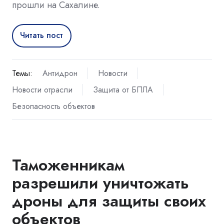
прошли на Сахалине.
Читать пост
Темы:
Антидрон
Новости
Новости отрасли
Защита от БПЛА
Безопасность объектов
Таможенникам
разрешили уничтожать
дроны для защиты своих
объектов