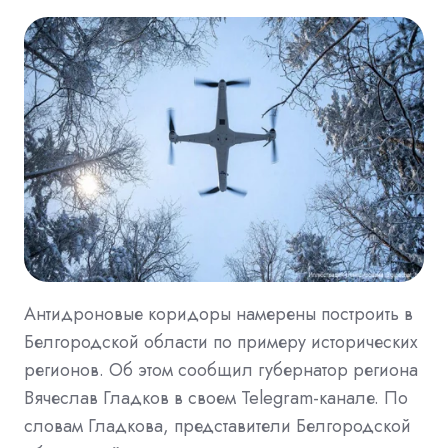
Антидроновые коридоры намерены построить в
Белгородской области по примеру исторических
регионов. Об этом сообщил губернатор региона
Вячеслав Гладков в своем Telegram-канале. По
словам Гладкова, представители Белгородской