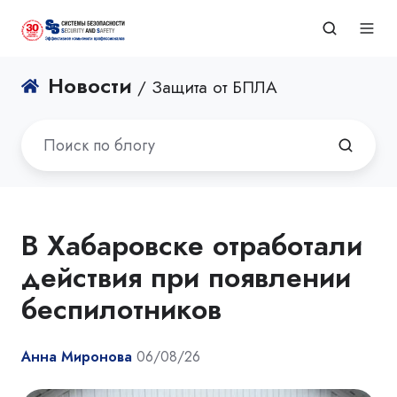
Новости
/ Защита от БПЛА
В Хабаровске отработали
действия при появлении
беспилотников
Анна Миронова
06/08/26