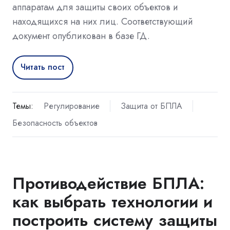
аппаратам для защиты своих объектов и
находящихся на них лиц. Соответствующий
документ опубликован в базе ГД.
Читать пост
Темы:
Регулирование
Защита от БПЛА
Безопасность объектов
Противодействие БПЛА:
как выбрать технологии и
построить систему защиты