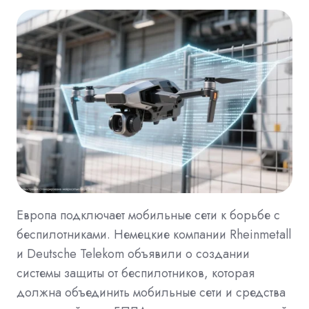
Европа подключает мобильные сети к борьбе с
беспилотниками. Немецкие компании Rheinmetall
и Deutsche Telekom объявили о создании
системы защиты от беспилотников, которая
должна объединить мобильные сети и средства