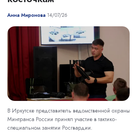
Анна Миронова
14/07/26
В Иркутске представитель ведомственной охраны
Минтранса России принял участие в тактико-
специальном занятии Росгвардии.