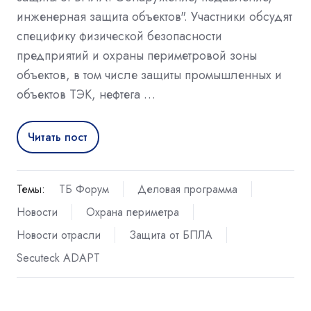
инженерная защита объектов". Участники обсудят
специфику физической безопасности
предприятий и охраны периметровой зоны
объектов, в том числе защиты промышленных и
объектов ТЭК, нефтега …
Читать пост
Темы:
ТБ Форум
Деловая программа
Новости
Охрана периметра
Новости отрасли
Защита от БПЛА
Secuteck ADAPT