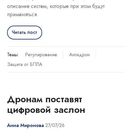
описание систем, которые при этом будут
применяться.
Читать пост
Темы:
Регулирование
Антидрон
Защита от БПЛА
Дронам поставят
цифровой заслон
Анна Миронова
27/07/26