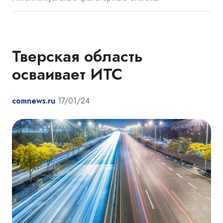
Тверская область
осваивает ИТС
comnews.ru
17/01/24