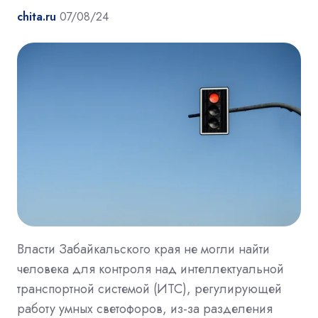
chita.ru
07/08/24
Власти Забайкальского края не могли найти
человека для контроля над интеллектуальной
транспортной системой (ИТС), регулирующей
работу умных светофоров, из-за разделения