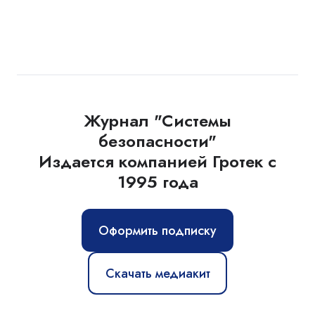
Журнал "Системы
безопасности"
Издается компанией Гротек с
1995 года
Оформить подписку
Скачать медиакит