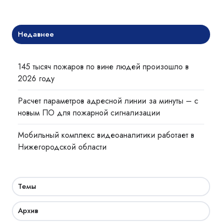
Недавнее
145 тысяч пожаров по вине людей произошло в
2026 году
Расчет параметров адресной линии за минуты – с
новым ПО для пожарной сигнализации
Мобильный комплекс видеоаналитики работает в
Нижегородской области
Темы
Архив