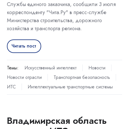
Службы единого заказчика, сообщили 3 июля
корреспонденту "Чита.Ру" в пресс-службе
Министерства строительства, дорожного
хозяйства и транспорта региона.
Читать пост
Темы:
Искусственный интеллект
Новости
Новости отрасли
Транспортная безопасность
ИТС
Интеллектуальные транспортные системы
Владимирская область