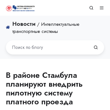
Новости
/ Интеллектуальные
транспортные системы
В районе Стамбула
планируют внедрить
пилотную систему
платного проезда