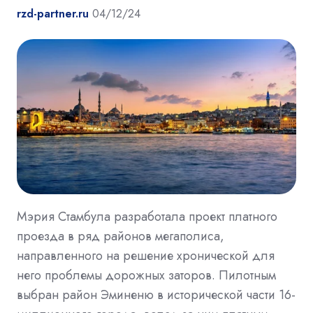
rzd-partner.ru
04/12/24
Мэрия Стамбула разработала проект платного
проезда в ряд районов мегаполиса,
направленного на решение хронической для
него проблемы дорожных заторов. Пилотным
выбран район Эминеню в исторической части 16-