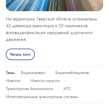
На территории Тверской области установлены
42 детектора транспорта и 25 комплексов
фотовидеофиксации нарушений дорожного
движения.
Читать пост
Темы:
Видеокамеры
Видеонаблюдение
Новости
Новости отрасли
Транспортная безопасность
ИТС
Интеллектуальные транспортные системы