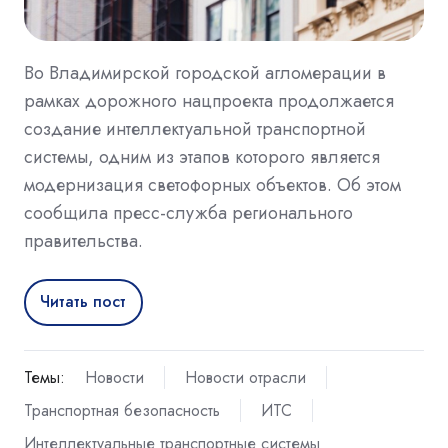
Во Владимирской городской агломерации в
рамках дорожного нацпроекта продолжается
создание интеллектуальной транспортной
системы, одним из этапов которого является
модернизация светофорных объектов. Об этом
сообщила пресс-служба регионального
правительства.
Читать пост
Темы:
Новости
Новости отрасли
Транспортная безопасность
ИТС
Интеллектуальные транспортные системы