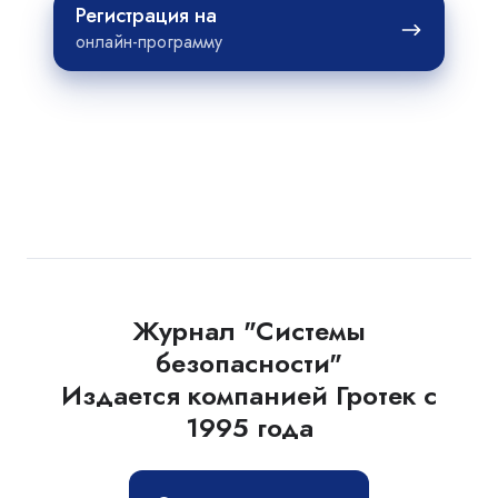
Регистрация
Регистрация на
на
онлайн-программу
Журнал "Системы
безопасности"
Издается компанией Гротек с
1995 года