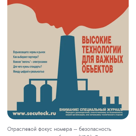
Отраслевой фокус номера – безопасность