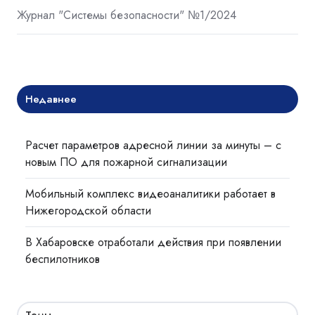
Журнал "Системы безопасности" №1/2024
Недавнее
Расчет параметров адресной линии за минуты – с
новым ПО для пожарной сигнализации
Мобильный комплекс видеоаналитики работает в
Нижегородской области
В Хабаровске отработали действия при появлении
беспилотников