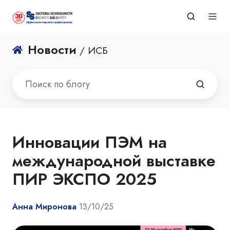
Новости
/ ИСБ
Инновации ПЭМ на
международной выставке
ПИР ЭКСПО 2025
Анна Миронова
13/10/25