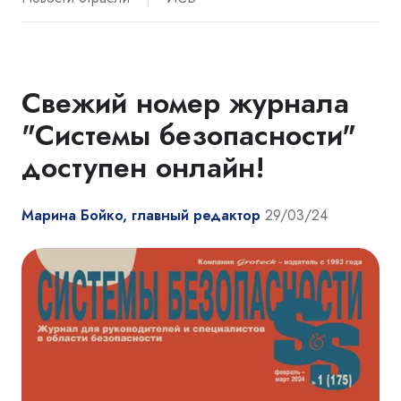
Свежий номер журнала
"Системы безопасности"
доступен онлайн!
Марина Бойко, главный редактор
29/03/24