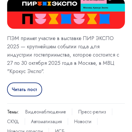
ПЭМ примет участие в выставке ПИР ЭКСПО
2025 — крупнейшем событии года для
индустрии гостеприимства, которое состоится с
27 по 30 октября 2025 года в Москве, в МВЦ
"Крокус Экспо".
Читать пост
Темы:
Видеонаблюдение
Пресс-релиз
СКУД
Автоматизация
Новости
Новости отрасли
ИСБ