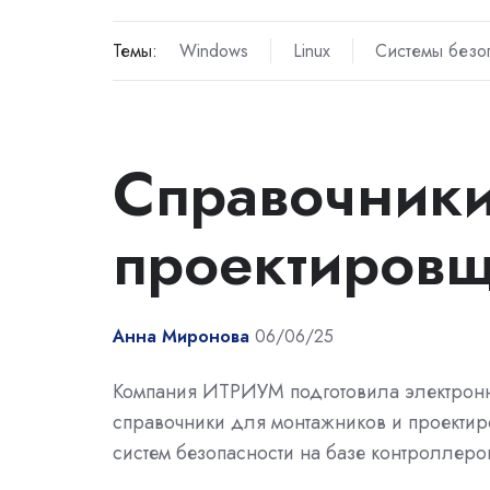
Темы:
Windows
Linux
Системы безо
Справочники
проектиров
Анна Миронова
06/06/25
Компания ИТРИУМ подготовила электрон
справочники для монтажников и проекти
систем безопасности на базе контроллер