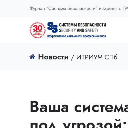
Журнал "Системы безопасности" издается с 19
Новости
/ ИТРИУМ СПб
Ваша систем
под угрозой