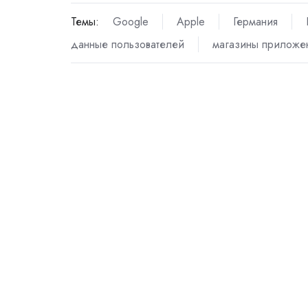
Темы:
Google
Apple
Германия
данные пользователей
магазины приложе