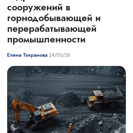
сооружений в
горнодобывающей и
перерабатывающей
промышленности
Елена Токранова
24/03/26