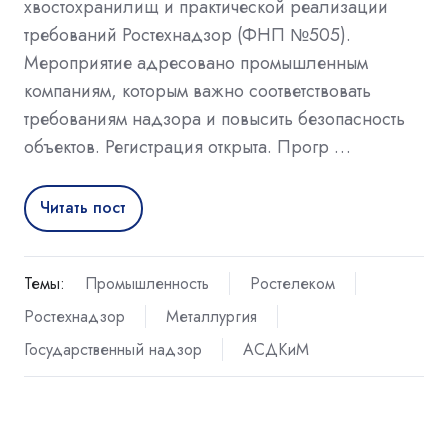
хвостохранилищ и практической реализации
требований Ростехнадзор (ФНП №505).
Мероприятие адресовано промышленным
компаниям, которым важно соответствовать
требованиям надзора и повысить безопасность
объектов. Регистрация открыта. Прогр …
Читать пост
Темы:
Промышленность
Ростелеком
Ростехнадзор
Металлургия
Государственный надзор
АСДКиМ