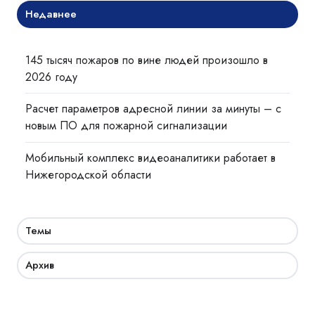
Недавнее
145 тысяч пожаров по вине людей произошло в
2026 году
Расчет параметров адресной линии за минуты – с
новым ПО для пожарной сигнализации
Мобильный комплекс видеоаналитики работает в
Нижегородской области
Темы
Архив