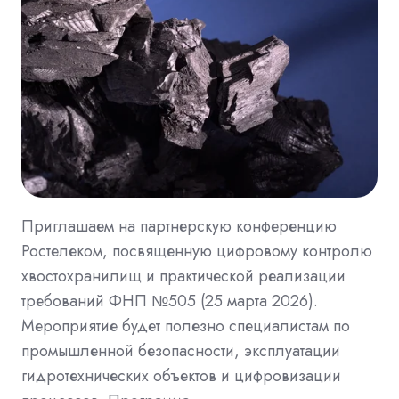
Приглашаем на партнерскую конференцию
Ростелеком, посвященную цифровому контролю
хвостохранилищ и практической реализации
требований ФНП №505 (25 марта 2026).
Мероприятие будет полезно специалистам по
промышленной безопасности, эксплуатации
гидротехнических объектов и цифровизации