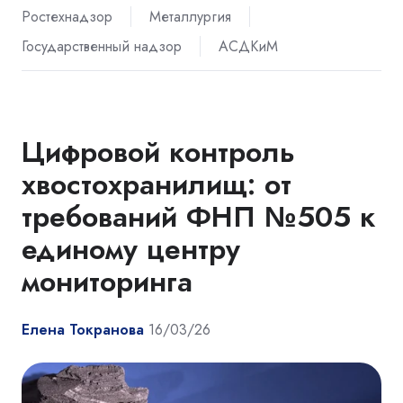
Ростехнадзор
Металлургия
Государственный надзор
АСДКиМ
Цифровой контроль
хвостохранилищ: от
требований ФНП №505 к
единому центру
мониторинга
Елена Токранова
16/03/26