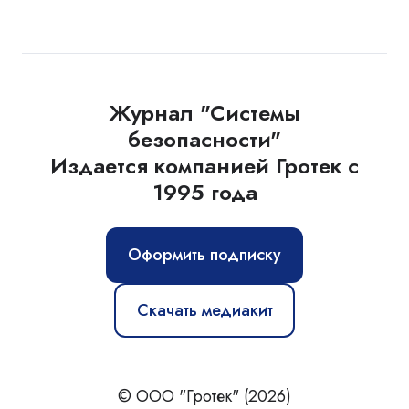
Журнал "Системы
безопасности"
Издается компанией Гротек с
1995 года
Оформить подписку
Скачать медиакит
© ООО "Гротек" (2026)