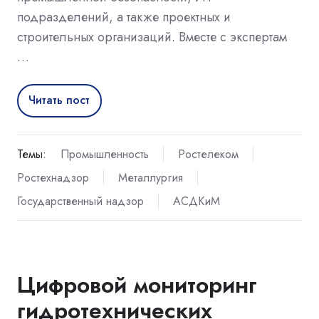
подразделений, а также проектных и
строительных организаций. Вместе с экспертам
…
Читать пост
Темы:
Промышленность
Ростелеком
Ростехнадзор
Металлургия
Государственный надзор
АСДКиМ
Цифровой мониторинг
гидротехнических