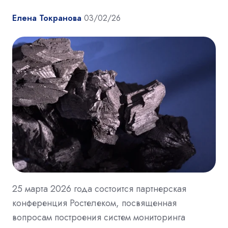
Елена Токранова
03/02/26
25 марта 2026 года состоится партнерская
конференция Ростелеком, посвященная
вопросам построения систем мониторинга