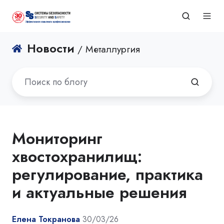
Новости
/ Металлургия
Мониторинг
хвостохранилищ:
регулирование, практика
и актуальные решения
Елена Токранова
30/03/26