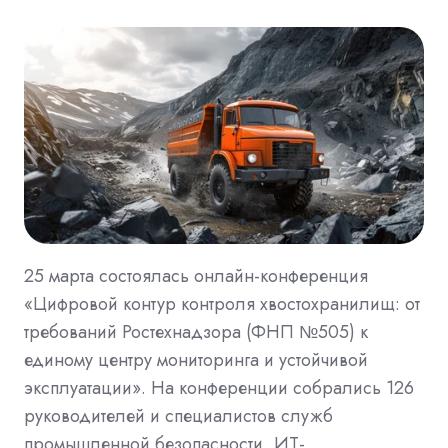
25 марта состоялась онлайн-конференция
«Цифровой контур контроля хвостохранилищ: от
требований Ростехнадзора (ФНП №505) к
единому центру мониторинга и устойчивой
эксплуатации». На конференции собрались 126
руководителей и специалистов служб
промышленной безопасности, ИТ-