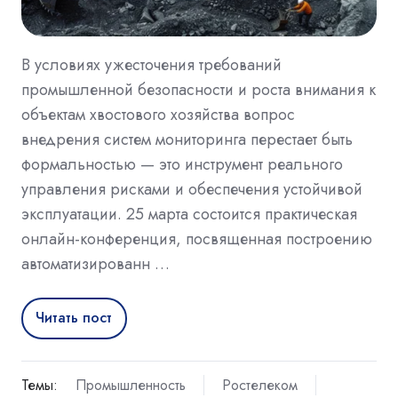
В условиях ужесточения требований
промышленной безопасности и роста внимания к
объектам хвостового хозяйства вопрос
внедрения систем мониторинга перестает быть
формальностью — это инструмент реального
управления рисками и обеспечения устойчивой
эксплуатации. 25 марта состоится практическая
онлайн-конференция, посвященная построению
автоматизированн …
Читать пост
Темы:
Промышленность
Ростелеком