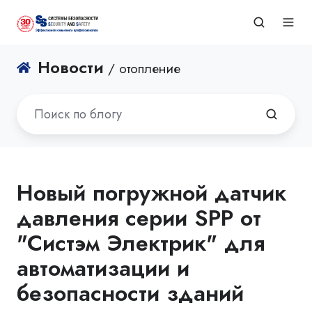
Новости
/ отопление
Новый погружной датчик
давления серии SPP от
"Систэм Электрик" для
автоматизации и
безопасности зданий