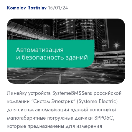
Komolov Rostislav
15/01/24
Линейку устройств SystemeBMSSens российской
компании "Систэм Электрик" (Systeme Electric)
для систем автоматизации зданий пополнили
малогабаритные погружные датчики SPP06C,
которые предназначены для измерения