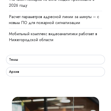
2026 году
Расчет параметров адресной линии за минуты – с
новым ПО для пожарной сигнализации
Мобильный комплекс видеоаналитики работает в
Нижегородской области
Темы
Архив
Академия
СКУД: