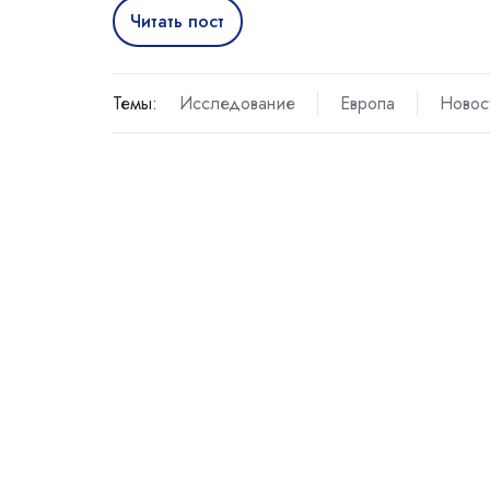
Читать пост
Темы:
Исследование
Европа
Новос