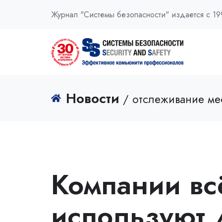
Журнал "Системы безопасности" издается с 19
Новости
/ отслеживание м
Компании вс
используют 