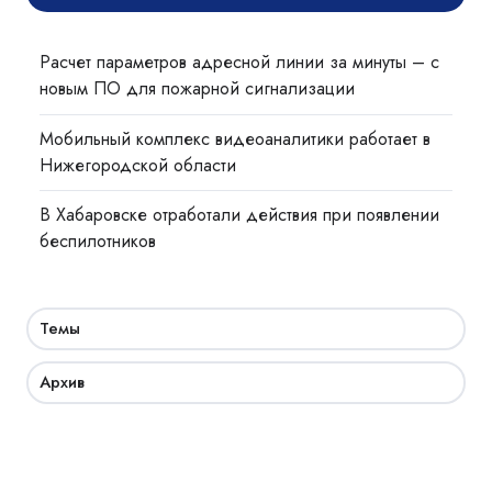
Расчет параметров адресной линии за минуты – с
новым ПО для пожарной сигнализации
Мобильный комплекс видеоаналитики работает в
Нижегородской области
В Хабаровске отработали действия при появлении
беспилотников
Темы
Архив