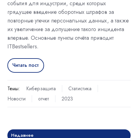
события для индустрии, среди которых
грядущее введение оборотных штрафов за
повторные утечки персональных данных, а также
их увеличение за допущение такого инцидента
впервые. Основные пункты отчёта приводит
ITBestsellers.
Читать пост
Темы:
Киберзащита
Статистика
Новости
отчет
2023
Недавнее