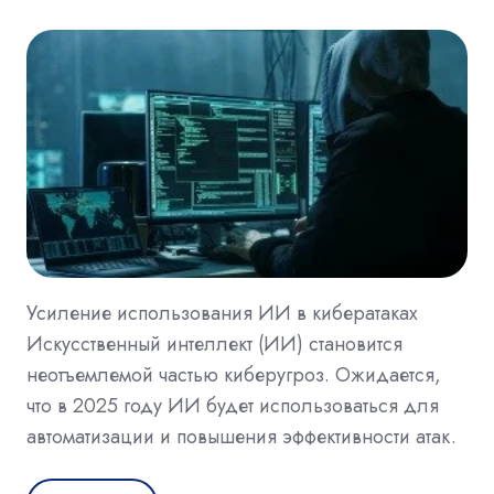
Усиление использования ИИ в кибератаках
Искусственный интеллект (ИИ) становится
неотъемлемой частью киберугроз. Ожидается,
что в 2025 году ИИ будет использоваться для
автоматизации и повышения эффективности атак.