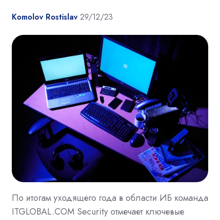
Komolov Rostislav
29/12/23
По итогам уходящего года в области ИБ команда
ITGLOBAL.COM Security отмечает ключевые