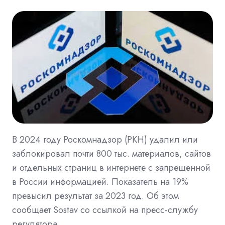
В 2024 году Роскомнадзор (РКН) удалил или
заблокировал почти 800 тыс. материалов, сайтов
и отдельных страниц в интернете с запрещенной
в России информацией. Показатель на 19%
превысил результат за 2023 год. Об этом
сообщает Sostav со ссылкой на пресс-службу
регулятора.