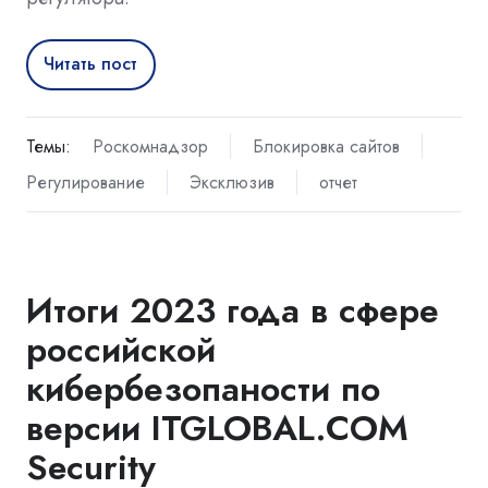
Читать пост
Темы:
Роскомнадзор
Блокировка сайтов
Регулирование
Эксклюзив
отчет
Итоги 2023 года в сфере
российской
кибербезопаности по
версии ITGLOBAL.COM
Security