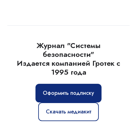
Журнал "Системы
безопасности"
Издается компанией Гротек с
1995 года
Оформить подписку
Скачать медиакит