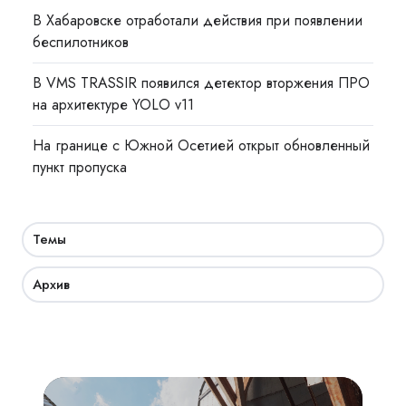
В Хабаровске отработали действия при появлении
беспилотников
В VMS TRASSIR появился детектор вторжения ПРО
на архитектуре YOLO v11
На границе с Южной Осетией открыт обновленный
пункт пропуска
Темы
Архив
Взрывозащита