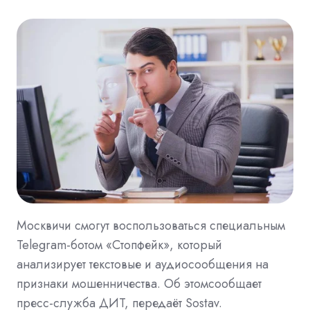
Москвичи cмогут воспользоваться специальным
Telegram-ботом «Стопфейк», который
анализирует текстовые и аудиосообщения на
признаки мошенничества. Об этомсообщает
пресс-служба ДИТ, передаёт Sostav.