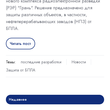
нового комплекса радиоэлектронной разведки
(РЭР) "Грань". Решение предназначено для
защиты различных объектов, в частности,
нефтеперерабатывающих заводов (НПЗ) от
БПЛА.
Читать пост
Темы:
последние разработки
Новости
Защита от БПЛА
Недавнее