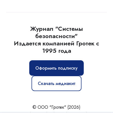
Журнал "Системы
безопасности"
Издается компанией Гротек с
1995 года
Оформить подписку
Скачать медиакит
© ООО "Гротек" (2026)