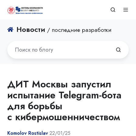
Новости
/ последние разработки
ДИТ Москвы запустил
испытание Telegram-бота
для борьбы
с кибермошенничеством
Komolov Rostislav
22/01/25