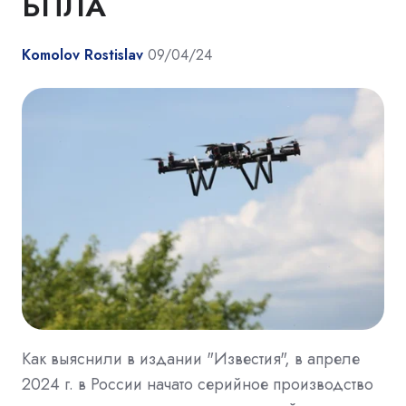
БПЛА
Komolov Rostislav
09/04/24
Как выяснили в издании "Известия", в апреле
2024 г. в России начато серийное производство