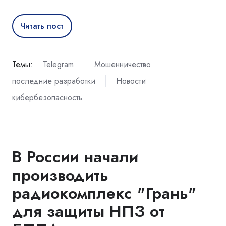
Читать пост
Темы:
Telegram
Мошенничество
последние разработки
Новости
кибербезопасность
В России начали
производить
радиокомплекс "Грань"
для защиты НПЗ от