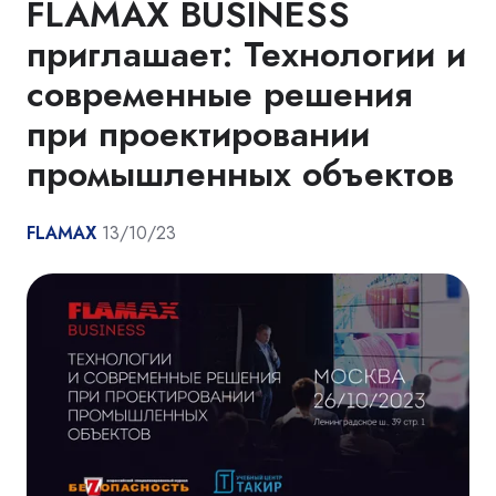
FLAMAX BUSINESS
приглашает: Технологии и
современные решения
при проектировании
промышленных объектов
FLAMAX
13/10/23