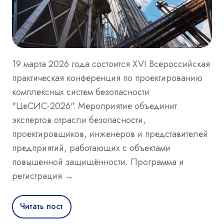
19 марта 2026 года состоится XVI Всероссийская
практическая конференция по проектированию
комплексных систем безопасности
"ЦеСИС-2026". Мероприятие объединит
экспертов отрасли безопасности,
проектировщиков, инженеров и представителей
предприятий, работающих с объектами
повышенной защищённости. Программа и
регистрация →
Читать пост