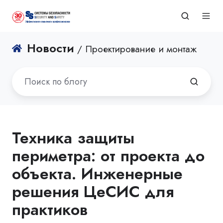
Новости
/ Проектирование и монтаж
Техника защиты
периметра: от проекта до
объекта. Инженерные
решения ЦеСИС для
практиков