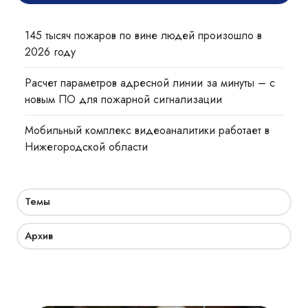
145 тысяч пожаров по вине людей произошло в
2026 году
Расчет параметров адресной линии за минуты – с
новым ПО для пожарной сигнализации
Мобильный комплекс видеоаналитики работает в
Нижегородской области
Темы
Архив