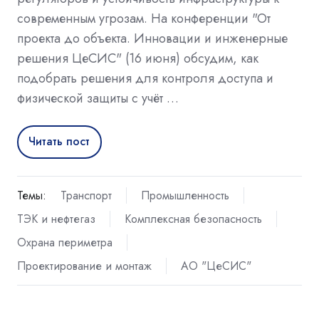
современным угрозам. На конференции "От
проекта до объекта. Инновации и инженерные
решения ЦеСИС" (16 июня) обсудим, как
подобрать решения для контроля доступа и
физической защиты с учёт …
Читать пост
Темы:
Транспорт
Промышленность
ТЭК и нефтегаз
Комплексная безопасность
Охрана периметра
Проектирование и монтаж
АО "ЦеСИС"