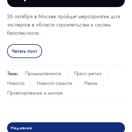
26 октября в Москве пройдет мероприятие для
экспертов в области строительства и систем
безопасности.
Читать пост
Темы:
Промышленность
Пресс-релиз
Новости
Новости отрасли
Flamax
Проектирование и монтаж
Недавнее