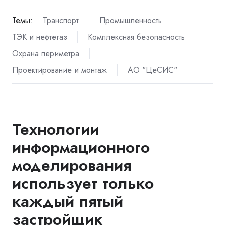
Темы:
Транспорт
Промышленность
ТЭК и нефтегаз
Комплексная безопасность
Охрана периметра
Проектирование и монтаж
АО "ЦеСИС"
Технологии
информационного
моделирования
использует только
каждый пятый
застройщик