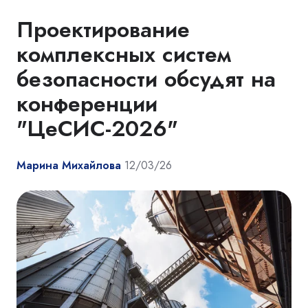
Проектирование
комплексных систем
безопасности обсудят на
конференции
"ЦеСИС-2026"
Марина Михайлова
12/03/26