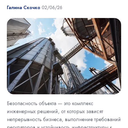
Галина Скочко
02/06/26
Безопасность объекта — это комплекс
инженерных решений, от которых зависят
непрерывность бизнеса, выполнение требований
регуляторов и устойчивость инфраструктуры к