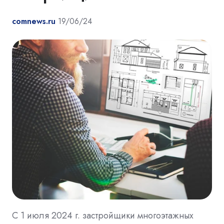
comnews.ru
19/06/24
С 1 июля 2024 г. застройщики многоэтажных