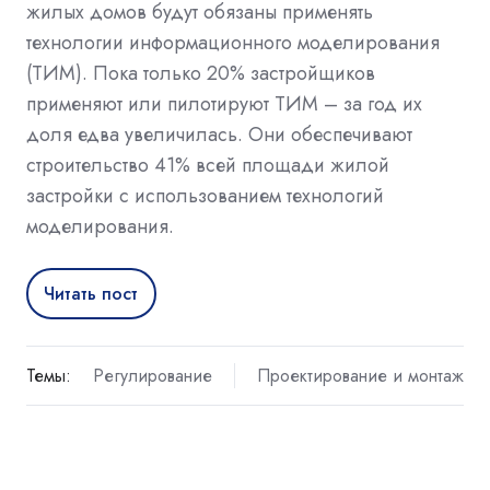
жилых домов будут обязаны применять
технологии информационного моделирования
(ТИМ). Пока только 20% застройщиков
применяют или пилотируют ТИМ – за год их
доля едва увеличилась. Они обеспечивают
строительство 41% всей площади жилой
застройки с использованием технологий
моделирования.
Читать пост
Темы:
Регулирование
Проектирование и монтаж