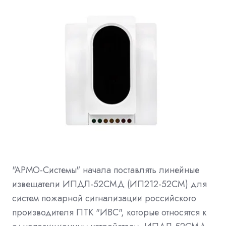
"АРМО-Системы" начала поставлять линейные
извещатели ИПДЛ-52СМД (ИП212-52СМ) для
систем пожарной сигнализации российского
производителя ПТК "ИВС", которые относятся к