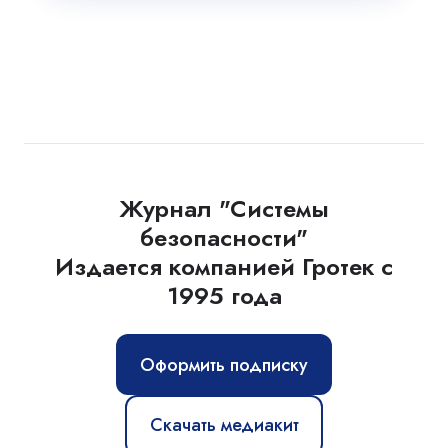
Журнал "Системы
безопасности"
Издается компанией Гротек с
1995 года
Оформить подписку
Скачать медиакит