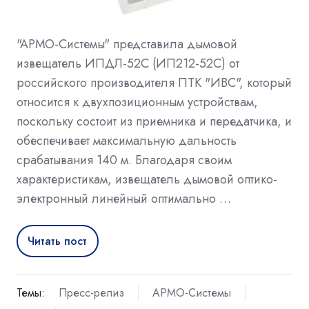
"АРМО-Системы" представила дымовой
извещатель ИПДЛ-52С (ИП212-52С) от
российского производителя ПТК "ИВС", который
относится к двухпозиционным устройствам,
поскольку состоит из приемника и передатчика, и
обеспечивает максимальную дальность
срабатывания 140 м. Благодаря своим
характеристикам, извещатель дымовой оптико-
электронный линейный оптимально …
Читать пост
Темы:
Пресс-релиз
АРМО-Системы