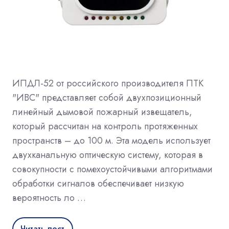
ИПДЛ-52 от российского производителя ПТК
"ИВС" представляет собой двухпозиционный
линейный дымовой пожарный извещатель,
который рассчитан на контроль протяженных
пространств – до 100 м. Эта модель использует
двухканальную оптическую систему, которая в
совокупности с помехоустойчивыми алгоритмами
обработки сигналов обеспечивает низкую
вероятность ло …
Читать пост