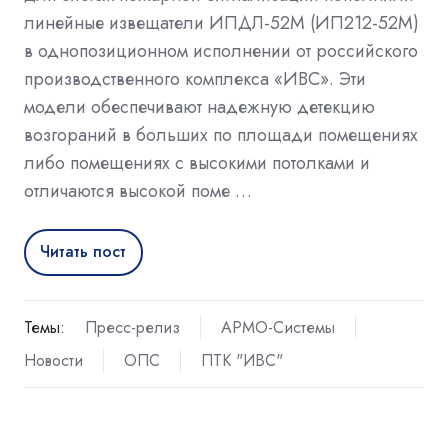
линейные извещатели ИПДЛ-52М (ИП212-52М)
в однопозиционном исполнении от российского
производственного комплекса «ИВС». Эти
модели обеспечивают надежную детекцию
возгораний в больших по площади помещениях
либо помещениях с высокими потолками и
отличаются высокой поме …
Читать пост
Темы:
Пресс-релиз
АРМО-Системы
Новости
ОПС
ПТК "ИВС"