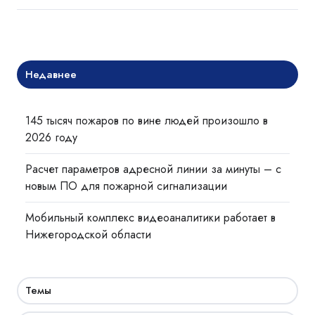
Недавнее
145 тысяч пожаров по вине людей произошло в
2026 году
Расчет параметров адресной линии за минуты – с
новым ПО для пожарной сигнализации
Мобильный комплекс видеоаналитики работает в
Нижегородской области
Темы