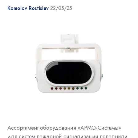
Komolov Rostislav
22/05/25
Ассортимент оборудования «АРМО-Системы»
для систем пожарной сигнализации пополнили