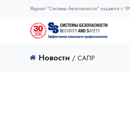
Журнал "Системы безопасности" издается с 19
Новости
/ САПР