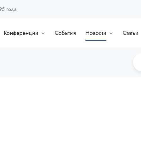
95 года
Конференции
События
Новости
Статьи