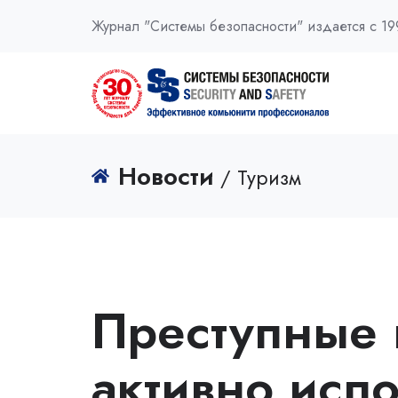
Журнал "Системы безопасности" издается с 19
Новости
/ Туризм
Преступные 
активно исп