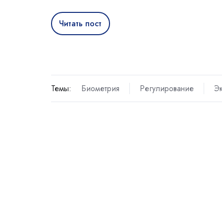
Читать пост
Темы:
Биометрия
Регулирование
Э