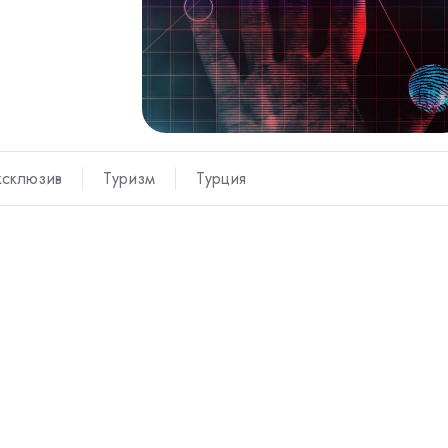
ксклюзив
Туризм
Турция