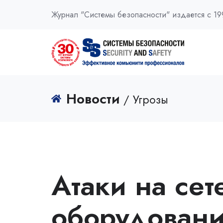
Журнал "Системы безопасности" издается с 19
Новости
/ Угрозы
Атаки на сет
оборудовани