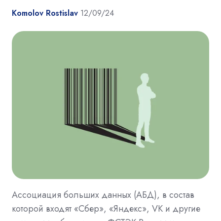
Komolov Rostislav
12/09/24
Ассоциация больших данных (АБД), в состав
которой входят «Сбер», «Яндекс», VK и другие