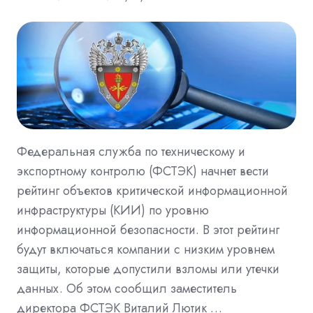
Федеральная служба по техническому и
экспортному контролю (ФСТЭК) начнет вести
рейтинг объектов критической информационной
инфраструктуры (КИИ) по уровню
информационной безопасности. В этот рейтинг
будут включаться компании с низким уровнем
защиты, которые допустили взломы или утечки
данных. Об этом сообщил заместитель
директора ФСТЭК Виталий Лютик …