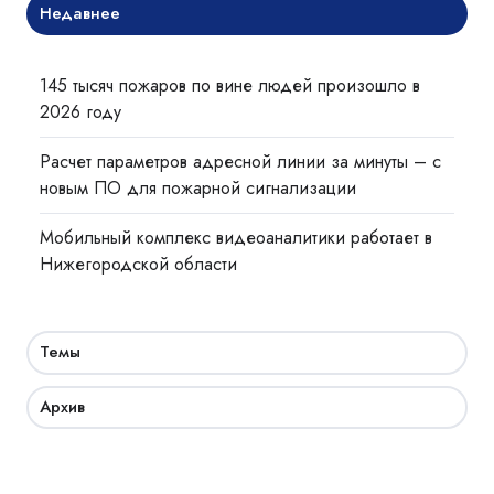
Недавнее
145 тысяч пожаров по вине людей произошло в
2026 году
Расчет параметров адресной линии за минуты – с
новым ПО для пожарной сигнализации
Мобильный комплекс видеоаналитики работает в
Нижегородской области
Темы
Архив