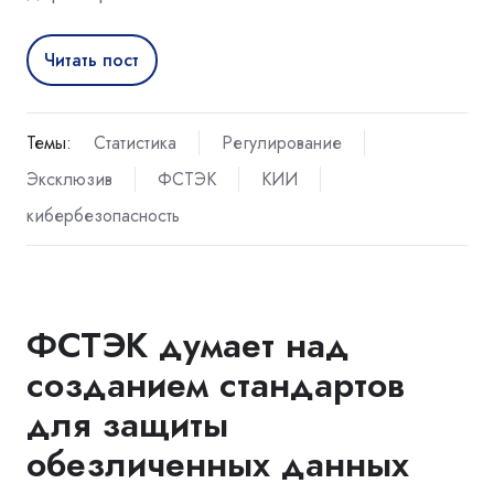
Читать пост
Темы:
Статистика
Регулирование
Эксклюзив
ФСТЭК
КИИ
кибербезопасность
ФСТЭК думает над
созданием стандартов
для защиты
обезличенных данных