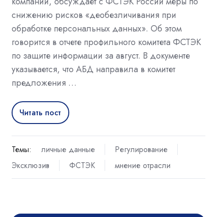
компании, обсуждает с ФСТЭК России меры по
снижению рисков «деобезличивания при
обработке персональных данных». Об этом
говорится в отчете профильного комитета ФСТЭК
по защите информации за август. В документе
указывается, что АБД направила в комитет
предложения …
Читать пост
Темы:
личные данные
Регулирование
Эксклюзив
ФСТЭК
мнение отрасли