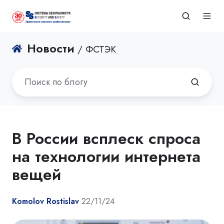
Новости
/ ФСТЭК
В России всплеск спроса
на технологии интернета
вещей
Komolov Rostislav
22/11/24