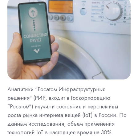
Аналитики "Росатом Инфраструктурные
решения" (РИР, входит в Госкорпорацию
"Росатом") изучили состояние и перспективы
роста рынка интернета вещей (IoT) в России. По
данным исследования, объем применения
технологий IoT в настоящее время на 30%