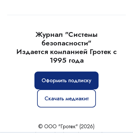
Журнал "Системы
безопасности"
Издается компанией Гротек с
1995 года
Оформить подписку
Скачать медиакит
© ООО "Гротек" (2026)