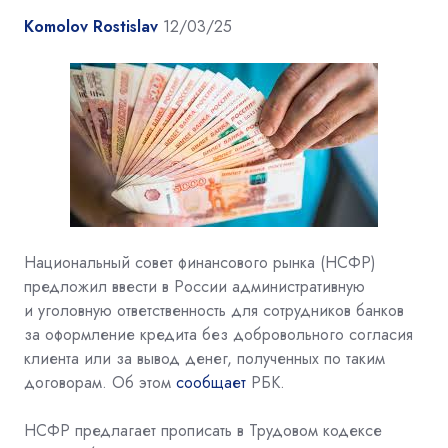
Komolov Rostislav
12/03/25
Национальный совет финансового рынка (НСФР)
предложил ввести в России административную
и уголовную ответственность для сотрудников банков
за оформление кредита без добровольного согласия
клиента или за вывод денег, полученных по таким
договорам. Об этом
сообщает
РБК.
НСФР предлагает прописать в Трудовом кодексе