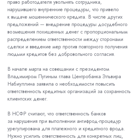
право работодателя увольнять сотрудника,
нарушившего внутренние процедуры, что привело
к выдаче мошеннического кредита. В числе других
предложений — внедрение процедуры досудебного
возмещения похищенных денег с пропорциональным
распределением ответственности между сторонами
сделки и введение мер против повторного получения
людьми кредитов без добровольного согласия.
В начале марта на совещании с президентом
Владимиром Путиным глава Центробанка Эльвира
Набиуллина заявила о необходимости повысить
ответственность кредитных организаций за сохранность
клиентских денег.
В НСФР считают, что ответственность банков
за нарушения при выполнении антифрод-процедур
урегулирована для платежного и кредитного фрода.
Нужно усилить ответственность для конкретных лиц,