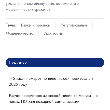
умышленно содействующих оформлению
мошеннических кредитов.
Темы:
Банки и финансы
Регулирование
Мошенничество
Эксклюзив
Недавнее
145 тысяч пожаров по вине людей произошло в
2026 году
Расчет параметров адресной линии за минуты – с
новым ПО для пожарной сигнализации