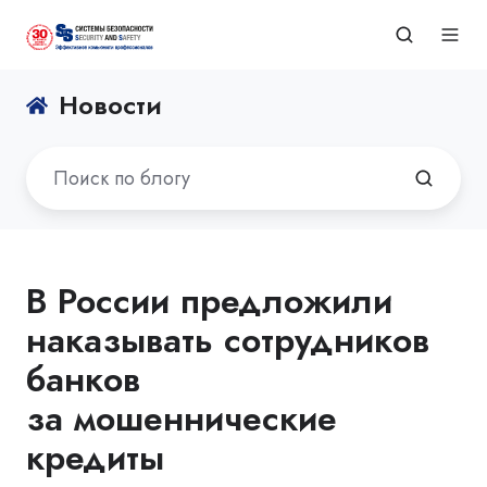
Новости
В России предложили
наказывать сотрудников
банков
за мошеннические
кредиты