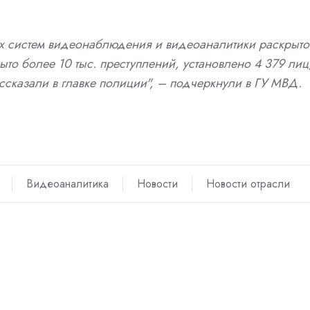
их систем видеонаблюдения и видеоаналитики раскрыто
рыто более 10 тыс. преступлений, установлено 4 379 лиц
сказали в главке полиции", – подчеркнули в ГУ МВД.
Видеоаналитика
Новости
Новости отрасли