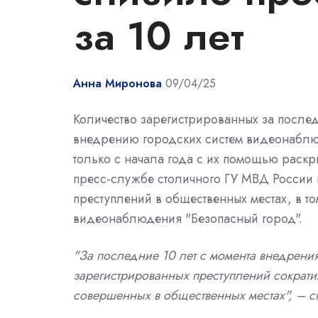
за 10 лет
Анна Миронова
09/04/25
Количество зарегистрированных за послед
внедрению городских систем видеонаблю
только с начала года с их помощью раскр
пресс-службе столичного ГУ МВД России 
преступлений в общественных местах, в т
видеонаблюдения "Безопасный город".
"За последние 10 лет с момента внедрени
зарегистрированных преступлений сократи
совершенных в общественных местах", – ск