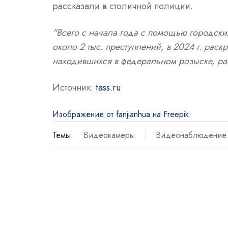
рассказали в столичной полиции.
"Всего с начала года с помощью городск
около 2 тыс. преступлений, в 2024 г. раск
находившихся в федеральном розыске, рас
Источник:
tass.ru
Изображение от fanjianhua на Freepik
Темы:
Видеокамеры
Видеонаблюдение