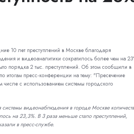
ние 10 лет преступлений в Москве благодаря
дения и видеоаналитики сократилось более чем на 23
ыто порядка 2 тыс. преступлений. Об этом сообщили в
по итогам пресс-конференции на тему: "Пресечение
ом числе с использованием системы городского
я системы видеонаблюдения в городе Москве количест
лось на 23,3%. В 3 раза меньше стало преступлений,
азали в пресс-службе.