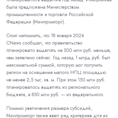
была предложена Министерством
промышленности и торговли Российской
Федерации (Минпромторг).
Стоит напомнить, что 18 января 2024
CNews
сообщал, что правительство
планировало выделять на 500 млн руб. меньше,
чем заявлено сейчас. Год назад 1 млрд руб. был
максимальной суммой, которую мог получить
регион на оснащение малого НПЦ площадью
не менее 2,5 тыс. кв. м. При этом 150 млн руб.
планировалось выделять из регионального
бюджета, а 850 млн руб. — из федерального.
Помимо увеличения размера субсидий,
Минпромторг также ввел ряд критериев для их