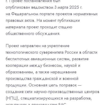
г. Проект постановления был
опубликован
ведомством
3 марта 2025 г.
на
Федеральном портале проектов нормативных
правовых актов. На момент публикации
материала проект проходит стадию
общественного обсуждения.
Проект направлен на укрепление
технологического суверенитета России в области
беспилотных авиационных систем, развитие
кооперации между бизнесом,
наукой
и
образованием, а также наращивание
производства гражданской и военной
продукции. Основная цель поправок —
создание сети научно-производственных центров
(НПЦ), специализирующихся на разработке,
испытаниях и производстве БАС.