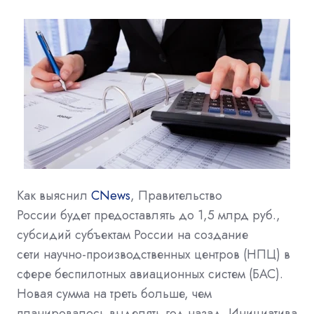
Как выяснил
CNews
,
Правительство
России
будет предоставлять до 1,5 млрд руб.,
субсидий субъектам России на создание
сети
научно-производственных центров (НПЦ) в
сфере беспилотных авиационных систем (БАС).
Новая сумма на треть больше, чем
планировалось выделять год назад. Инициатива