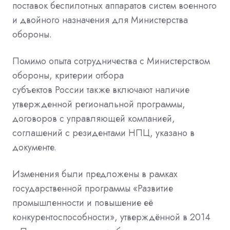
поставок
беспилотных
аппаратов систем военного
и
двойного назначения
для
Министерства
обороны.
Помимо опыта сотрудничества с Министерством
обороны, критерии отбора
субъектов
России
также включают наличие
утвержденной региональной программы,
договоров с управляющей компанией,
соглашений с резидентами НПЦ, указано в
документе.
Изменения были предложены в рамках
государственной программы «Развитие
промышленности и повышение её
конкурентоспособности», утверждённой в 2014