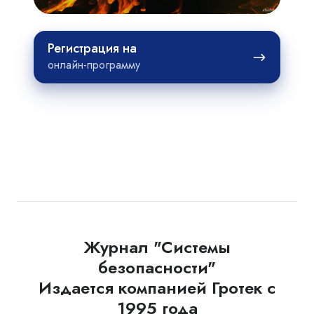
Регистрация
Регистрация на
на
онлайн-программу
Журнал "Системы
безопасности"
Издается компанией Гротек с
1995 года