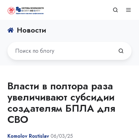
Новости
Власти в полтора раза
увеличивают субсидии
создателям БПЛА для
СВО
Komolov Rostislav
06/03/25