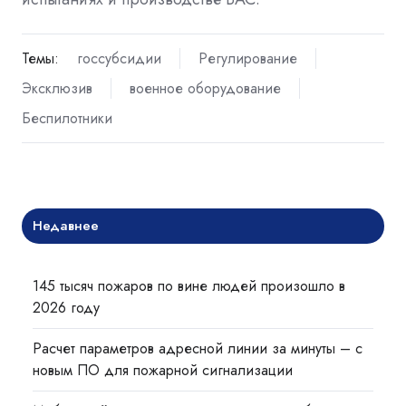
Темы:
госсубсидии
Регулирование
Эксклюзив
военное оборудование
Беспилотники
Недавнее
145 тысяч пожаров по вине людей произошло в
2026 году
Расчет параметров адресной линии за минуты – с
новым ПО для пожарной сигнализации