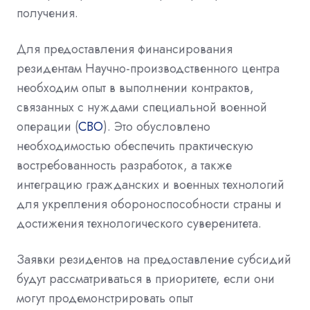
получения.
Для предоставления финансирования
резидентам Научно-производственного центра
необходим опыт в выполнении контрактов,
связанных с нуждами специальной военной
операции (
СВО
). Это обусловлено
необходимостью обеспечить практическую
востребованность разработок, а также
интеграцию гражданских и
военных
технологий
для укрепления обороноспособности страны и
достижения
технологического суверенитета.
Заявки резидентов на предоставление субсидий
будут рассматриваться в приоритете, если они
могут продемонстрировать опыт