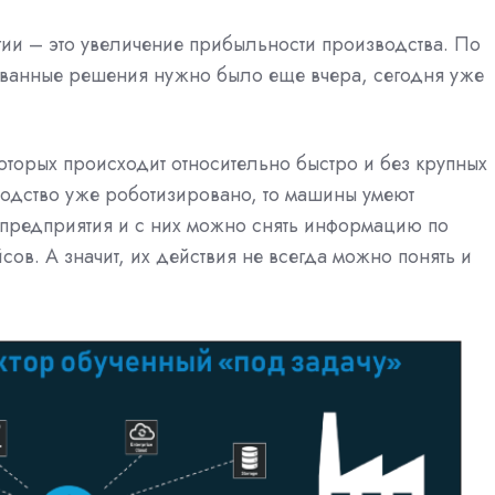
ии – это увеличение прибыльности производства. По
ованные решения нужно было еще вчера, сегодня уже
которых происходит относительно быстро и без крупных
одство уже роботизировано, то машины умеют
 предприятия и с них можно снять информацию по
сов. А значит, их действия не всегда можно понять и