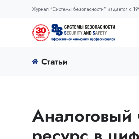
Журнал "Системы безопасности" издается с 19
Статьи
Аналоговый 
ресурс в ци