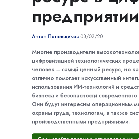
предприятии
Антон Полевщиков
03/03/20
Многие производители высокотехноло
цифровизацией технологических проце
человек – самый ценный ресурс, но ка
отлично помогает искусственный интел
использования ИИ-технологий и средс
бизнеса и безопасности современного
Они будут интересны операционным м
охраны труда, технологам, а также си
производственными предприятиями.