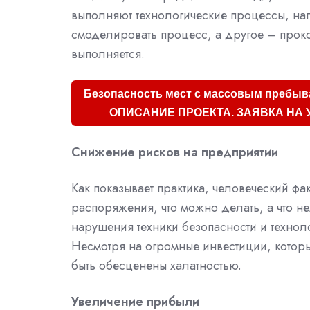
выполняют технологические процессы, нап
смоделировать процесс, а другое – прок
выполняется.
Безопасность мест с массовым пребыв
ОПИСАНИЕ ПРОЕКТА. ЗАЯВКА НА 
Снижение рисков на предприятии
Как показывает практика, человеческий фак
распоряжения, что можно делать, а что н
нарушения техники безопасности и технол
Несмотря на огромные инвестиции, котор
быть обесценены халатностью.
Увеличение прибыли