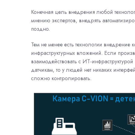
Конечная цель внедрения любой технолог
мнению экспертов, внедрять автоматизир
поздно.
Тем не менее есть технологии внедрение 
инфраструктурных вложений. Если произв
взаимодействовать с ИТ-инфраструктурой
датчикам, то у людей нет никаких интерфей
сложно контролировать.