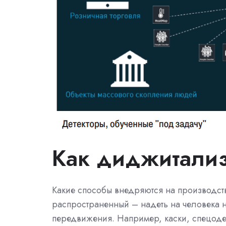
Как диджитали
Какие способы внедряются на производст
распространенный – надеть на человека не
передвижения. Например, каски, спецоде