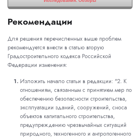
Исследования. Обзоры
Рекомендации
Для решения перечисленных выше проблем
рекомендуется внести в статью вторую
Градостроительного кодекса Российской
Федерации изменения:
Изложить начало статьи в редакции: "2. К
отношениям, связанным с принятием мер по
обеспечению безопасности строительства,
эксплуатации зданий, сооружений, сноса
объектов капитального строительства,
предупреждению чрезвычайных ситуаций
природного, техногенного и антропогенного