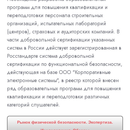
программ для повышения квалификации и
переподготовки персонала строительных
организаций, испытательных лабораторий
(центров), страховых и аудиторских компаний. В
части добровольной сертификации указанных
систем в России действует зарегистрированная в
Росстандарте система добровольной
сертификации по функциональной безопасности,
действующая на базе ООО "Корпоративные
электронные системы", в реестр которой внесен
ряд образовательных программ для повышения
квалификации и переподготовки различных
категорий слушателей.
Рынок физической безопасности. Экспертиза.