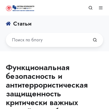
Статьи
Функциональная
безопасность и
антитеррористическая
защищенность
критически важных