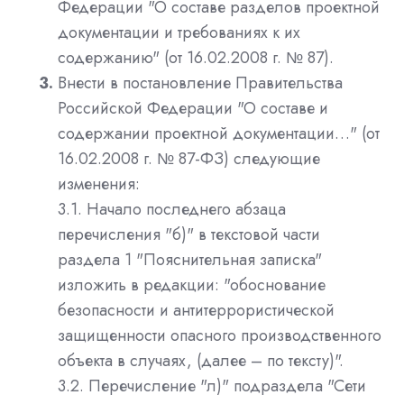
Федерации "О составе разделов проектной
документации и требованиях к их
содержанию" (от 16.02.2008 г. № 87).
Внести в постановление Правительства
Российской Федерации "О составе и
содержании проектной документации…" (от
16.02.2008 г. № 87-ФЗ) следующие
изменения:
3.1. Начало последнего абзаца
перечисления "б)" в текстовой части
раздела 1 "Пояснительная записка"
изложить в редакции: "обоснование
безопасности и антитеррористической
защищенности опасного производственного
объекта в случаях, (далее – по тексту)".
3.2. Перечисление "л)" подраздела "Сети