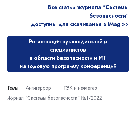
Все статьи журнала "Системы
безопасности"
доступны для скачивания в iMag >>
Регистрация руководителей и
специалистов
в области безопасности и ИТ
на годовую программу конференций
Темы:
Антитеррор
ТЭК и нефтегаз
Журнал "Системы безопасности" №1/2022