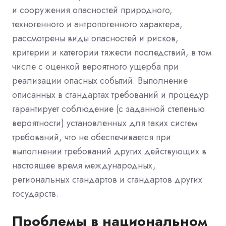
и сооружения опасностей природного,
техногенного и антропогенного характера,
рассмотрены виды опасностей и рисков,
критерии и категории тяжести последствий, в том
числе с оценкой вероятного ущерба при
реализации опасных событий. Выполнение
описанных в стандартах требований и процедур
гарантирует соблюдение (с заданной степенью
вероятности) установленных для таких систем
требований, что не обеспечивается при
выполнении требований других действующих в
настоящее время международных,
региональных стандартов и стандартов других
государств.
Проблемы в национальном