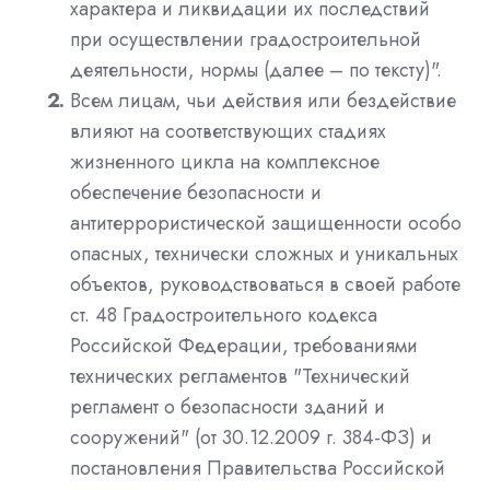
характера и ликвидации их последствий
при осуществлении градостроительной
деятельности, нормы (далее – по тексту)".
Всем лицам, чьи действия или бездействие
влияют на соответствующих стадиях
жизненного цикла на комплексное
обеспечение безопасности и
антитеррористической защищенности особо
опасных, технически сложных и уникальных
объектов, руководствоваться в своей работе
ст. 48 Градостроительного кодекса
Российской Федерации, требованиями
технических регламентов "Технический
регламент о безопасности зданий и
сооружений" (от 30.12.2009 г. 384-ФЗ) и
постановления Правительства Российской