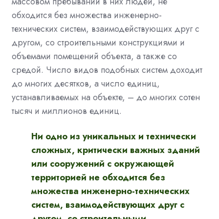
массовом пребывании в них людей, не
обходится без множества инженерно-
технических систем, взаимодействующих друг с
другом, со строительными конструкциями и
объемами помещений объекта, а также со
средой. Число видов подобных систем доходит
до многих десятков, а число единиц,
устанавливаемых на объекте, – до многих сотен
тысяч и миллионов единиц.
Ни одно из уникальных и технически
сложных, критически важных зданий
или сооружений с окружающей
территорией не обходится без
множества инженерно-технических
систем, взаимодействующих друг с
другом, со строительными