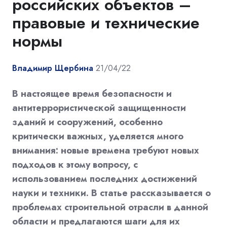
российских объектов –
правовые и технические
нормы
Владимир Щербина
21/04/22
В настоящее время безопасности и
антитеррористической защищенности
зданий и сооружений, особенно
критически важных, уделяется много
внимания: новые времена требуют новых
подходов к этому вопросу, с
использованием последних достижений
науки и техники. В статье рассказывается о
проблемах строительной отрасли в данной
области и предлагаются шаги для их