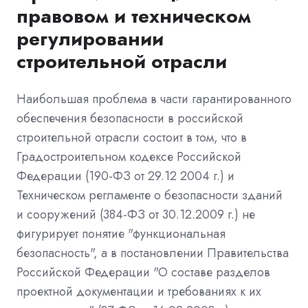
правовом и техническом
регулировании
строительной отрасли
Наибольшая проблема в части гарантированного
обеспечения безопасности в российской
строительной отрасли состоит в том, что в
Градостроительном кодексе Российской
Федерации (190-ФЗ от 29.12 2004 г.) и
Техническом регламенте о безопасности зданий
и сооружений (384-ФЗ от 30.12.2009 г.) не
фигурирует понятие "функциональная
безопасность", а в постановлении Правительства
Российской Федерации "О составе разделов
проектной документации и требованиях к их