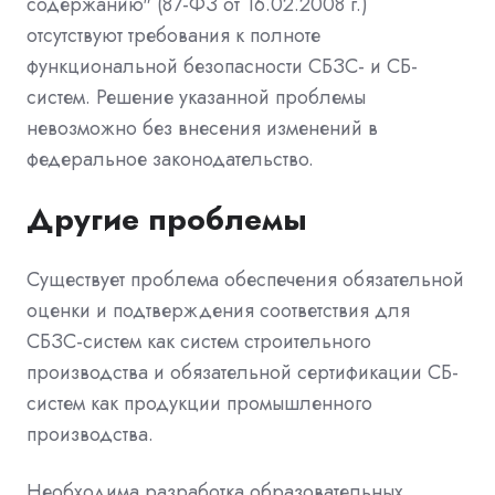
содержанию" (87-ФЗ от 16.02.2008 г.)
отсутствуют требования к полноте
функциональной безопасности СБЗС- и СБ-
систем. Решение указанной проблемы
невозможно без внесения изменений в
федеральное законодательство.
Другие проблемы
Существует проблема обеспечения обязательной
оценки и подтверждения соответствия для
СБЗС-систем как систем строительного
производства и обязательной сертификации СБ-
систем как продукции промышленного
производства.
Необходима разработка образовательных