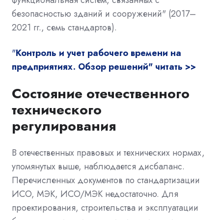
безопасностью зданий и сооружений" (2017–
2021 гг., семь стандартов).
"
Контроль и учет рабочего времени на
предприятиях. Обзор решений" читать >>
Состояние отечественного
технического
регулирования
В отечественных правовых и технических нормах,
упомянутых выше, наблюдается дисбаланс.
Перечисленных документов по стандартизации
ИСО, МЭК, ИСО/МЭК недостаточно. Для
проектирования, строительства и эксплуатации