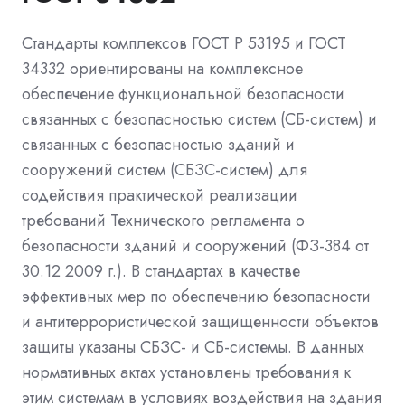
Стандарты комплексов ГОСТ Р 53195 и ГОСТ
34332 ориентированы на комплексное
обеспечение функциональной безопасности
связанных с безопасностью систем (СБ-систем) и
связанных с безопасностью зданий и
сооружений систем (СБЗС-систем) для
содействия практической реализации
требований Технического регламента о
безопасности зданий и сооружений (ФЗ-384 от
30.12 2009 г.). В стандартах в качестве
эффективных мер по обеспечению безопасности
и антитеррористической защищенности объектов
защиты указаны СБЗС- и СБ-системы. В данных
нормативных актах установлены требования к
этим системам в условиях воздействия на здания