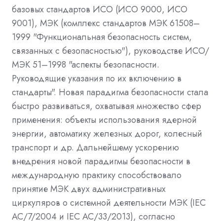
базовых стандартов ИСО (ИСО 9000, ИСО
9001), МЭК (комплекс стандартов МЭК 61508–
1999 "Функциональная безопасность систем,
связанных с безопасностью"), руководстве ИСО/
МЭК 51–1998 "аспекты безопасности.
Руководящие указания по их включению в
стандарты". Новая парадигма безопасности стала
быстро развиваться, охватывая множество сфер
применения: объекты использования ядерной
энергии, автоматику железных дорог, колесный
транспорт и др. Дальнейшему ускорению
внедрения новой парадигмы безопасности в
международную практику способствовало
принятие МЭК двух административных
циркуляров о системной деятельности МЭК (IEC
AC/7/2004 и IEC AC/33/2013), согласно