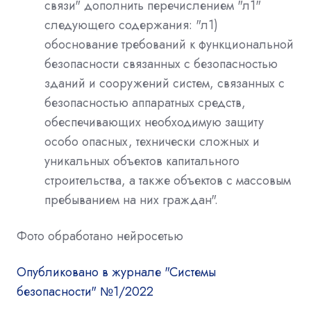
связи" дополнить перечислением "л1"
следующего содержания: "л1)
обоснование требований к функциональной
безопасности связанных с безопасностью
зданий и сооружений систем, связанных с
безопасностью аппаратных средств,
обеспечивающих необходимую защиту
особо опасных, технически сложных и
уникальных объектов капитального
строительства, а также объектов с массовым
пребыванием на них граждан".
Фото обработано нейросетью
Опубликовано в журнале "Системы
безопасности" №1/2022