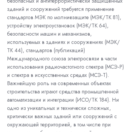
безопасных и антитеррористически защищенных
зданий и сооружений требуется применение
стандартов МЭК по молниезащите (МЭК/ТК 81),
устройству электроустановок (МЭК/ТК 64),
безопасности машин и механизмов,
используемых в зданиях и сооружениях (МЭК/
ТК 44), стандартов (публикаций)
Международного союза электросвязи в части
использования радиочастотного спектра (МСЭ-Р)
и спектра в искусственных средах (МСЭ-Т).
Важнейшую роль на современных объектах
строительства играют средства промышленной
автоматизации и интеграции (ИСО/ТК 184). Ни
одно из уникальных и технически сложных,
критически важных зданий или сооружений с
окружающей территорией, в том числе при