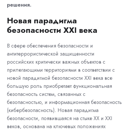
решения.
Новая парадигма
безопасности XXI века
В сфере обеспечения безопасности и
антитеррористической защищенности
российских критически важных объектов с
прилегающими территориями в соответствии с
новой парадигмой безопасности XXI века все
большую роль приобретает функциональная
безопасность систем, связанных с
безопасностью, и информационная безопасность
(кибербезопасность). Новая парадигма
безопасности, появившаяся на стыке XX и XXI
веков, основана на ключевых положениях