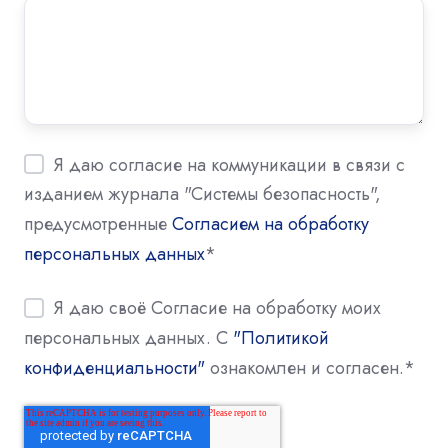
Я даю согласие на коммуникации в связи с
изданием журнала "Системы безопасность",
предусмотренные
Согласием на обработку
персональных данных
*
Я даю своё Согласие на обработку моих
персональных данных. С
"Политикой
конфиденциальности"
ознакомлен и согласен.
*