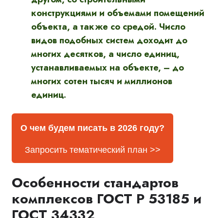
конструкциями и объемами помещений
объекта, а также со средой. Число
видов подобных систем доходит до
многих десятков, а число единиц,
устанавливаемых на объекте, – до
многих сотен тысяч и миллионов
единиц.
О чем будем писать в 2026 году?
Запросить тематический план >>
Особенности стандартов
комплексов ГОСТ Р 53185 и
ГОСТ 34332