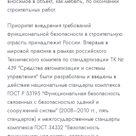
вносимое в объект, как мебель, по окончании
строительных работ.
Приоритет внедрения требований
функциональной безопасности в строительную
отрасль принадлежит России. Впервые в
мировой практике в рамках российского
Технического комитета по стандартизации ТК №
439 "Средства автоматизации и системы
управления" были разработаны и введены в
действие национальные стандарты комплекса
ГОСТ Р 53195 "Функциональная безопасность
связанных с безопасностью зданий и
сооружений систем" (2008–2010 гг., пять
стандартов) и межгосударственные стандарты
комплекса ГОСТ 34332 "Безопасность
функциональная систем, связанных с