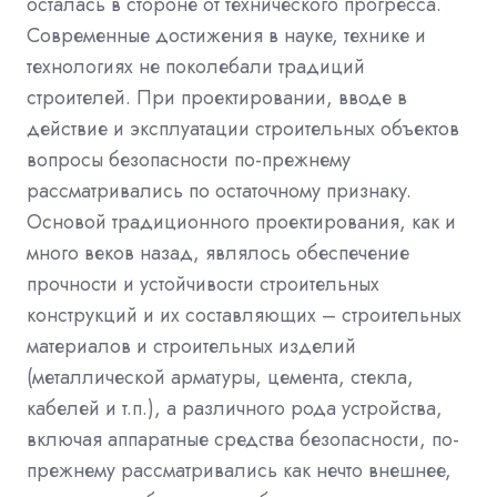
осталась в стороне от технического прогресса.
Современные достижения в науке, технике и
технологиях не поколебали традиций
строителей. При проектировании, вводе в
действие и эксплуатации строительных объектов
вопросы безопасности по-прежнему
рассматривались по остаточному признаку.
Основой традиционного проектирования, как и
много веков назад, являлось обеспечение
прочности и устойчивости строительных
конструкций и их составляющих – строительных
материалов и строительных изделий
(металлической арматуры, цемента, стекла,
кабелей и т.п.), а различного рода устройства,
включая аппаратные средства безопасности, по-
прежнему рассматривались как нечто внешнее,