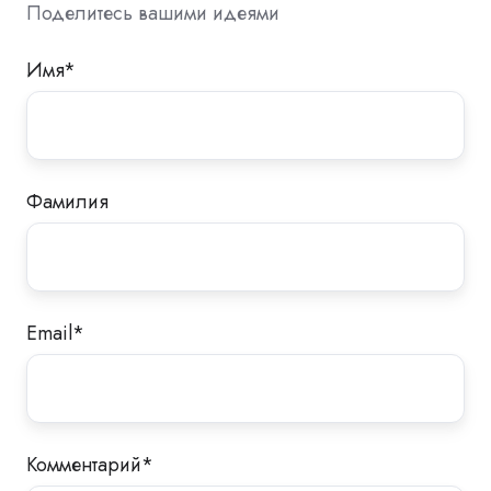
Поделитесь вашими идеями
Имя
*
Фамилия
Email
*
Комментарий
*