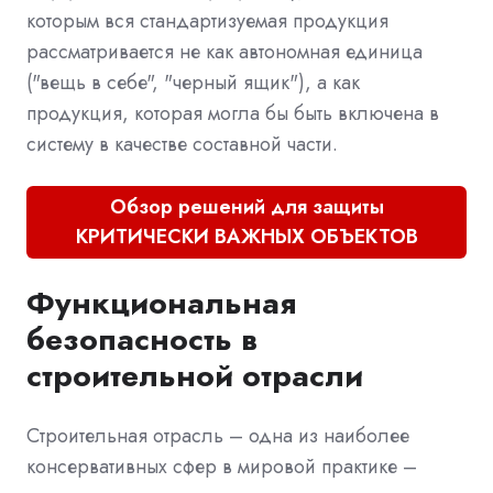
которым вся стандартизуемая продукция
рассматривается не как автономная единица
("вещь в себе", "черный ящик"), а как
продукция, которая могла бы быть включена в
систему в качестве составной части.
Обзор решений для защиты
КРИТИЧЕСКИ ВАЖНЫХ ОБЪЕКТОВ
Функциональная
безопасность в
строительной отрасли
Строительная отрасль – одна из наиболее
консервативных сфер в мировой практике –