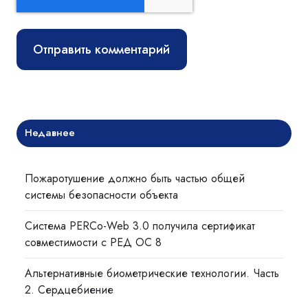
Недавнее
Пожаротушение должно быть частью общей
системы безопасности объекта
Система PERCo-Web 3.0 получила сертификат
совместимости с РЕД ОС 8
Альтернативные биометрические технологии. Часть
2. Сердцебиение