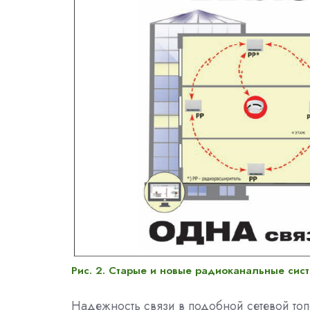
Рис. 2. Старые и новые радиоканальные сис
Надежность связи в подобной сетевой топ