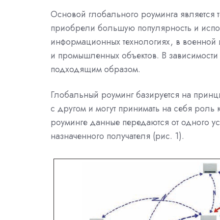
Основой глобального роуминга является 
приобрели большую популярность и испол
информационных технологиях, в военной 
и промышленных объектов. В зависимости 
подходящим образом.
Глобальный роуминг базируется на принци
с другом и могут принимать на себя роль
роуминге данные передаются от одного уст
назначенного получателя (рис. 1).