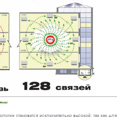
темы
ологии становится исключительно высокой, так как для