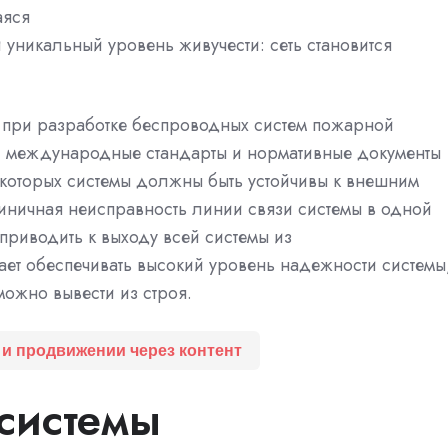
аяся
 уникальный уровень живучести: сеть становится
 при разработке беспроводных систем пожарной
и международные стандарты и нормативные документы
 которых системы должны быть устойчивы к внешним
ничная неисправность линии связи системы в одной
приводить к выходу всей системы из
ает обеспечивать высокий уровень надежности системы
можно вывести из строя.
 и продвижении через контент
 системы