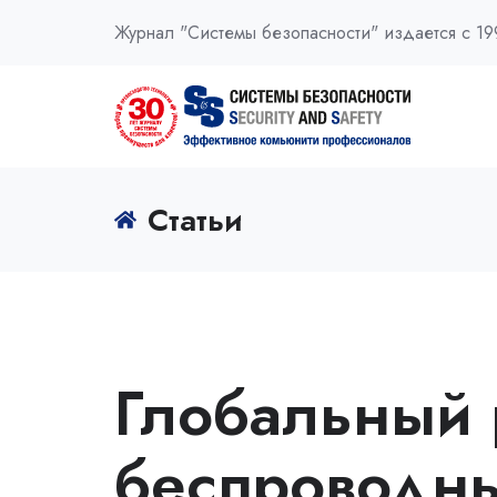
Журнал "Системы безопасности" издается с 19
Статьи
Глобальный 
беспроводны