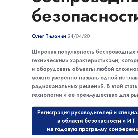
безопасност
Олег Тимонин
24/04/20
Широкая популярность беспроводных с
техническими характеристиками, кото
и оборудовать объекты любой сложнос
можно уверенно назвать одной из гла
радиоканальных решений. В этой стать
технологии и ее преимуществах для р
Регистрация руководителей и специа
в области безопасности и ИТ
на годовую программу конферен