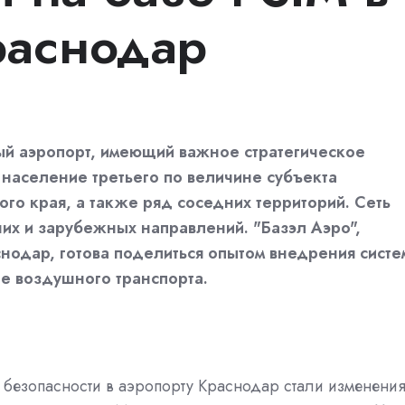
раснодар
й аэропорт, имеющий важное стратегическое
население третьего по величине субъекта
го края, а также ряд соседних территорий. Сеть
них и зарубежных направлений. "Базэл Аэро",
нодар, готова поделиться опытом внедрения систе
е воздушного транспорта.
безопасности в аэропорту Краснодар стали изменения