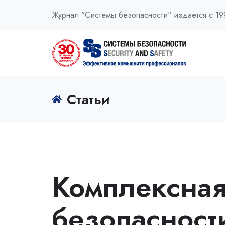
Журнал "Системы безопасности" издается с 19
Статьи
Комплексная
безопасности