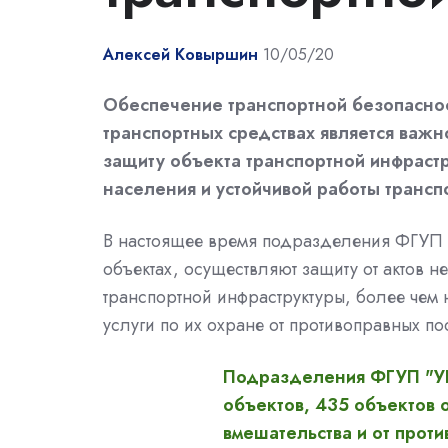
Алексей Ковыршин
10/05/20
Обеспечение транспортной безопаснос
транспортных средствах является важн
защиту объекта транспортной инфраст
населения и устойчивой работы трансп
В настоящее время подразделения ФГУП "
объектах, осуществляют защиту от актов н
транспортной инфраструктуры, более чем
услуги по их охране от противоправных пос
Подразделения ФГУП "УВ
объектов, 435 объектов 
вмешательства и от проти