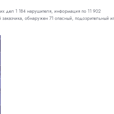
их дел 1 184 нарушителя, информация по 11 902
 заказчика, обнаружен 71 опасный, подозрительный и