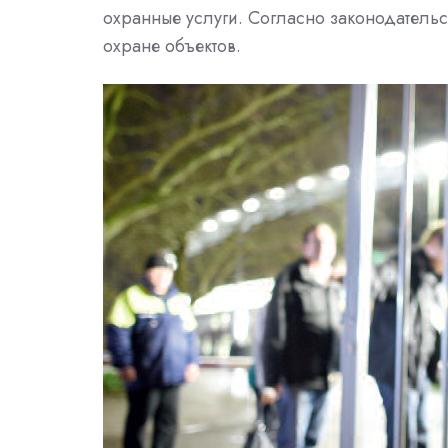
охранные услуги. Согласно законодательст
охране объектов.