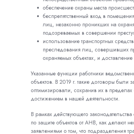
обеспечение охраны места происшест
беспрепятственный вход в помещения
лиц, незаконно проникших на охраня
подозреваемых в совершении престу
использование транспортных средств
преследования лиц, совершивших п
охраняемых объектах, и доставление 
Указанные функции работники ведомствен
объектов. В 2019 г. такие договоры были 
оптимизировали, сохранив их в пределах 
достижением в нашей деятельности.
В рамках действующего законодательства 
по защите объектов от АНВ, как делают н
заявлениями о том, что подразделения тр