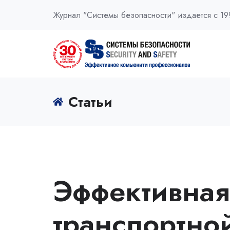
Журнал "Системы безопасности" издается с 19
Статьи
Эффективная
транспортно