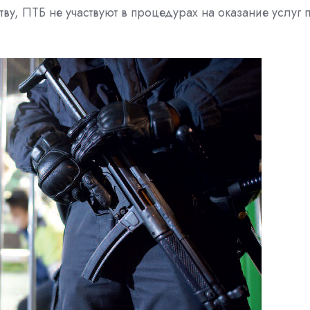
ву, ПТБ не участвуют в процедурах на оказание услуг 