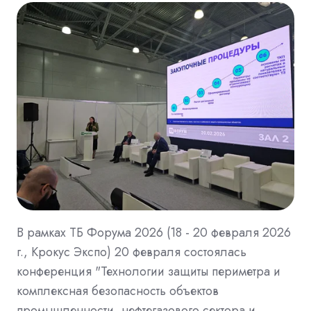
В рамках ТБ Форума 2026 (18 - 20 февраля 2026
г., Крокус Экспо) 20 февраля состоялась
конференция "Технологии защиты периметра и
комплексная безопасность объектов
промышленности, нефтегазового сектора и