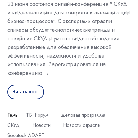
23 июня состоится онлайн-конференция " СКУД
и видеоаналитика для контроля и автоматизации
бизнес-процессов". С экспертами отрасли
спикеры обсудят технологические тренды и
новейшие СКУД и умного видеонаблюдения,
разработанные для обеспечения высокой
эффективности, надежности и удобства
использования. Зарегистрироваться на
конференцию →
Читать пост
Темы:
ТБ Форум
Деловая программа
СКУД
Новости
Новости отрасли
Secuteck ADAPT