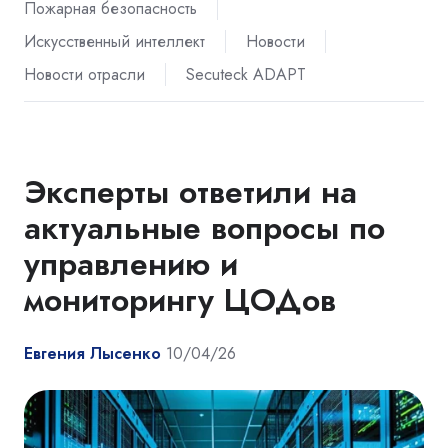
Пожарная безопасность
Искусственный интеллект
Новости
Новости отрасли
Secuteck ADAPT
Эксперты ответили на
актуальные вопросы по
управлению и
мониторингу ЦОДов
Евгения Лысенко
10/04/26