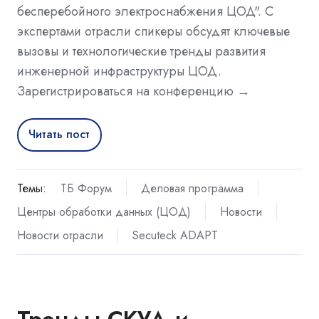
бесперебойного электроснабжения ЦОД". С
экспертами отрасли спикеры обсудят ключевые
вызовы и технологические тренды развития
инженерной инфраструктуры ЦОД.
Зарегистрироваться на конференцию →
Читать пост
Темы:
ТБ Форум
Деловая программа
Центры обработки данных (ЦОД)
Новости
Новости отрасли
Secuteck ADAPT