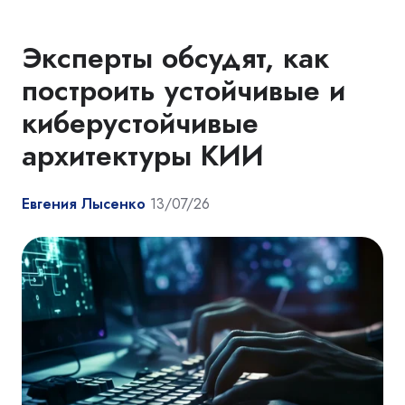
Эксперты обсудят, как
построить устойчивые и
киберустойчивые
архитектуры КИИ
Евгения Лысенко
13/07/26