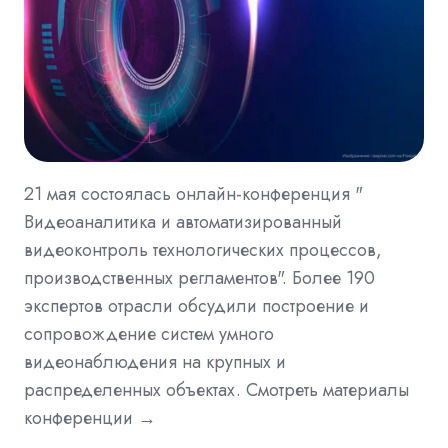
21 мая состоялась онлайн-конференция "
Видеоаналитика и автоматизированный
видеоконтроль технологических процессов,
производственных регламентов". Более 190
экспертов отрасли обсудили построение и
сопровождение систем умного
видеонаблюдения на крупных и
распределенных объектах. Смотреть материалы
конференции →