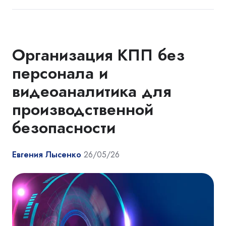
Организация КПП без
персонала и
видеоаналитика для
производственной
безопасности
Евгения Лысенко
26/05/26