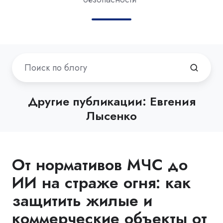
Другие публикации: Евгения
Лысенко
От нормативов МЧС до
ИИ на страже огня: как
защитить жилые и
коммерческие объекты от