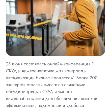
23 июня состоялась онлайн-конференция "
СКУД и видеоаналитика для контроля и
автоматизации бизнес-процессов". Более 200
экспертов отрасли вместе со спикерами
обсудили тренды СКУД и умного
видеонаблюдения для обеспечения высокой
эффективности, надежности и удобства