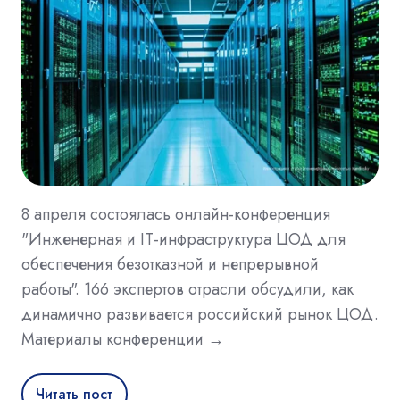
8 апреля состоялась онлайн-конференция
"Инженерная и IT-инфраструктура ЦОД для
обеспечения безотказной и непрерывной
работы". 166 экспертов отрасли обсудили, как
динамично развивается российский рынок ЦОД.
Материалы конференции →
Читать пост