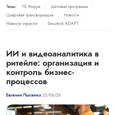
Темы:
ТБ Форум
Деловая программа
Цифровая трансформация
Новости
Новости отрасли
Secuteck ADAPT
ИИ и видеоаналитика в
ритейле: организация и
контроль бизнес-
процессов
Евгения Лысенко
25/06/26