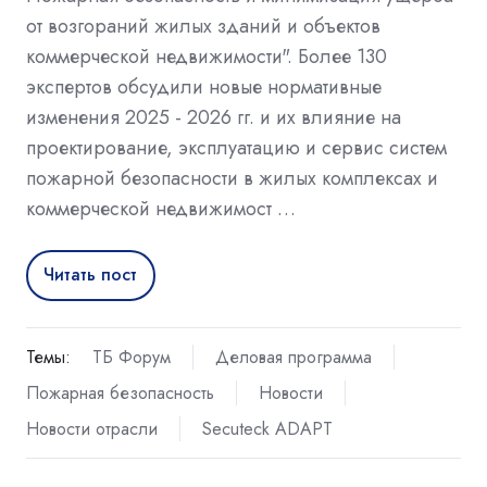
от возгораний жилых зданий и объектов
коммерческой недвижимости". Более 130
экспертов обсудили новые нормативные
изменения 2025 - 2026 гг. и их влияние на
проектирование, эксплуатацию и сервис систем
пожарной безопасности в жилых комплексах и
коммерческой недвижимост …
Читать пост
Темы:
ТБ Форум
Деловая программа
Пожарная безопасность
Новости
Новости отрасли
Secuteck ADAPT