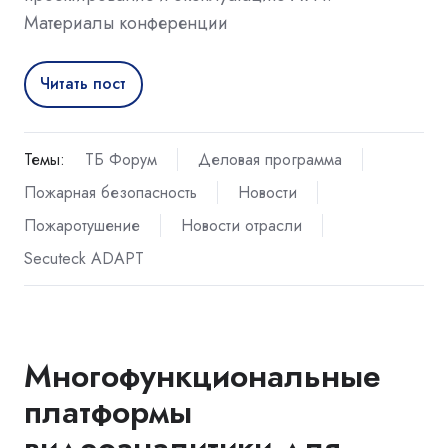
Материалы конференции
Читать пост
Темы:
ТБ Форум
Деловая программа
Пожарная безопасность
Новости
Пожаротушение
Новости отрасли
Secuteck ADAPT
Многофункциональные
платформы