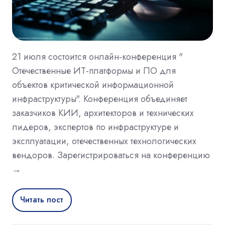
21 июля состоится онлайн-конференция "
Отечественные ИT-платформы и ПО для
объектов критической информационной
инфраструктуры". Конференция объединяет
заказчиков КИИ, архитекторов и технических
лидеров, экспертов по инфраструктуре и
эксплуатации, отечественных технологических
вендоров. Зарегистрироваться на конференцию
→
Читать пост