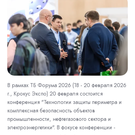
В рамках ТБ Форума 2026 (18 - 20 февраля 2026
г., Крокус Экспо) 20 февраля состоится
конференция "Технологии защиты периметра и
комплексная безопасность объектов
промышленности, нефтегазового сектора и
электроэнергетики". В фокусе конференции -