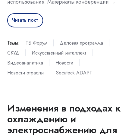
использования. Материалы конференции →
Читать пост
Темы:
ТБ Форум
Деловая программа
СКУД
Искусственный интеллект
Видеоаналитика
Новости
Новости отрасли
Secuteck ADAPT
Изменения в подходах к
охлаждению и
электроснабжению для