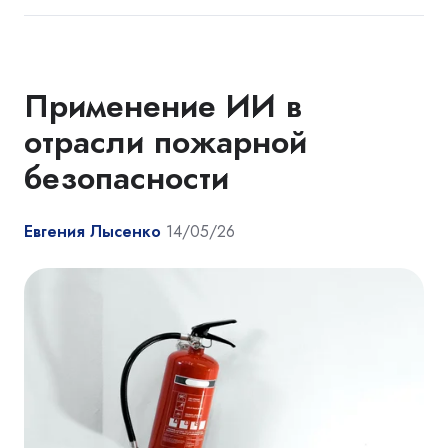
Применение ИИ в
отрасли пожарной
безопасности
Евгения Лысенко
14/05/26