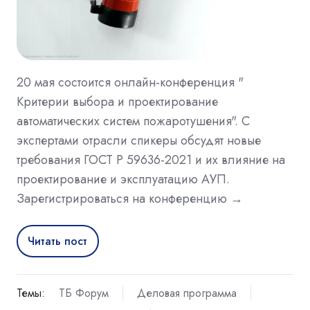
20 мая состоится онлайн-конференция "
Критерии выбора и проектирование
автоматических систем пожаротушения". С
экспертами отрасли спикеры обсудят новые
требования ГОСТ Р 59636-2021 и их влияние на
проектирование и эксплуатацию АУП.
Зарегистрироваться на конференцию →
Читать пост
Темы:
ТБ Форум
Деловая программа