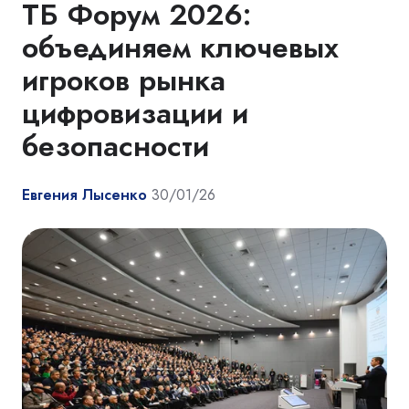
ТБ Форум 2026:
объединяем ключевых
игроков рынка
цифровизации и
безопасности
Евгения Лысенко
30/01/26