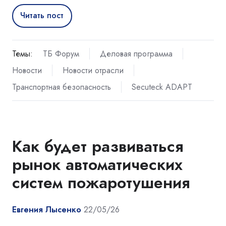
Читать пост
Темы:
ТБ Форум
Деловая программа
Новости
Новости отрасли
Транспортная безопасность
Secuteck ADAPT
Как будет развиваться
рынок автоматических
систем пожаротушения
Евгения Лысенко
22/05/26