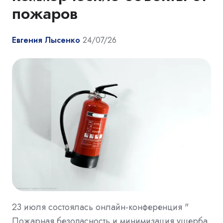
пожаров
Евгения Лысенко
24/07/26
23 июля состоялась онлайн-конференция "
Пожарная безопасность и минимизация ущерба