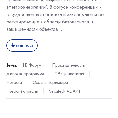
электроэнергетики". В фокусе конференции -
государственная политика и законодательное
регулирование в области безопасности и
защищенности объектов …
Читать пост
Темы:
ТБ Форум
Промышленность
Деловая программа
ТЭК и нефтегаз
Новости
Охрана периметра
Новости отрасли
Secuteck ADAPT