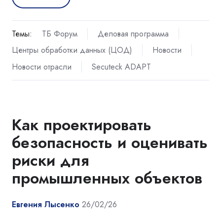
Темы:
ТБ Форум
Деловая программа
Центры обработки данных (ЦОД)
Новости
Новости отрасли
Secuteck ADAPT
Как проектировать
безопасность и оценивать
риски для
промышленных объектов
Евгения Лысенко
26/02/26