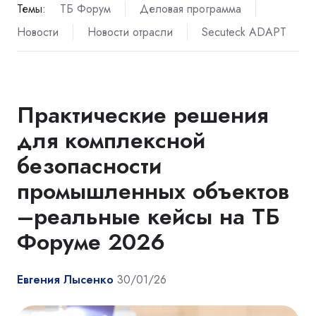
Темы:
ТБ Форум
Деловая программа
Новости
Новости отрасли
Secuteck ADAPT
Практические решения
для комплексной
безопасности
промышленных объектов
–реальные кейсы на ТБ
Форуме 2026
Евгения Лысенко
30/01/26