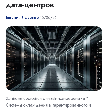
дата-центров
Евгения Лысенко
15/06/26
25 июня состоится онлайн-конференция "
Системы охлаждения и гарантированного и