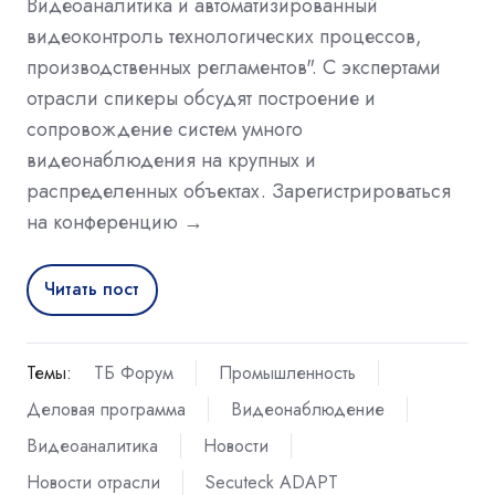
Видеоаналитика и автоматизированный
видеоконтроль технологических процессов,
производственных регламентов". С экспертами
отрасли спикеры обсудят построение и
сопровождение систем умного
видеонаблюдения на крупных и
распределенных объектах. Зарегистрироваться
на конференцию →
Читать пост
Темы:
ТБ Форум
Промышленность
Деловая программа
Видеонаблюдение
Видеоаналитика
Новости
Новости отрасли
Secuteck ADAPT