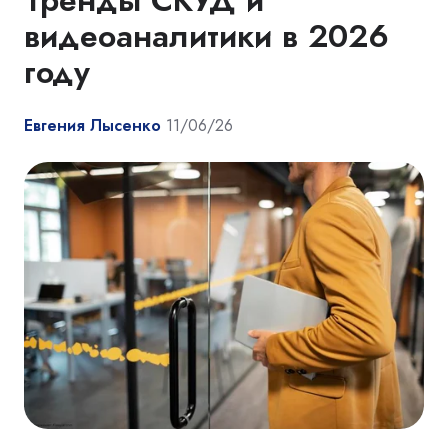
Тренды СКУД и
видеоаналитики в 2026
году
Евгения Лысенко
11/06/26