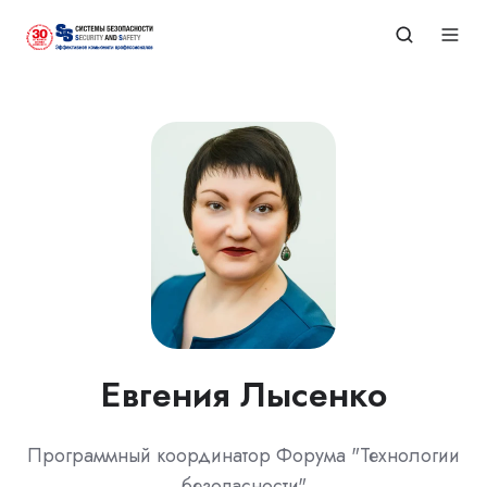
Евгения Лысенко
Программный координатор Форума "Технологии
безопасности"