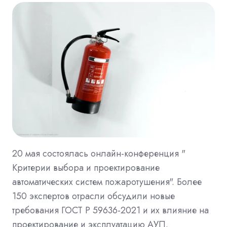
20 мая состоялась онлайн-конференция "
Критерии выбора и проектирование
автоматических систем пожаротушения". Более
150 экспертов отрасли обсудили новые
требования ГОСТ Р 59636-2021 и их влияние на
проектирование и эксплуатацию АУП.