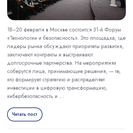
18–20 февраля в Москве состоится 31-й Форум
«Технологии и безопасность». Это площадка, где
лидеры рынка обсуждают приоритеты развития,
заключают контракты и выстраивают
долгосрочные партнерства. На мероприятиях
соберутся лица, принимающие решения, — те,
кто формирует стратегию и распределяет
инвестиции в цифровую трансформацию,
кибербезопасность и …
Читать пост