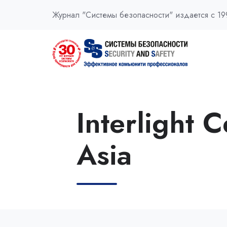
Журнал "Системы безопасности" издается с 19
Interlight C
Asia