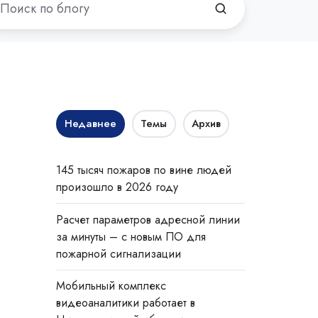
Недавнее
Темы
Архив
145 тысяч пожаров по вине людей
произошло в 2026 году
Расчет параметров адресной линии
за минуты – с новым ПО для
пожарной сигнализации
Мобильный комплекс
видеоаналитики работает в