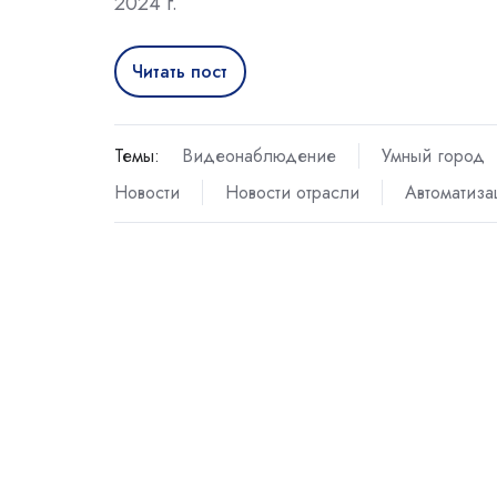
2024 г.
Читать пост
Темы:
Видеонаблюдение
Умный город
Новости
Новости отрасли
Автоматиза