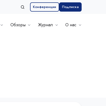
Конференции
Подписка
Обзоры
Журнал
О нас