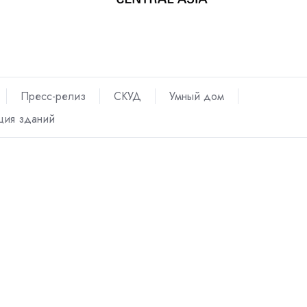
Пресс-релиз
СКУД
Умный дом
ция зданий