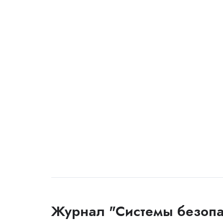
Журнал "Системы безопа