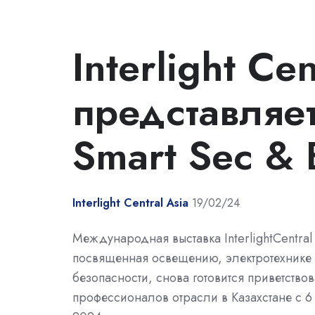
Interlight Cen
представляе
Smart Sec & 
Interlight Central Asia
19/02/24
Международная выставка InterlightCentral 
посвященная освещению, электротехнике 
безопасности, снова готовится приветствов
профессионалов отрасли в Казахстане с 6