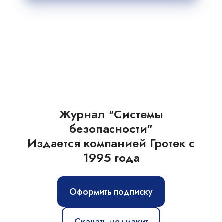
Журнал "Системы
безопасности"
Издается компанией Гротек с
1995 года
Оформить подписку
Скачать медиакит