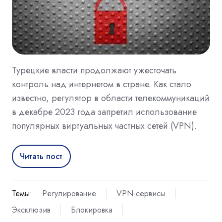
Турецкие власти продолжают ужесточать
контроль над интернетом в стране. Как стало
известно, регулятор в области телекоммуникаций
в декабре 2023 года запретил использование
популярных виртуальных частных сетей (VPN).
Читать пост
Темы:
Регулирование
VPN-сервисы
Эксклюзив
Блокировка