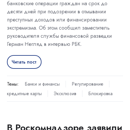
банковские операции граждан на срок до
десяти дней при подозрении в отмывании
преступных доходов или финансировании
экстремизма. Об этом сообщил заместитель
руководителя службы финансовой разведки
Герман Негляд в интервью РБК.
Читать пост
Темы:
Банки и финансы
Регулирование
кредитные карты
Эксклюзив
Блокировка
В Роскомнадзоре заявили