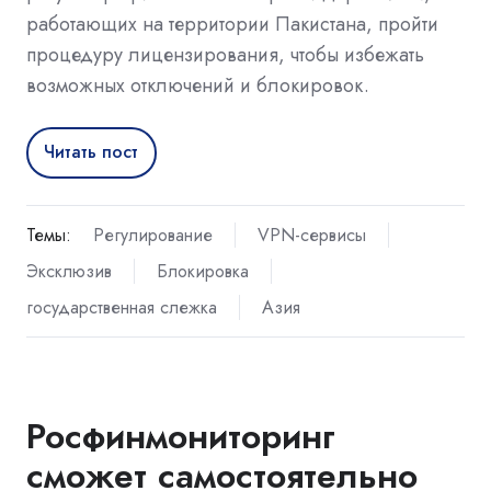
работающих на территории Пакистана, пройти
процедуру лицензирования, чтобы избежать
возможных отключений и блокировок.
Читать пост
Темы:
Регулирование
VPN-сервисы
Эксклюзив
Блокировка
государственная слежка
Азия
Росфинмониторинг
сможет самостоятельно