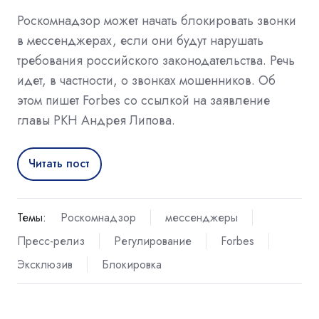
Роскомнадзор может начать блокировать звонки
в мессенджерах, если они будут нарушать
требования российского законодательства. Речь
идет, в частности, о звонках мошенников. Об
этом пишет Forbes со ссылкой на заявление
главы РКН Андрея Липова.
Читать пост
Темы:
Роскомнадзор
мессенджеры
Пресс-релиз
Регулирование
Forbes
Эксклюзив
Блокировка