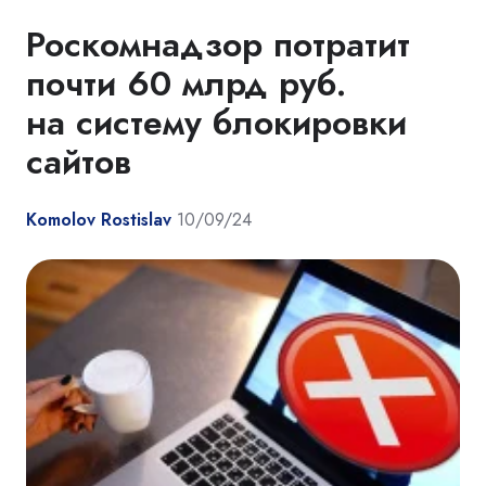
Роскомнадзор потратит
почти 60 млрд руб.
на систему блокировки
сайтов
Komolov Rostislav
10/09/24