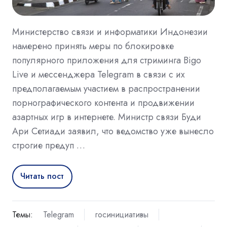
Министерство связи и информатики Индонезии
намерено принять меры по блокировке
популярного приложения для стриминга Bigo
Live и мессенджера Telegram в связи с их
предполагаемым участием в распространении
порнографического контента и продвижении
азартных игр в интернете. Министр связи Буди
Ари Сетиади заявил, что ведомство уже вынесло
строгие предуп …
Читать пост
Темы:
Telegram
госинициативы