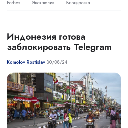
Forbes
Эксклюзив
Блокировка
Индонезия готова
заблокировать Telegram
Komolov Rostislav
30/08/24