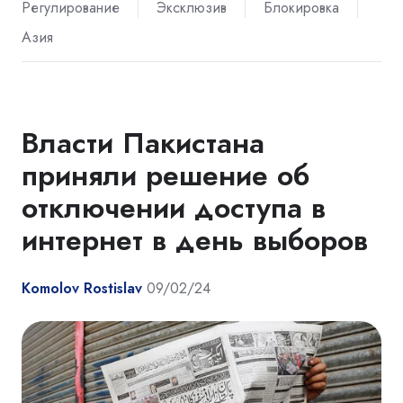
Регулирование
Эксклюзив
Блокировка
Азия
Власти Пакистана
приняли решение об
отключении доступа в
интернет в день выборов
Komolov Rostislav
09/02/24