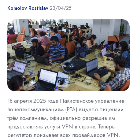
Komolov Rostislav
23/04/25
18 апреля 2025 года Пакистанское управление
по телекоммуникациям (PTA) выдало лицензии
трём компаниям, официально разрешив им
предоставлять услуги VPN в стране. Теперь
регулятор призывает всех провайдеров VPN,