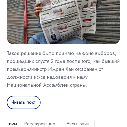
Такое решение было принято на фоне выборов,
прошедших спустя 2 года после того, как бывший
премьер-министр Имран Хан отстранен от
должности из-за недоверия к нему
Национальной Ассамблеи страны.
Читать пост
Темы:
Регулирование
Эксклюзив