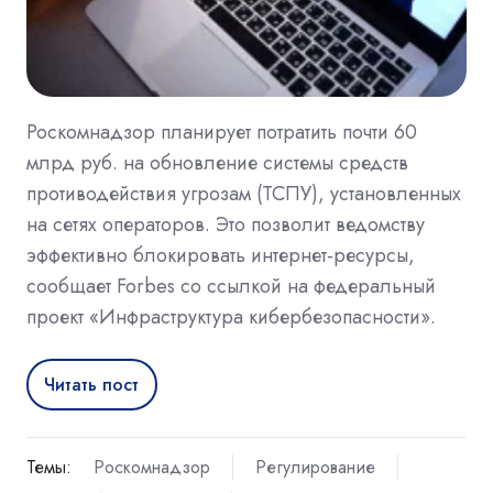
Роскомнадзор планирует потратить почти 60
млрд руб. на обновление системы средств
противодействия угрозам (ТСПУ), установленных
на сетях операторов. Это позволит ведомству
эффективно блокировать интернет-ресурсы,
сообщает Forbes со ссылкой на федеральный
проект «Инфраструктура кибербезопасности».
Читать пост
Темы:
Роскомнадзор
Регулирование