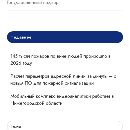
Государственный надзор
Недавнее
145 тысяч пожаров по вине людей произошло в
2026 году
Расчет параметров адресной линии за минуты – с
новым ПО для пожарной сигнализации
Мобильный комплекс видеоаналитики работает в
Нижегородской области
Темы