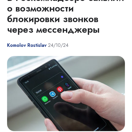
о возможности
блокировки звонков
через мессенджеры
Komolov Rostislav
24/10/24