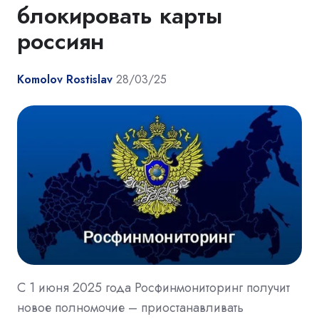
блокировать карты
россиян
Komolov Rostislav
28/03/25
С 1 июня 2025 года Росфинмониторинг получит
новое полномочие – приостанавливать