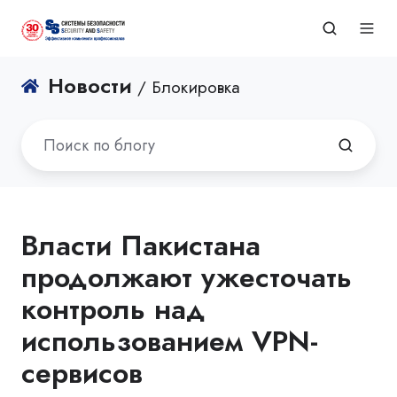
Новости
/ Блокировка
Власти Пакистана
продолжают ужесточать
контроль над
использованием VPN-
сервисов