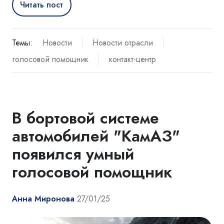
Читать пост
Темы:
Новости
Новости отрасли
голосовой помощник
контакт-центр
В бортовой системе
автомобилей "КамАЗ"
появился умный
голосовой помощник
Анна Миронова
27/01/25