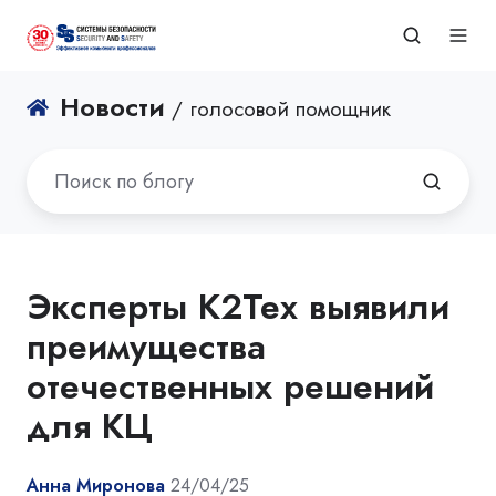
Новости
/ голосовой помощник
Эксперты К2Тех выявили
преимущества
отечественных решений
для КЦ
Анна Миронова
24/04/25