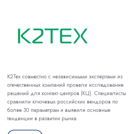
К2Тех совместно с независимыми экспертами из
отечественных компаний провели исследование
решений для контакт-центров (КЦ). Специалисты
сравнили ключевых российских вендоров по
более 30 параметрам и выявили основные
тенденции в развитии рынка.