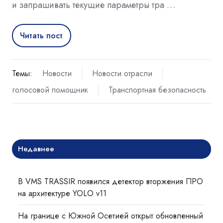
и запрашивать текущие параметры тра …
Читать пост
Темы:
Новости
Новости отрасли
голосовой помощник
Транспортная безопасность
Недавнее
В VMS TRASSIR появился детектор вторжения ПРО
на архитектуре YOLO v11
На границе с Южной Осетией открыт обновленный