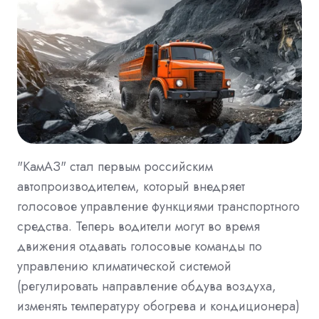
"КамАЗ" стал первым российским
автопроизводителем, который внедряет
голосовое управление функциями транспортного
средства. Теперь водители могут во время
движения отдавать голосовые команды по
управлению климатической системой
(регулировать направление обдува воздуха,
изменять температуру обогрева и кондиционера)