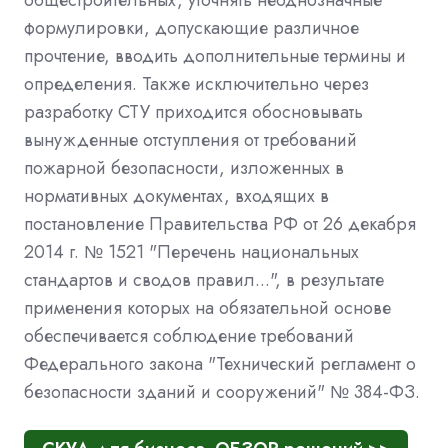
формулировки, допускающие различное
прочтение, вводить дополнительные термины и
определения. Также исключительно через
разработку СТУ приходится обосновывать
вынужденные отступления от требований
пожарной безопасности, изложенных в
нормативных документах, входящих в
постановление Правительства РФ от 26 декабря
2014 г. № 1521 "Перечень национальных
стандартов и сводов правил...", в результате
применения которых на обязательной основе
обеспечивается соблюдение требований
Федерального закона "Технический регламент о
безопасности зданий и сооружений" № 384-ФЗ.