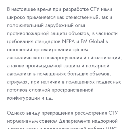
В настоящее время при разработке СТУ нами
широко применяется как отечественный, так и
положительный зарубежный опыт
противопожарной защиты объектов, в частности
требования стандартов NFPA и FM Global в
отношении проектирования систем
автоматического пожаротушения и сигнализации,
а также противодымной защиты и пожарной
автоматики в помещениях больших объемов,
атриумах, при наличии в помещениях подвесных
потолков сложной пространственной
конфигурации и т.д.
Однако ввиду прекращения рассмотрения СТУ
нормативным советом Департамента надзорной
деятельности и профилактической работы МЧС