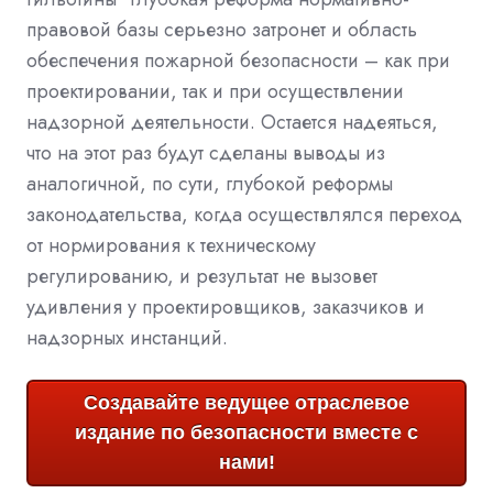
правовой базы серьезно затронет и область
обеспечения пожарной безопасности – как при
проектировании, так и при осуществлении
надзорной деятельности. Остается надеяться,
что на этот раз будут сделаны выводы из
аналогичной, по сути, глубокой реформы
законодательства, когда осуществлялся переход
от нормирования к техническому
регулированию, и результат не вызовет
удивления у проектировщиков, заказчиков и
надзорных инстанций.
Создавайте ведущее отраслевое
издание по безопасности вместе с
нами!