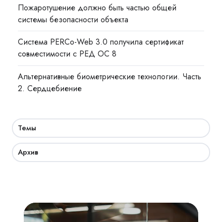
Пожаротушение должно быть частью общей
системы безопасности объекта
Система PERCo-Web 3.0 получила сертификат
совместимости с РЕД ОС 8
Альтернативные биометрические технологии. Часть
2. Сердцебиение
Темы
Архив
Академия