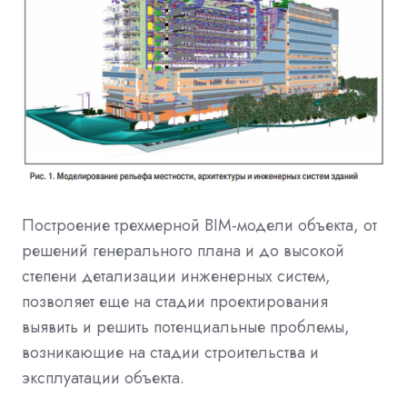
Построение трехмерной BIM-модели объекта, от
решений генерального плана и до высокой
степени детализации инженерных систем,
позволяет еще на стадии проектирования
выявить и решить потенциальные проблемы,
возникающие на стадии строительства и
эксплуатации объекта.