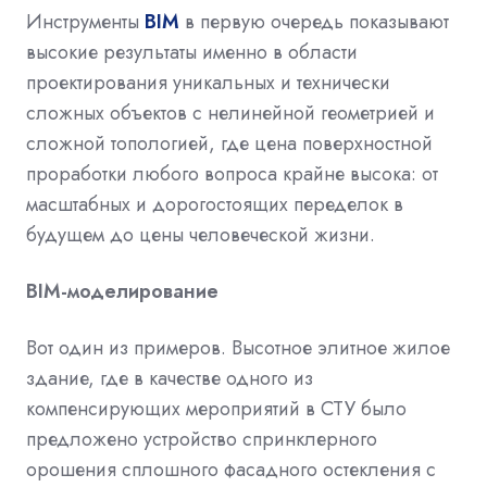
Инструменты
BIM
в первую очередь показывают
высокие результаты именно в области
проектирования уникальных и технически
сложных объектов с нелинейной геометрией и
сложной топологией, где цена поверхностной
проработки любого вопроса крайне высока: от
масштабных и дорогостоящих переделок в
будущем до цены человеческой жизни.
BIM-моделирование
Вот один из примеров. Высотное элитное жилое
здание, где в качестве одного из
компенсирующих мероприятий в СТУ было
предложено устройство спринклерного
орошения сплошного фасадного остекления с