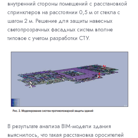
внутренний стороны помещений с расстановкой
спринклеров на расстоянии 0,5 м от стекла с
шагом 2 м. Решение для защиты навесных
светопрозрачных фасадных систем вполне
типовое с учетом разработки СТУ.
В результате анализа BIM-модели здания
выяснилось, что такая расстановка оросителей