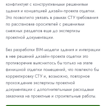
конфликтует с конструктивными решениями
здания и концепцией дизайн-проекта отделки.
Это позволило увязать в рамках СТУ требования
по расстановке оросителей с решениями
смежных разделов еще до экспертизы
проектной документации.
Без разработки BIM-модели здания и интеграции
в нее решений дизайн-проекта отделки это
противоречие выяснилось бы только на этапе
финишной отделки помещений, что повлекло бы
корректировку СТУ и, возможно, повторное
прохождение экспертизы проектной
документации с дополнительными расходами
заказчика на проектные и строительные работы.