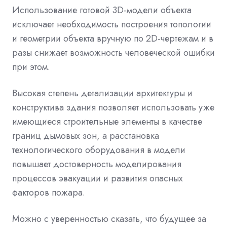
Использование готовой 3D-модели объекта
исключает необходимость построения топологии
и геометрии объекта вручную по 2D-чертежам и в
разы снижает возможность человеческой ошибки
при этом.
Высокая степень детализации архитектуры и
конструктива здания позволяет использовать уже
имеющиеся строительные элементы в качестве
границ дымовых зон, а расстановка
технологического оборудования в модели
повышает достоверность моделирования
процессов эвакуации и развития опасных
факторов пожара.
Можно с уверенностью сказать, что будущее за