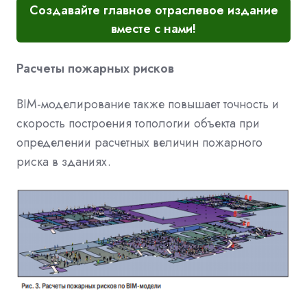
Создавайте главное отраслевое издание
вместе с нами!
Расчеты пожарных рисков
BIM-моделирование также повышает точность и
скорость построения топологии объекта при
определении расчетных величин пожарного
риска в зданиях.