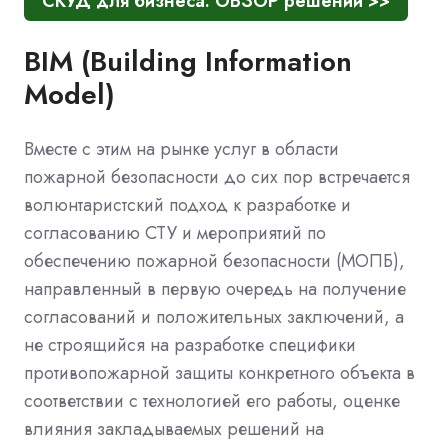
СКУД для бизнеса. ОБЗОР решений >>
BIM (Building Information
Model)
Вместе с этим на рынке услуг в области
пожарной безопасности до сих пор встречается
волюнтаристский подход к разработке и
согласованию СТУ и мероприятий по
обеспечению пожарной безопасности (МОПБ),
направленный в первую очередь на получение
согласований и положительных заключений, а
не строящийся на разработке специфики
противопожарной защиты конкретного объекта в
соответствии с технологией его работы, оценке
влияния закладываемых решений на