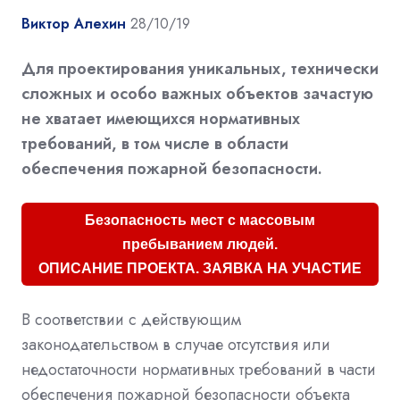
Виктор Алехин
28/10/19
Для проектирования уникальных, технически
сложных и особо важных объектов зачастую
не хватает имеющихся нормативных
требований, в том числе в области
обеспечения пожарной безопасности.
Безопасность мест с массовым
пребыванием людей.
ОПИСАНИЕ ПРОЕКТА. ЗАЯВКА НА УЧАСТИЕ
В соответствии с действующим
законодательством в случае отсутствия или
недостаточности нормативных требований в части
обеспечения пожарной безопасности объекта