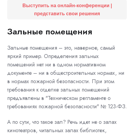
Выступить на онлайн-конференции |
представить свои решения
Зальные помещения
Зальные помещения – это, наверное, самый
яркий пример. Определения зальных
помещений нет ни в одном нормативном
документе – ни в общестроительных нормах, ни
в нормах пожарной безопасности. При этом
требования к отделке зальных помещений
предъявлены в "Техническом регламенте о
требованиях пожарной безопасности" № 123-ФЗ.
А по сути, что такое зал? Речь идет не о залах
кинотеатров, читальных залах библиотек,