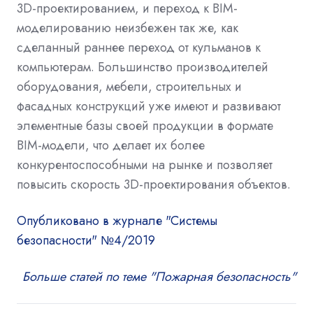
3D-проектированием, и переход к BIM-
моделированию неизбежен так же, как
сделанный раннее переход от кульманов к
компьютерам. Большинство производителей
оборудования, мебели, строительных и
фасадных конструкций уже имеют и развивают
элементные базы своей продукции в формате
BIM-модели, что делает их более
конкурентоспособными на рынке и позволяет
повысить скорость 3D-проектирования объектов.
Опубликовано в журнале "Системы
безопасности" №4/2019
Больше статей по теме "Пожарная безопасность"