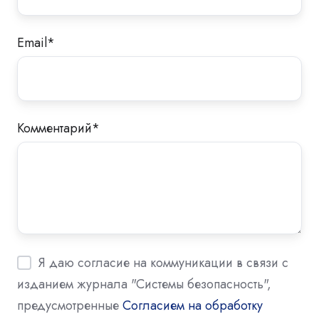
Email
*
Комментарий
*
Я даю согласие на коммуникации в связи с
изданием журнала "Системы безопасность",
предусмотренные
Согласием на обработку