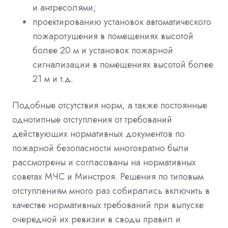
и антресолями;
проектированию установок автоматического
пожаротушения в помещениях высотой
более 20 м и установок пожарной
сигнализации в помещениях высотой более
21 м и т.д.
Подобные отсутствия норм, а также постоянные
однотипные отступления от требований
действующих нормативных документов по
пожарной безопасности многократно были
рассмотрены и согласованы на нормативных
советах МЧС и Минстроя. Решения по типовым
отступлениям много раз собирались включить в
качестве нормативных требований при выпуске
очередной их ревизии в своды правил и