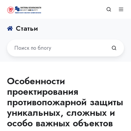
Статьи
Особенности
проектирования
противопожарной защиты
уникальных, сложных и
особо важных объектов