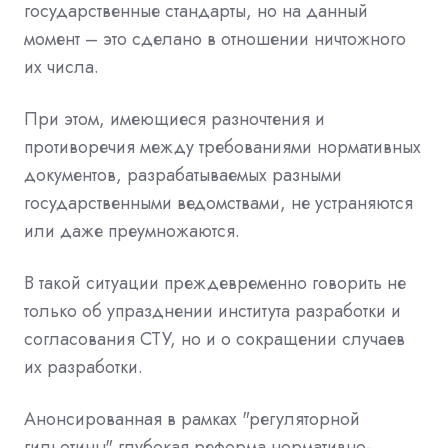
государственные стандарты, но на данный
момент – это сделано в отношении ничтожного
их числа.
При этом, имеющиеся разночтения и
противоречия между требованиями нормативных
документов, разрабатываемых разными
государственными ведомствами, не устраняются
или даже преумножаются.
В такой ситуации преждевременно говорить не
только об упразднении института разработки и
согласования СТУ, но и о сокращении случаев
их разработки.
Анонсированная в рамках "регуляторной
гильотины" глубокая реформа нормативно-