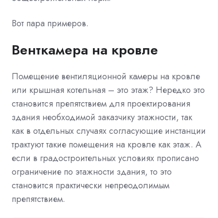
Вот пара примеров.
Венткамера на кровле
Помещение вентиляционной камеры на кровле
или крышная котельная – это этаж? Нередко это
становится препятствием для проектирования
здания необходимой заказчику этажности, так
как в отдельных случаях согласующие инстанции
трактуют такие помещения на кровле как этаж. А
если в градостроительных условиях прописано
ограничение по этажности здания, то это
становится практически непреодолимым
препятствием.