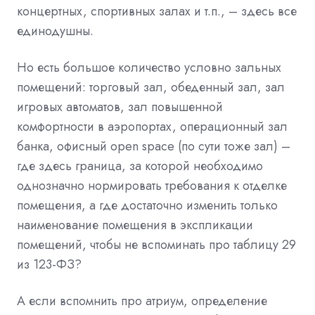
концертных, спортивных залах и т.п., – здесь все
единодушны.
Но есть большое количество условно зальных
помещений: торговый зал, обеденный зал, зал
игровых автоматов, зал повышенной
комфортности в аэропортах, операционный зал
банка, офисный open space (по сути тоже зал) –
где здесь граница, за которой необходимо
однозначно нормировать требования к отделке
помещения, а где достаточно изменить только
наименование помещения в экспликации
помещений, чтобы не вспоминать про таблицу 29
из 123-ФЗ?
А если вспомнить про атриум, определение