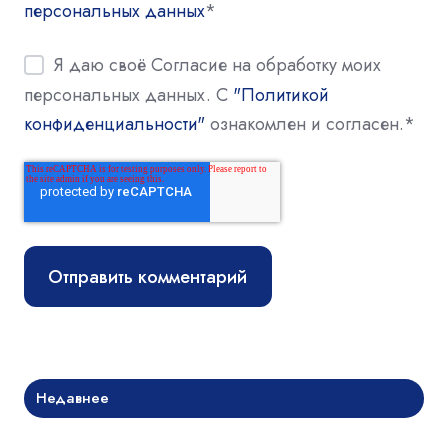
персональных данных
*
Я даю своё Согласие на обработку моих
персональных данных. С
"Политикой
конфиденциальности"
ознакомлен и согласен.
*
Недавнее