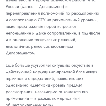
России (далее – Департамент) и
перенаправления полномочий по рассмотрению
и согласованию СТУ на региональный уровень,
такие предложения порой встречают
непонимание и даже сопротивление, в том числе
и в отношении технических решений,
аналогичных ранее согласованным
Департаментом.
Еще больше усугубляет ситуацию отсутствие в
действующей нормативно-правовой базе четких
терминов и определений, позволяющих
однозначно идентифицировать предмет
рассмотрения, независимо от контекста его
применения – в рамках пожарных или
общестроительных норм.