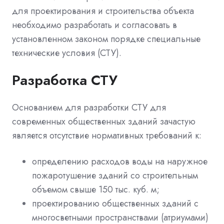
для проектирования и строительства объекта
необходимо разработать и согласовать в
установленном законом порядке специальные
технические условия (СТУ).
Разработка СТУ
Основанием для разработки СТУ для
современных общественных зданий зачастую
является отсутствие нормативных требований к:
определению расходов воды на наружное
пожаротушение зданий со строительным
объемом свыше 150 тыс. куб. м;
проектированию общественных зданий с
многосветными пространствами (атриумами)