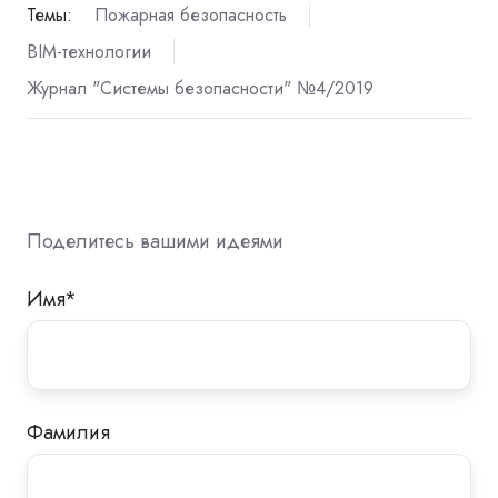
Темы:
Пожарная безопасность
BIM-технологии
Журнал "Системы безопасности" №4/2019
Поделитесь вашими идеями
Имя
*
Фамилия