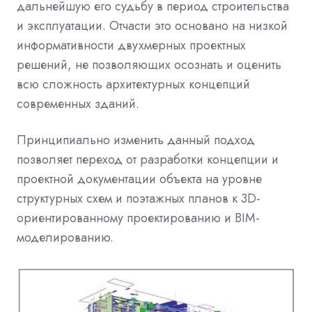
дальнейшую его судьбу в период строительства
и эксплуатации. Отчасти это основано на низкой
информативности двухмерных проектных
решений, не позволяющих осознать и оценить
всю сложность архитектурных концепций
современных зданий.
Принципиально изменить данный подход
позволяет переход от разработки концепции и
проектной документации объекта на уровне
структурных схем и поэтажных планов к 3D-
ориентированному проектированию и BIM-
моделированию.