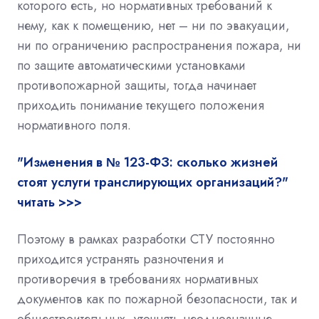
которого есть, но нормативных требований к
нему, как к помещению, нет – ни по эвакуации,
ни по ограничению распространения пожара, ни
по защите автоматическими установками
противопожарной защиты, тогда начинает
приходить понимание текущего положения
нормативного поля.
"Изменения в № 123-ФЗ: сколько жизней
стоят услуги транслирующих организаций?"
читать >>>
Поэтому в рамках разработки СТУ постоянно
приходится устранять разночтения и
противоречия в требованиях нормативных
документов как по пожарной безопасности, так и
общестроительных, уточнять неоднозначные