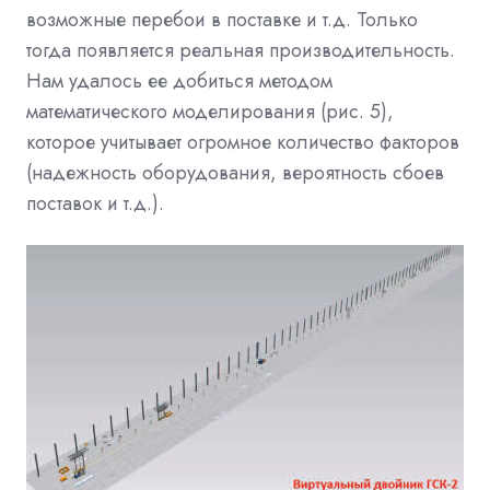
возможные перебои в поставке и т.д. Только
тогда появляется реальная производительность.
Нам удалось ее добиться методом
математического моделирования (рис. 5),
которое учитывает огромное количество факторов
(надежность оборудования, вероятность сбоев
поставок и т.д.).