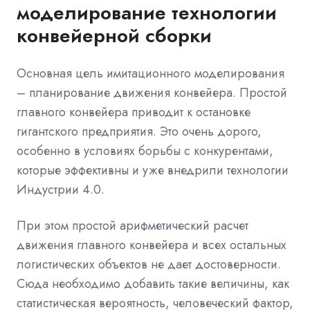
моделирование технологии
конвейерной сборки
Основная цель имитационного моделирования
– планирование движения конвейера. Простой
главного конвейера приводит к остановке
гигантского предприятия. Это очень дорого,
особенно в условиях борьбы с конкурентами,
которые эффективны и уже внедрили технологии
Индустрии 4.0.
При этом простой арифметический расчет
движения главного конвейера и всех остальных
логистических объектов не дает достоверности.
Сюда необходимо добавить такие величины, как
статистическая вероятность, человеческий фактор,