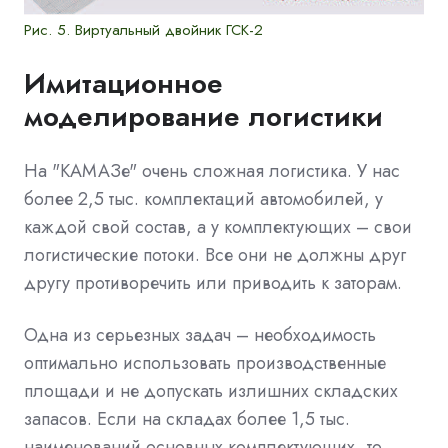
Рис. 5. Виртуальный двойник ГСК-2
Имитационное
моделирование логистики
На "КАМАЗе" очень сложная логистика. У нас
более 2,5 тыс. комплектаций автомобилей, у
каждой свой состав, а у комплектующих – свои
логистические потоки. Все они не должны друг
другу противоречить или приводить к заторам.
Одна из серьезных задач – необходимость
оптимально использовать производственные
площади и не допускать излишних складских
запасов. Если на складах более 1,5 тыс.
наименований основных комплектующих, то