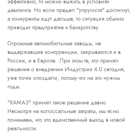
эффективно, то можно выжить в условиях
демпинга. Но если предел "упругости" достигнут,
а конкуренты идут дальше, то ситуация обычно
приводит предприятие к банкротству.
Огромные автомобильные заводы, не
выдержавшие конкуренции, закрываются и в
России, и в Европе. При этом те, кто принял
решение о внедрении Индустрии 4.0 сегодня,
уже почти опоздали, потому что на это нужны
годы.
"КАМАЗ" принял такое решение давно.
Несмотря на колоссальные затраты, мы ясно
понимаем, что это единственный выход в новой
реальности.