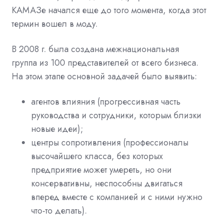
КАМАЗе начался еще до того момента, когда этот
термин вошел в моду.
В 2008 г. была создана межнациональная
группа из 100 представителей от всего бизнеса.
На этом этапе основной задачей было выявить:
агентов влияния (прогрессивная часть
руководства и сотрудники, которым близки
новые идеи);
центры сопротивления (профессионалы
высочайшего класса, без которых
предприятие может умереть, но они
консервативны, неспособны двигаться
вперед вместе с компанией и с ними нужно
что-то делать).