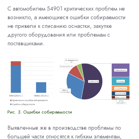
С автомобилем 54901 критических проблем не
возникло, а имеющиеся ошибки собираемости
не привели к списанию оснастки, закупке
другого оборудования или проблемам с
поставщиками.
Рис. 3. Ошибки собираемости
Выявленные же в производстве проблемы по
большей части относятся к гибким элементам,