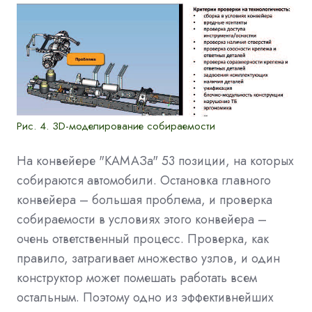
Рис. 4. 3D-моделирование собираемости
На конвейере "КАМАЗа" 53 позиции, на которых
собираются автомобили. Остановка главного
конвейера – большая проблема, и проверка
собираемости в условиях этого конвейера –
очень ответственный процесс. Проверка, как
правило, затрагивает множество узлов, и один
конструктор может помешать работать всем
остальным. Поэтому одно из эффективнейших