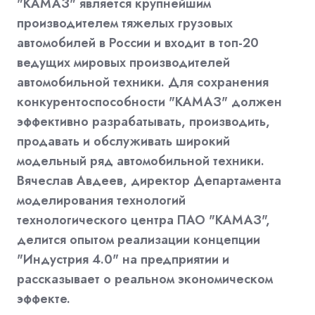
"КАМАЗ" является крупнейшим
производителем тяжелых грузовых
автомобилей в России и входит в топ-20
ведущих мировых производителей
автомобильной техники. Для сохранения
конкурентоспособности "КАМАЗ" должен
эффективно разрабатывать, производить,
продавать и обслуживать широкий
модельный ряд автомобильной техники.
Вячеслав Авдеев, директор Департамента
моделирования технологий
технологического центра ПАО "КАМАЗ",
делится опытом реализации концепции
"Индустрия 4.0" на предприятии и
рассказывает о реальном экономическом
эффекте.