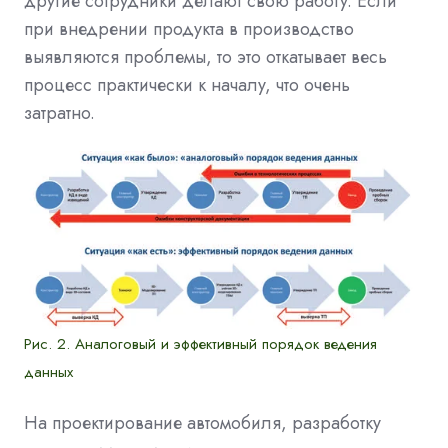
другие сотрудники делают свою работу. Если
при внедрении продукта в производство
выявляются проблемы, то это откатывает весь
процесс практически к началу, что очень
затратно.
Рис. 2. Аналоговый и эффективный порядок ведения
данных
На проектирование автомобиля, разработку