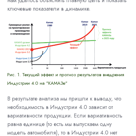
нам удалось объяснить главную цель и показать
ключевые показатели в динамике.
Рис. 1. Текущий эффект и прогноз результатов внедрения
Индустрии 4.0 на "КАМАЗе"
В результате анализа мы пришли к выводу, что
необходимость в Индустрии 4.0 зависит от
вариативности продукции. Если вариативность
равна единице (то есть мы выпускаем одну
модель автомобиля), то в Индустрии 4.0 нет