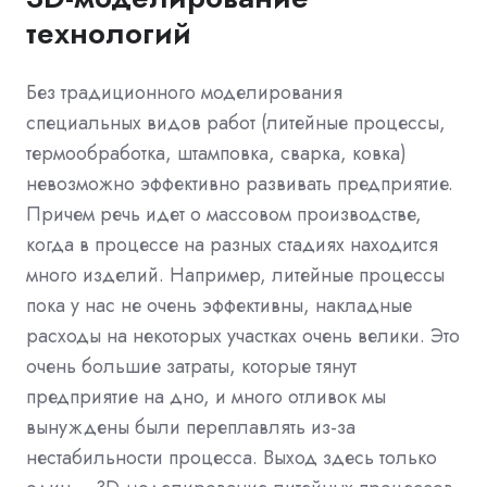
технологий
Без традиционного моделирования
специальных видов работ (литейные процессы,
термообработка, штамповка, сварка, ковка)
невозможно эффективно развивать предприятие.
Причем речь идет о массовом производстве,
когда в процессе на разных стадиях находится
много изделий. Например, литейные процессы
пока у нас не очень эффективны, накладные
расходы на некоторых участках очень велики. Это
очень большие затраты, которые тянут
предприятие на дно, и много отливок мы
вынуждены были переплавлять из-за
нестабильности процесса. Выход здесь только