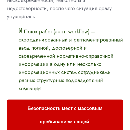
несвоевременности, неполноты и
недостоверности, после чего ситуация сразу
улучшилась.
[i]
Поток работ (англ. workflow) –
скоординированный и регламентированный
ввод полной, достоверной и
своевременной нормативно-справочной
информации в одну или несколько
информационных систем сотрудниками
разных структурных подразделений
компании
Безопасность мест с массовым
пребыванием людей.