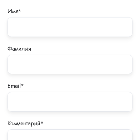
Имя
*
Фамилия
Email
*
Комментарий
*