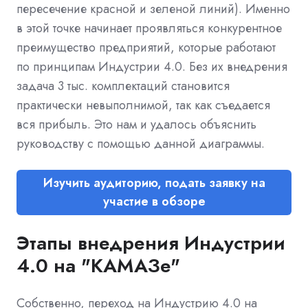
пересечение красной и зеленой линий). Именно
в этой точке начинает проявляться конкурентное
преимущество предприятий, которые работают
по принципам Индустрии 4.0. Без их внедрения
задача 3 тыс. комплектаций становится
практически невыполнимой, так как съедается
вся прибыль. Это нам и удалось объяснить
руководству с помощью данной диаграммы.
Изучить аудиторию, подать заявку на
участие в обзоре
Этапы внедрения Индустрии
4.0 на "КАМАЗе"
Собственно, переход на Индустрию 4.0 на