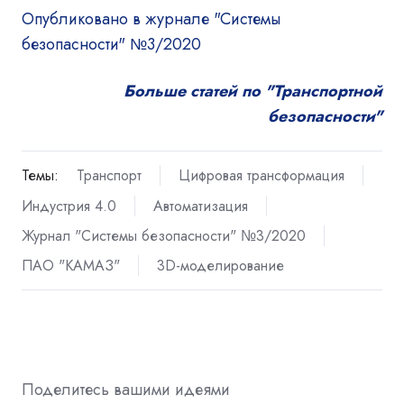
Опубликовано в журнале "Системы
безопасности" №3/2020
Больше статей по "Транспортной
безопасности"
Темы:
Транспорт
Цифровая трансформация
Индустрия 4.0
Автоматизация
Журнал "Системы безопасности" №3/2020
ПАО "КАМАЗ"
3D-моделирование
Поделитесь вашими идеями