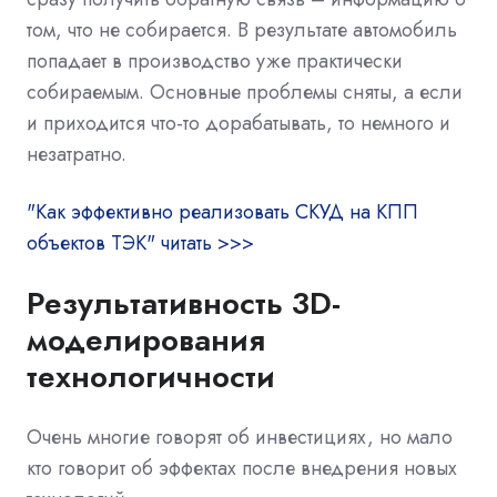
том, что не собирается. В результате автомобиль
попадает в производство уже практически
собираемым. Основные проблемы сняты, а если
и приходится что-то дорабатывать, то немного и
незатратно.
"
Как эффективно реализовать СКУД на КПП
объектов ТЭК" читать >>>
Результативность 3D-
моделирования
технологичности
Очень многие говорят об инвестициях, но мало
кто говорит об эффектах после внедрения новых