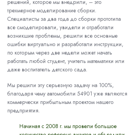
решений, которое мы внедрили, – это
трехмерное моделирование сборки.
Специалисты за два года до сборки прототипа
все смоделировали, увидели и отработали
возникшие проблемы, решили все основные
ошибки виртуально и разработали инструкции,
по которым через две недели может начать
работать любой студент, учитель математики или
даже воспитатель детского сада.
Мы решили эту серьезную задачу на 100%,
благодаря чему автомобили 54901 уже являются
коммерчески прибыльным проектом нашего
предприятия.
Начиная с 2008 г. мы провели большое
количество референс-визитов и объездили