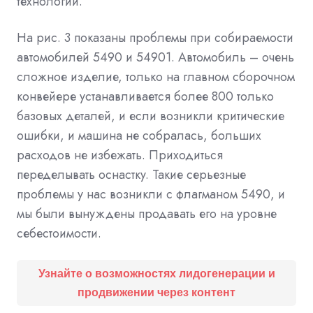
технологий.
На рис. 3 показаны проблемы при собираемости
автомобилей 5490 и 54901. Автомобиль – очень
сложное изделие, только на главном сборочном
конвейере устанавливается более 800 только
базовых деталей, и если возникли критические
ошибки, и машина не собралась, больших
расходов не избежать. Приходиться
переделывать оснастку. Такие серьезные
проблемы у нас возникли с флагманом 5490, и
мы были вынуждены продавать его на уровне
себестоимости.
Узнайте о возможностях лидогенерации и
продвижении через контент