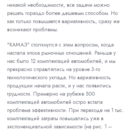
никакой необходимости, все задачи можно
решать гораздо более дешевым способом. Но
как только повышается вариативность, сразу же
возникают проблемы.
"КАМАЗ" столкнулся с этим вопросом, когда
настала эпоха рыночных отношений. Раньше у
нас было 12 комплектаций автомобилей, и мы
прекрасно справлялись на уровне 3-го
технологического уклада. Но вариативность
продукции начала расти, и у нас появились
трудности. Примерно на рубеже 500
комплектаций автомобилей остро встала
проблема эффективности. При переходе на 1 тыс.
комплектаций затраты повышались уже в
экспоненциальной зависимости (на рис. 1 –