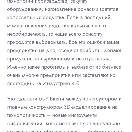
технологии производства, закупку
оборудования, изготовление оснастки тратятся
колоссальные средства. Если в последний
момент освоения изделия выявляется его
несобираемость, то чаще всего оснастку
приходится выбрасывать. Все эти ошибки тащат
предприятие на дно, съедают прибыль, делают
продукт несвоевременным и неактуальным.
Именно такие проблемы и выбивают из бизнеса
очень многие предприятия или заставляют их
переходить на Индустрию 4.0.
Что сделали мы? Ввели между конструктором и
главным конструктором 3D-моделирование на
технологичность – новые инструменты
цифровизации, которые позволяют виртуально
сразу получить обратную связь – информацию о