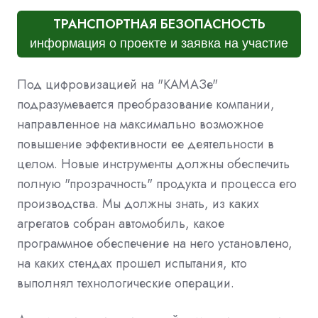
ТРАНСПОРТНАЯ БЕЗОПАСНОСТЬ
информация о проекте и заявка на участие
Под цифровизацией на "КАМАЗе"
подразумевается преобразование компании,
направленное на максимально возможное
повышение эффективности ее деятельности в
целом. Новые инструменты должны обеспечить
полную "прозрачность" продукта и процесса его
производства. Мы должны знать, из каких
агрегатов собран автомобиль, какое
программное обеспечение на него установлено,
на каких стендах прошел испытания, кто
выполнял технологические операции.