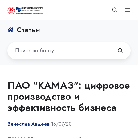
Статьи
ПАО "КАМАЗ": цифровое
производство и
эффективность бизнеса
Вячеслав Авдеев
16/07/20