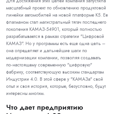
Для достижения этих целей компания запустила
масштабный проект по обновлению продуктовой
линейки автомобилей на новой платформе К5. Ее
флагманом стал магистральный тягач последнего
поколения КАМАЗ-54901, который полностью
разрабатывается в рамках стратегии "Цифровой
КАМАЗ". Но у программы есть еще одна цель –
она определяет и дальнейшие шаги по
модернизации компании, позволяя создавать
по-настоящему современную "цифровую"
фабрику, соответствующую высоким стандартам
Индустрии 4.0. В этой сфере у "КАМАЗа" свой
опыт и своя история, которые, безусловно, будут
интересны многим.
Что дает предприятию