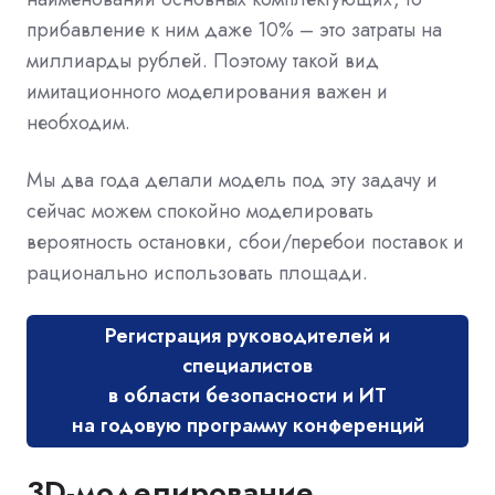
прибавление к ним даже 10% – это затраты на
миллиарды рублей. Поэтому такой вид
имитационного моделирования важен и
необходим.
Мы два года делали модель под эту задачу и
сейчас можем спокойно моделировать
вероятность остановки, сбои/перебои поставок и
рационально использовать площади.
Регистрация руководителей и
специалистов
в области безопасности и ИТ
на годовую программу конференций
3D-моделирование