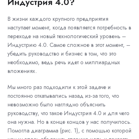
Индустрия 4.0?
В жизни каждого крупного предприятия
наступает момент, когда появляется потребность в
переходе на новый технологический уровень –
Индустрию 4.0. Самое сложное в этот момент, –
убедить руководство и бизнес в том, что это
необходимо, ведь речь идет о миллиардных
вложениях.
Мы много раз подходили к этой задаче и
постоянно откатывались назад из-за того, что
невозможно было наглядно объяснить
руководству, что такое Индустрия 4.0 и для чего
она нужна. Но в конце концов у нас получилось.
Помогла диаграмма (рис. 1), с помощью которой