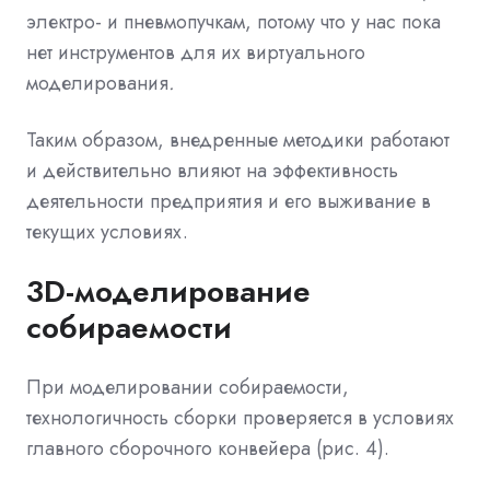
электро- и пневмопучкам, потому что у нас пока
нет инструментов для их виртуального
моделирования
.
Таким образом, внедренные методики работают
и действительно влияют на эффективность
деятельности предприятия и его выживание в
текущих условиях.
3D-моделирование
собираемости
При моделировании собираемости,
технологичность сборки проверяется в условиях
главного сборочного конвейера (рис. 4).