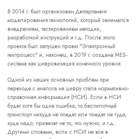
В 2014 г. был организован Департамент
моделирования технологий, который занимался
внедрением, тестированием методик,
разработкой инструкций и т.д. После этого
проекта был запущен проект "Электронный
техпроцесс" и, наконец, в 2019 г. создана MES-
система как цифровизация конечного уровня.
Одной из наших основных проблем при
переходе с аналога на цифру стала нормативно-
справочная информация (НСИ). Если в НСИ
будет хотя бы одна ошибка, то беспилотный
транспорт никуда не поедет или поедет не туда,
куда надо, привезет не то, что нужно, и т.д.
Другими словами, если с НСИ не все в