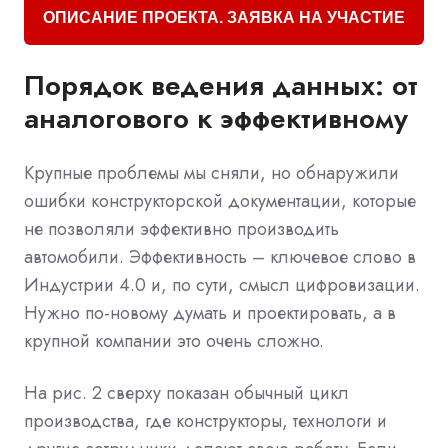
ОПИСАНИЕ ПРОЕКТА. ЗАЯВКА НА УЧАСТИЕ
Порядок ведения данных: от
аналогового к эффективному
Крупные проблемы мы сняли, но обнаружили
ошибки конструкторской документации, которые
не позволяли эффективно производить
автомобили. Эффективность – ключевое слово в
Индустрии 4.0 и, по сути, смысл цифровизации.
Нужно по-новому думать и проектировать, а в
крупной компании это очень сложно.
На рис. 2 сверху показан обычный цикл
производства, где конструкторы, технологи и