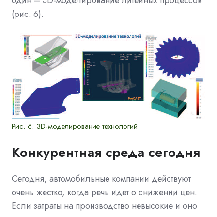
один – 3D-моделирование литейных процессов
(рис. 6).
Рис. 6. 3D-моделирование технологий
Конкурентная среда сегодня
Сегодня, автомобильные компании действуют
очень жестко, когда речь идет о снижении цен.
Если затраты на производство невысокие и оно