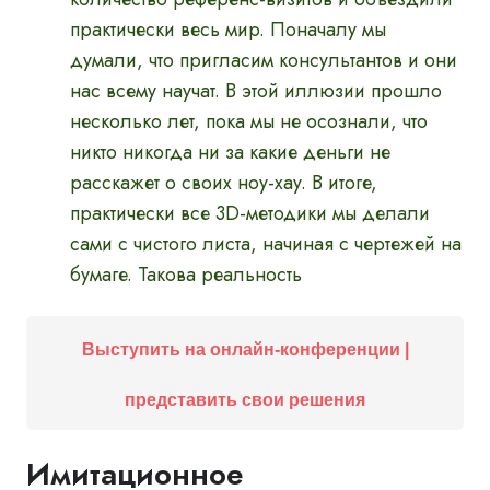
практически весь мир. Поначалу мы
думали, что пригласим консультантов и они
нас всему научат. В этой иллюзии прошло
несколько лет, пока мы не осознали, что
никто никогда ни за какие деньги не
расскажет о своих ноу-хау. В итоге,
практически все 3D-методики мы делали
сами с чистого листа, начиная с чертежей на
бумаге. Такова реальность
Выступить на онлайн-конференции |
представить свои решения
Имитационное