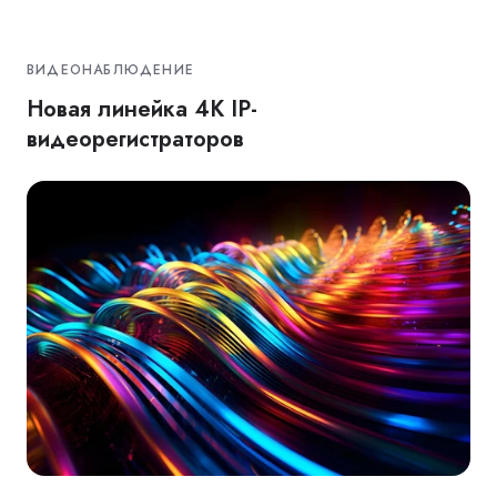
ВИДЕОНАБЛЮДЕНИЕ
Новая линейка 4К IP-
видеорегистраторов