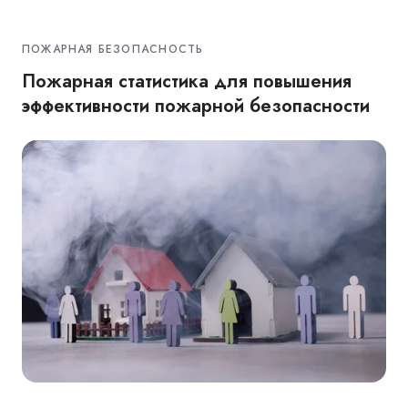
ПОЖАРНАЯ БЕЗОПАСНОСТЬ
Пожарная статистика для повышения
эффективности пожарной безопасности