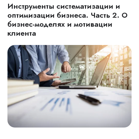
Инструменты систематизации и
оптимизации бизнеса. Часть 2. О
бизнес-моделях и мотивации
клиента