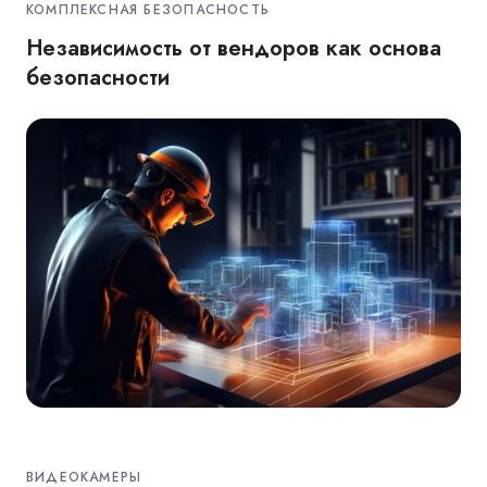
КОМПЛЕКСНАЯ БЕЗОПАСНОСТЬ
Независимость от вендоров как основа
безопасности
ВИДЕОКАМЕРЫ