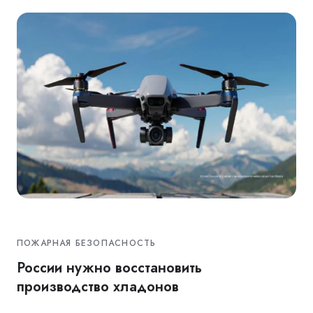
ПОЖАРНАЯ БЕЗОПАСНОСТЬ
России нужно восстановить
производство хладонов