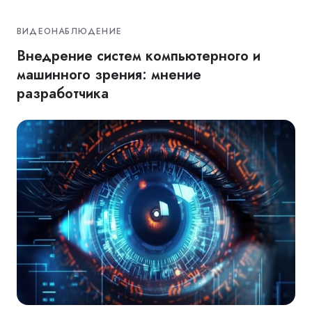
ВИДЕОНАБЛЮДЕНИЕ
Внедрение систем компьютерного и
машинного зрения: мнение
разработчика