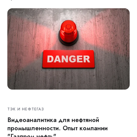
ТЭК И НЕФТЕГАЗ
Видеоаналитика для нефтяной
промышленности. Опыт компании
"Газпром нефть"