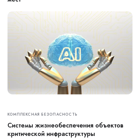
КОМПЛЕКСНАЯ БЕЗОПАСНОСТЬ
Системы жизнеобеспечения объектов
критической инфраструктуры