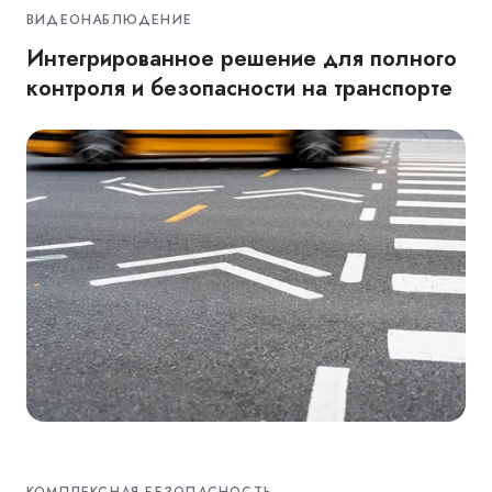
ВИДЕОНАБЛЮДЕНИЕ
Интегрированное решение для полного
контроля и безопасности на транспорте
КОМПЛЕКСНАЯ БЕЗОПАСНОСТЬ