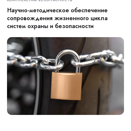
Научно-методическое обеспечение
сопровождения жизненного цикла
систем охраны и безопасности