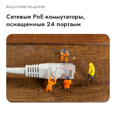
ВИДЕОНАБЛЮДЕНИЕ
Cетевые PoE-коммутаторы,
оснащенные 24 портами