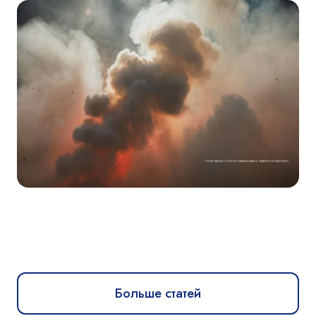
Больше статей