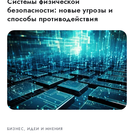
Системы физической
безопасности: новые угрозы и
способы противодействия
БИЗНЕС, ИДЕИ И МНЕНИЯ