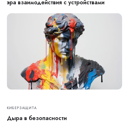
эра взаимодействия с устройствами
КИБЕРЗАЩИТА
Дыра в безопасности