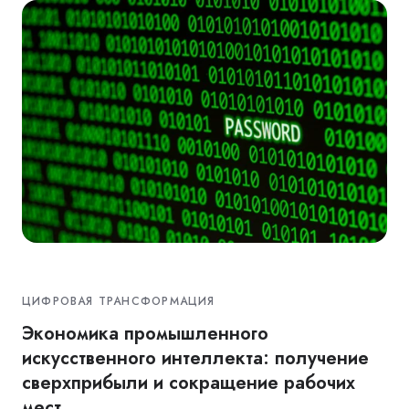
ЦИФРОВАЯ ТРАНСФОРМАЦИЯ
Экономика промышленного
искусственного интеллекта: получение
сверхприбыли и сокращение рабочих
мест