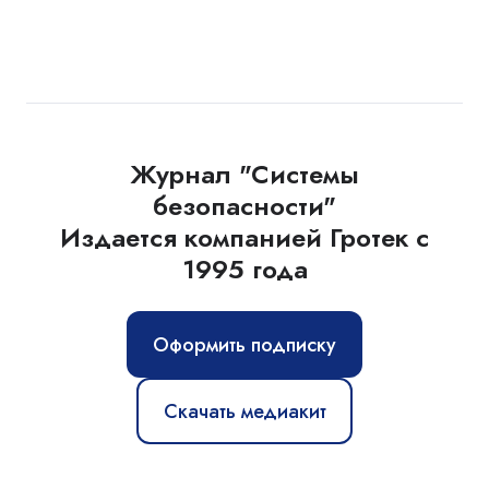
Журнал "Системы
безопасности"
Издается компанией Гротек с
1995 года
Оформить подписку
Скачать медиакит