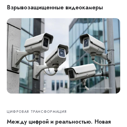
Взрывозащищенные видеокамеры
ЦИФРОВАЯ ТРАНСФОРМАЦИЯ
Между цифрой и реальностью. Новая