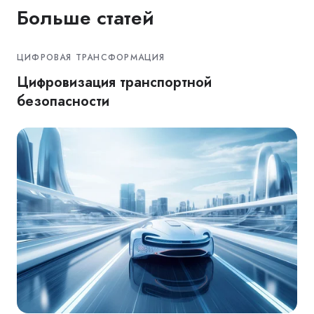
Больше статей
ЦИФРОВАЯ ТРАНСФОРМАЦИЯ
Цифровизация транспортной
безопасности