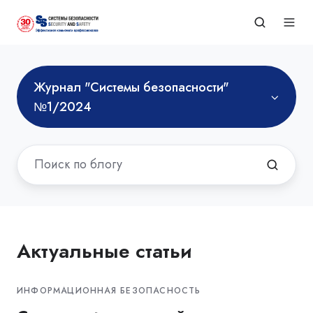
Журнал "Системы безопасности"
№1/2024
Актуальные статьи
ИНФОРМАЦИОННАЯ БЕЗОПАСНОСТЬ