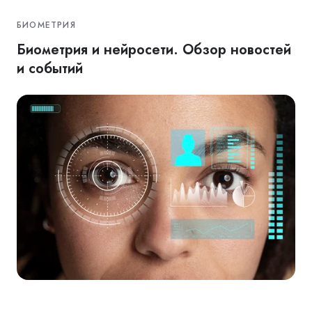
БИОМЕТРИЯ
Биометрия и нейросети. Обзор новостей
и событий