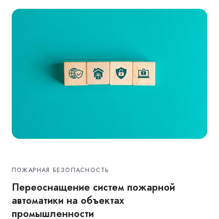
ПОЖАРНАЯ БЕЗОПАСНОСТЬ
Переоснащение систем пожарной
автоматики на объектах
промышленности