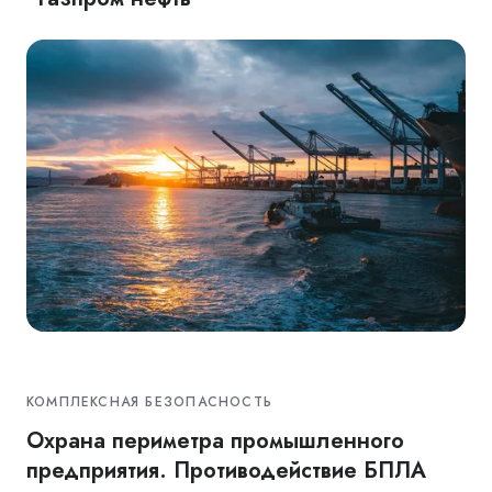
КОМПЛЕКСНАЯ БЕЗОПАСНОСТЬ
Охрана периметра промышленного
предприятия. Противодействие БПЛА