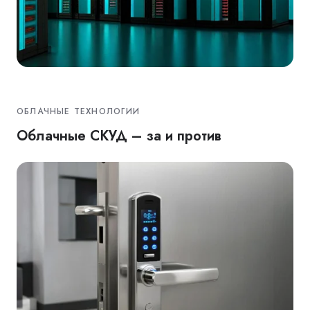
ОБЛАЧНЫЕ ТЕХНОЛОГИИ
Облачные СКУД – за и против