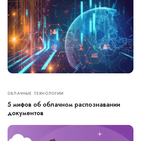
ОБЛАЧНЫЕ ТЕХНОЛОГИИ
5 мифов об облачном распознавании
документов