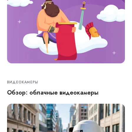
ВИДЕОКАМЕРЫ
Обзор: облачные видеокамеры