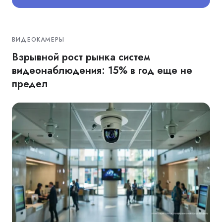
ВИДЕОКАМЕРЫ
Взрывной рост рынка систем
видеонаблюдения: 15% в год еще не
предел