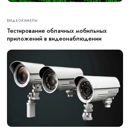
ВИДЕОКАМЕРЫ
Тестирование облачных мобильных
приложений в видеонаблюдении