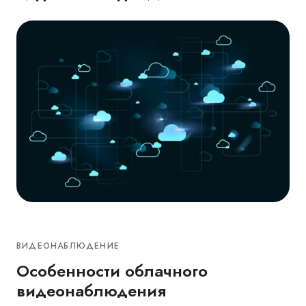
ВИДЕОНАБЛЮДЕНИЕ
Особенности облачного
видеонаблюдения