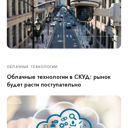
ОБЛАЧНЫЕ ТЕХНОЛОГИИ
Облачные технологии в СКУД: рынок
будет расти поступательно