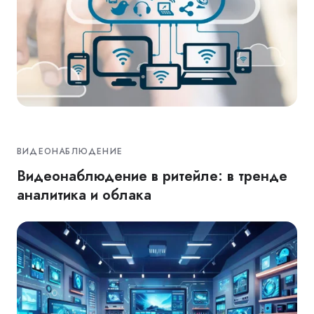
ВИДЕОНАБЛЮДЕНИЕ
Видеонаблюдение в ритейле: в тренде
аналитика и облака