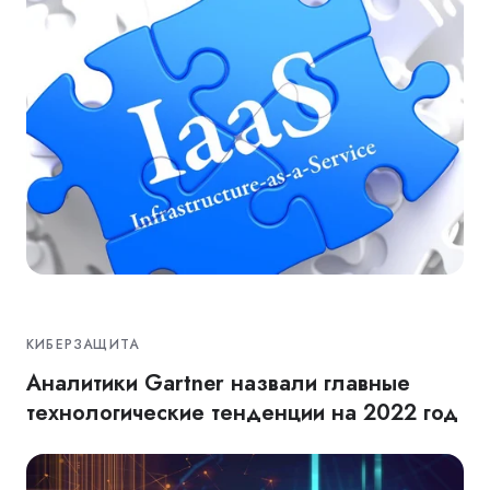
КИБЕРЗАЩИТА
Аналитики Gartner назвали главные
технологические тенденции на 2022 год