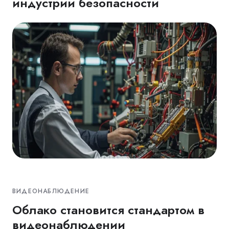
индустрии безопасности
ВИДЕОНАБЛЮДЕНИЕ
Облако становится стандартом в
видеонаблюдении