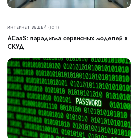
ИНТЕРНЕТ ВЕЩЕЙ (IOT)
ACaaS: парадигма сервисных моделей в
СКУД