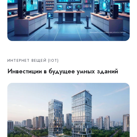
ИНТЕРНЕТ ВЕЩЕЙ (IOT)
Инвестиции в будущее умных зданий