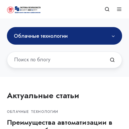
Облачные технологии
Актуальные статьи
ОБЛАЧНЫЕ ТЕХНОЛОГИИ
Преимущества автоматизации в