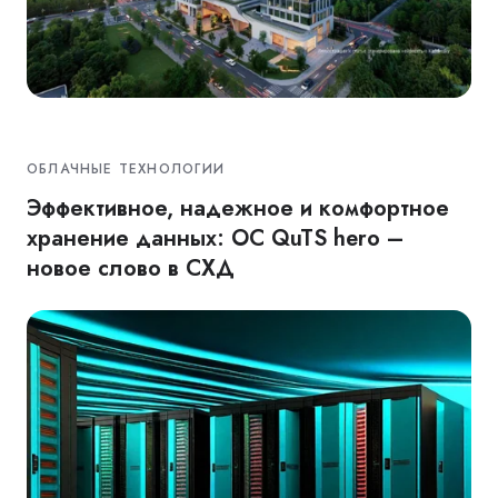
ОБЛАЧНЫЕ ТЕХНОЛОГИИ
Эффективное, надежное и комфортное
хранение данных: ОС QuTS hero –
новое слово в СХД