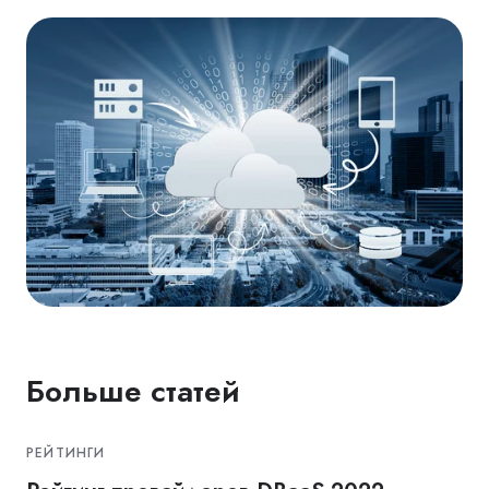
Больше статей
РЕЙТИНГИ