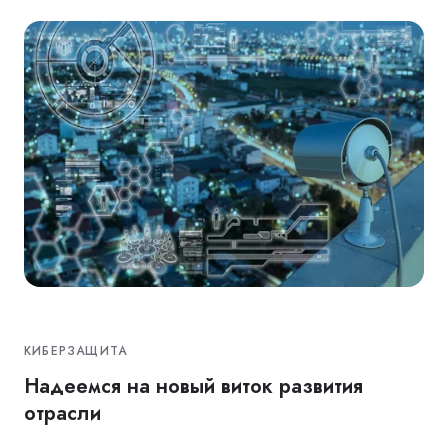
КИБЕРЗАЩИТА
Надеемся на новый виток развития
отрасли