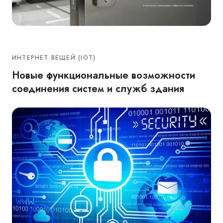
ИНТЕРНЕТ ВЕЩЕЙ (IOT)
Новые функциональные возможности
соединения систем и служб здания