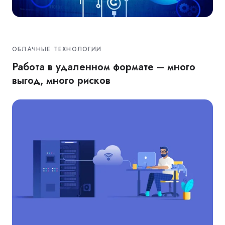
ОБЛАЧНЫЕ ТЕХНОЛОГИИ
Работа в удаленном формате – много
выгод, много рисков