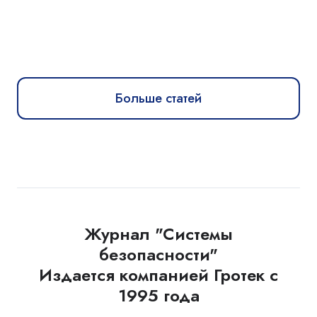
Больше статей
Журнал "Системы
безопасности"
Издается компанией Гротек с
1995 года