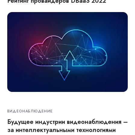
Рейтинг провайдеров DBaaS 2022
ВИДЕОНАБЛЮДЕНИЕ
Будущее индустрии видеонаблюдения –
за интеллектуальными технологиями