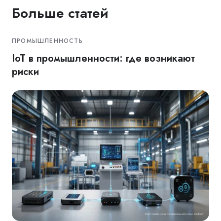
Больше статей
ПРОМЫШЛЕННОСТЬ
IoT в промышленности: где возникают
риски