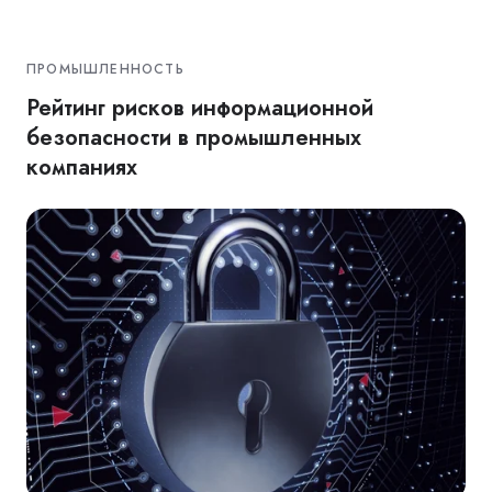
ПРОМЫШЛЕННОСТЬ
Рейтинг рисков информационной
безопасности в промышленных
компаниях