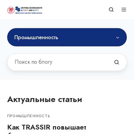
Промышленность
Актуальные статьи
ПРОМЫШЛЕННОСТЬ
Как TRASSIR повышает