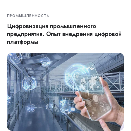
ПРОМЫШЛЕННОСТЬ
Цифровизация промышленного
предприятия. Опыт внедрения цифровой
платформы