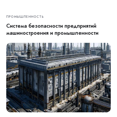
ПРОМЫШЛЕННОСТЬ
Система безопасности предприятий
машиностроения и промышленности