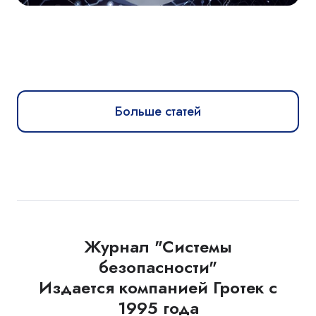
Больше статей
Журнал "Системы
безопасности"
Издается компанией Гротек с
1995 года