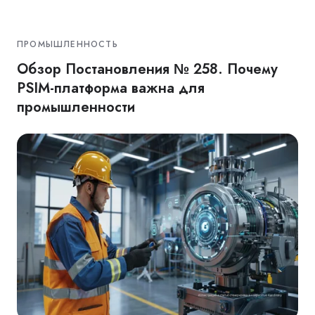
ПРОМЫШЛЕННОСТЬ
Обзор Постановления № 258. Почему
PSIM-платформа важна для
промышленности