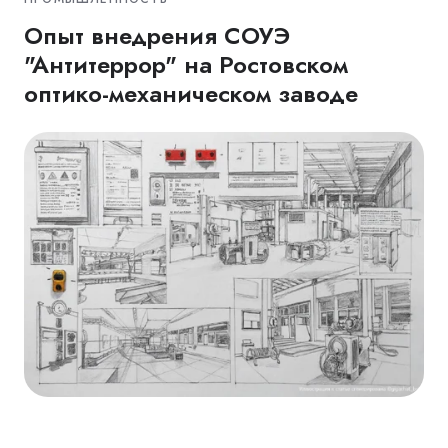
Опыт внедрения СОУЭ
"Антитеррор" на Ростовском
оптико-механическом заводе