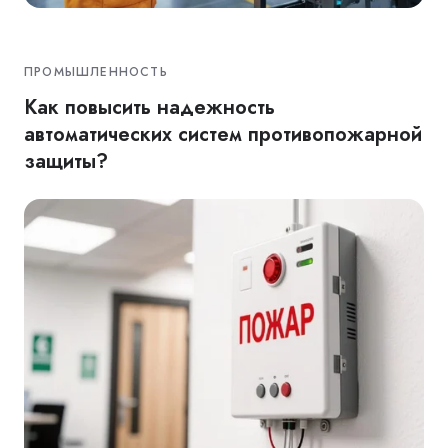
ПРОМЫШЛЕННОСТЬ
Как повысить надежность
автоматических систем противопожарной
защиты?