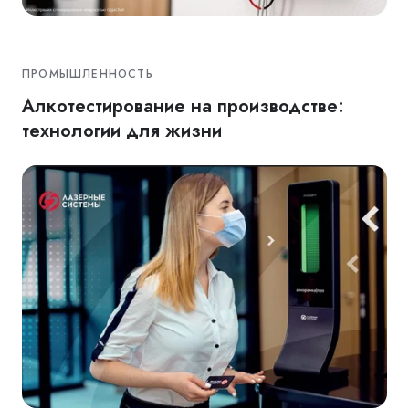
ПРОМЫШЛЕННОСТЬ
Алкотестирование на производстве:
технологии для жизни