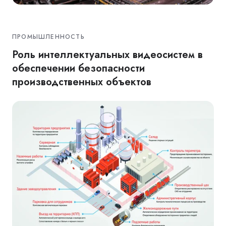
ПРОМЫШЛЕННОСТЬ
Роль интеллектуальных видеосистем в
обеспечении безопасности
производственных объектов