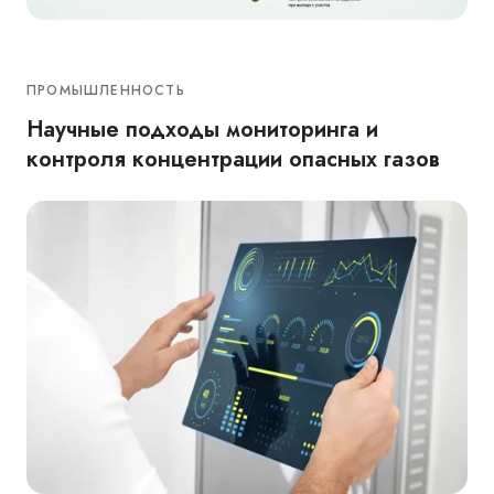
ПРОМЫШЛЕННОСТЬ
Научные подходы мониторинга и
контроля концентрации опасных газов