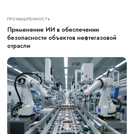
ПРОМЫШЛЕННОСТЬ
Применение ИИ в обеспечении
безопасности объектов нефтегазовой
отрасли