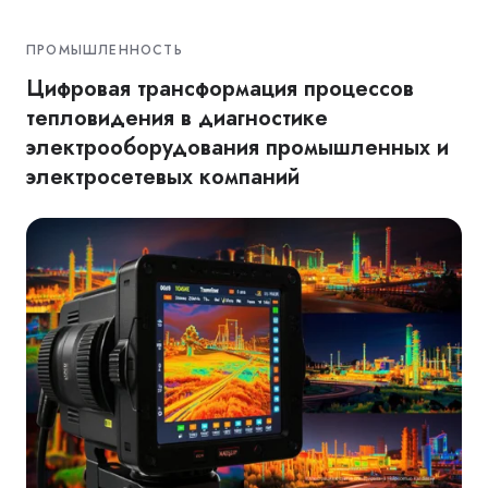
ПРОМЫШЛЕННОСТЬ
Цифровая трансформация процессов
тепловидения в диагностике
электрооборудования промышленных и
электросетевых компаний