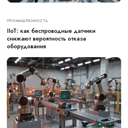
ПРОМЫШЛЕННОСТЬ
IIoT: как беспроводные датчики
снижают вероятность отказа
оборудования