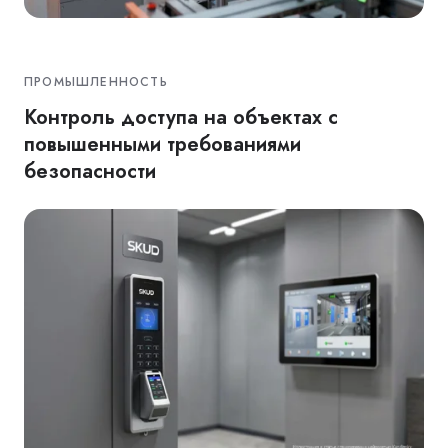
ПРОМЫШЛЕННОСТЬ
Контроль доступа на объектах с
повышенными требованиями
безопасности