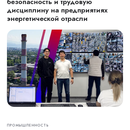
безопасность и трудовую
дисциплину на предприятиях
энергетической отрасли
ПРОМЫШЛЕННОСТЬ