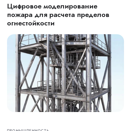
Цифровое моделирование
пожара для расчета пределов
огнестойкости
ПРОМЫШЛЕННОСТЬ