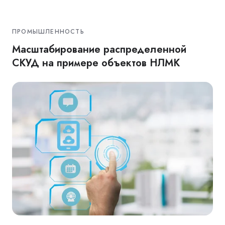
ПРОМЫШЛЕННОСТЬ
Масштабирование распределенной
СКУД на примере объектов НЛМК