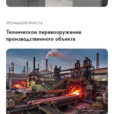
ПРОМЫШЛЕННОСТЬ
Техническое перевооружение
производственного объекта