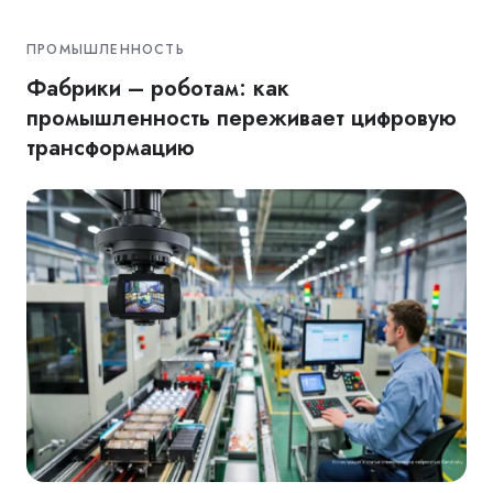
ПРОМЫШЛЕННОСТЬ
Фабрики – роботам: как
промышленность переживает цифровую
трансформацию