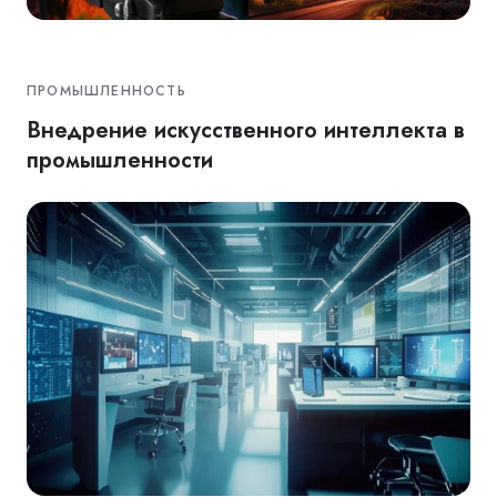
ПРОМЫШЛЕННОСТЬ
Внедрение искусственного интеллекта в
промышленности