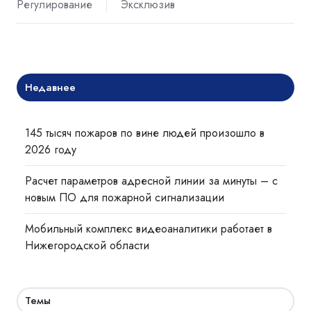
Регулирование
Эксклюзив
Недавнее
145 тысяч пожаров по вине людей произошло в
2026 году
Расчет параметров адресной линии за минуты – с
новым ПО для пожарной сигнализации
Мобильный комплекс видеоаналитики работает в
Нижегородской области
Темы