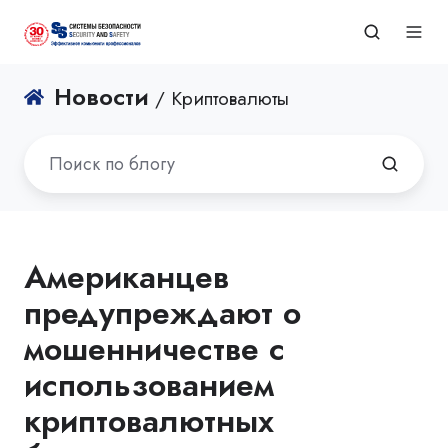
Новости
/ Криптовалюты
Американцев
предупреждают о
мошенничестве с
использованием
криптовалютных