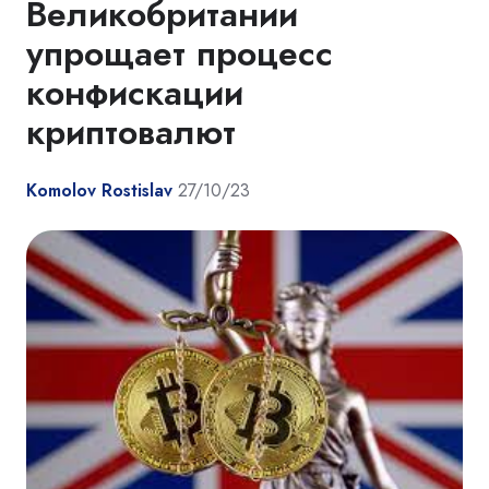
Великобритании
упрощает процесс
конфискации
криптовалют
Komolov Rostislav
27/10/23