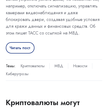
например, отключать сигнализацию, управлять
камерами видеонаблюдения и даже
блокировать двери, создавая удобные условия
для кражи данных и финансовых средств. Об
этом пишет ТАСС со ссылкой на МВД.
Читать пост
Темы:
Криптовалюты
МВД
Новости
Киберугрозы
Криптовалюты могут