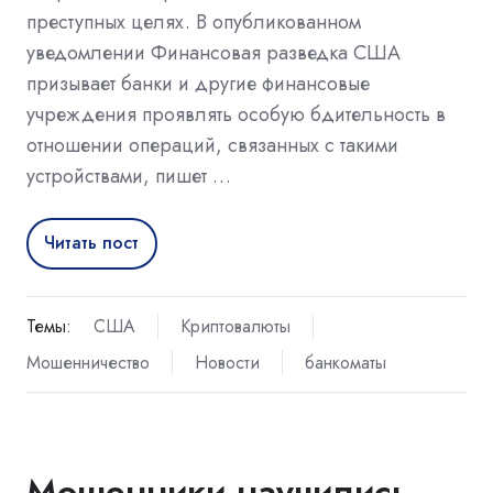
преступных целях. В опубликованном
уведомлении Финансовая разведка США
призывает банки и другие финансовые
учреждения проявлять особую бдительность в
отношении операций, связанных с такими
устройствами, пишет …
Читать пост
Темы:
США
Криптовалюты
Мошенничество
Новости
банкоматы
Мошенники научились