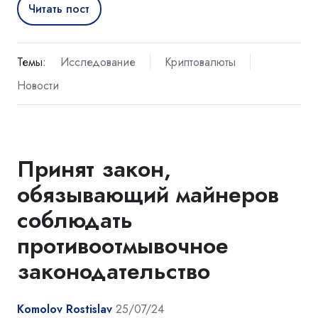
Читать пост
Темы:
Исследование
Криптовалюты
Новости
Принят закон,
обязывающий майнеров
соблюдать
противоотмывочное
законодательство
Komolov Rostislav
25/07/24