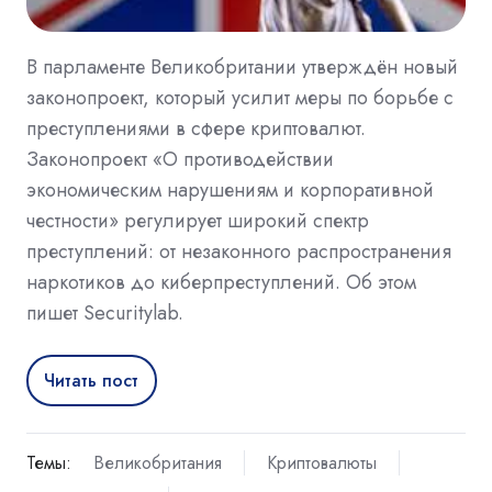
В парламенте Великобритании утверждён новый
законопроект, который усилит меры по борьбе с
преступлениями в сфере криптовалют.
Законопроект «О противодействии
экономическим нарушениям и корпоративной
честности» регулирует широкий спектр
преступлений: от незаконного распространения
наркотиков до киберпреступлений. Об этом
пишет Securitylab.
Читать пост
Темы:
Великобритания
Криптовалюты