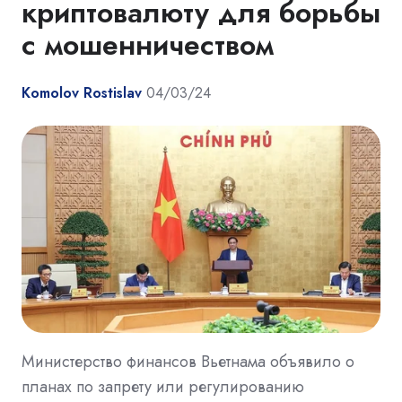
криптовалюту для борьбы
с мошенничеством
Komolov Rostislav
04/03/24
Министерство финансов Вьетнама объявило о
планах по запрету или регулированию