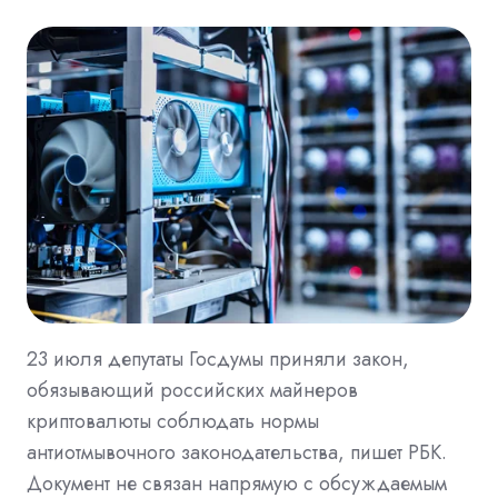
23 июля депутаты Госдумы приняли закон,
обязывающий российских майнеров
криптовалюты соблюдать нормы
антиотмывочного законодательства, пишет РБК.
Документ не связан напрямую с обсуждаемым