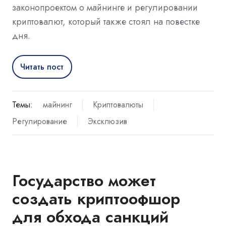
законопроектом о майнинге и регулировании
криптовалют, который также стоял на повестке
дня.
Читать пост
Темы:
майнинг
Криптовалюты
Регулирование
Эксклюзив
Государство может
создать криптоофшор
для обхода санкций