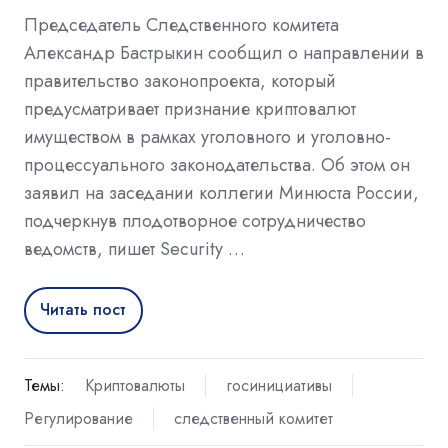
Председатель Следственного комитета
Александр Бастрыкин сообщил о направлении в
правительство законопроекта, который
предусматривает признание криптовалют
имуществом в рамках уголовного и уголовно-
процессуального законодательства. Об этом он
заявил на заседании коллегии Минюста России,
подчеркнув плодотворное сотрудничество
ведомств, пишет Security …
Читать пост
Темы:
Криптовалюты
госинициативы
Регулирование
следственный комитет