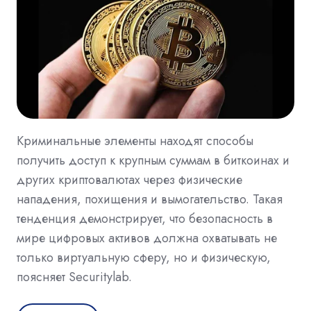
Криминальные элементы находят способы
получить доступ к крупным суммам в биткоинах и
других криптовалютах через физические
нападения, похищения и вымогательство. Такая
тенденция демонстрирует, что безопасность в
мире цифровых активов должна охватывать не
только виртуальную сферу, но и физическую,
поясняет Securitylab.