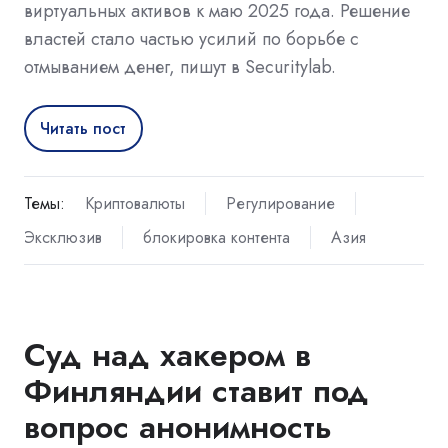
виртуальных активов к маю 2025 года. Решение
властей стало частью усилий по борьбе с
отмыванием денег, пишут в Securitylab.
Читать пост
Темы:
Криптовалюты
Регулирование
Эксклюзив
блокировка контента
Азия
Суд над хакером в
Финляндии ставит под
вопрос анонимность