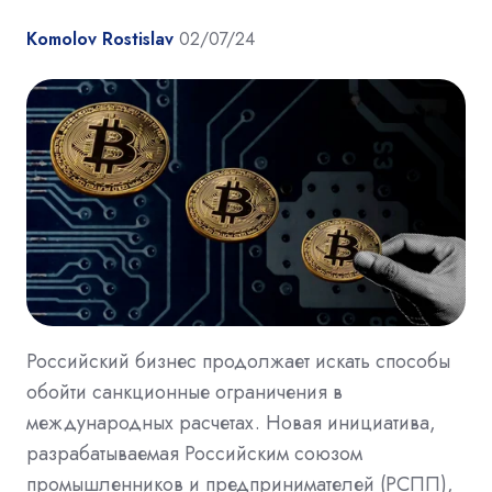
Komolov Rostislav
02/07/24
Российский бизнес продолжает искать способы
обойти санкционные ограничения в
международных расчетах. Новая инициатива,
разрабатываемая Российским союзом
промышленников и предпринимателей (РСПП),