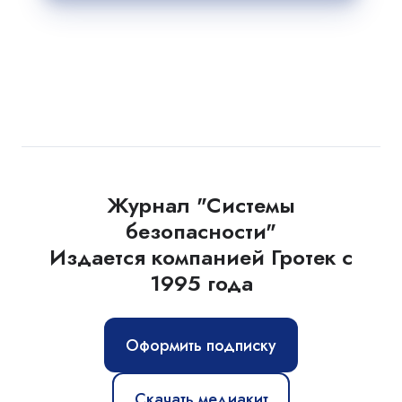
Журнал "Системы
безопасности"
Издается компанией Гротек с
1995 года
Оформить подписку
Скачать медиакит