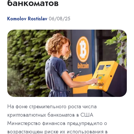
банкоматов
Komolov Rostislav
06/08/25
На фоне стремительного роста числа
криптовалютных банкоматов в США
Министерство финансов предупредило о
возрастающем риске их использования в