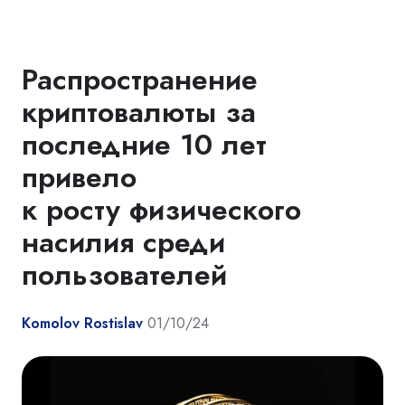
Распространение
криптовалюты за
последние 10 лет
привело
к росту физического
насилия среди
пользователей
Komolov Rostislav
01/10/24